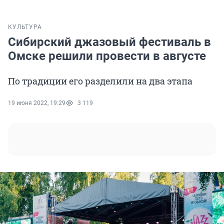
КУЛЬТУРА
Сибирский джазовый фестиваль в
Омске решили провести в августе
По традиции его разделили на два этапа
19 июня 2022, 19:29
3 119