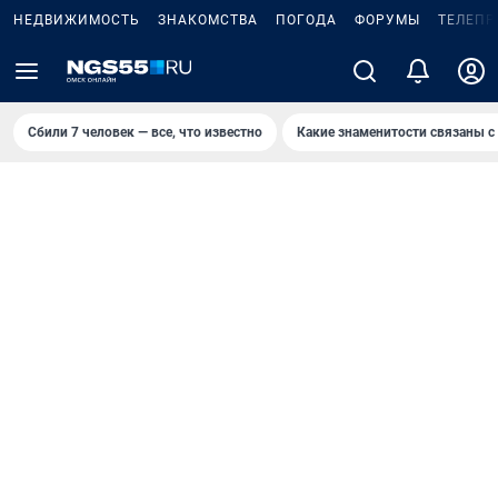
НЕДВИЖИМОСТЬ
ЗНАКОМСТВА
ПОГОДА
ФОРУМЫ
ТЕЛЕПР
Сбили 7 человек — все, что известно
Какие знаменитости связаны с