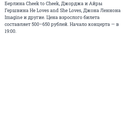
Берлина Cheek to Cheek, Джорджа и Айры
Гершвина He Loves and She Loves, Джона Леннона
Imagine и другие. Цена взрослого билета
составляет 500–650 рублей. Начало концерта — в
19:00.