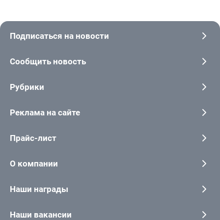
Подписаться на новости
Сообщить новость
Рубрики
Реклама на сайте
Прайс-лист
О компании
Наши награды
Наши вакансии