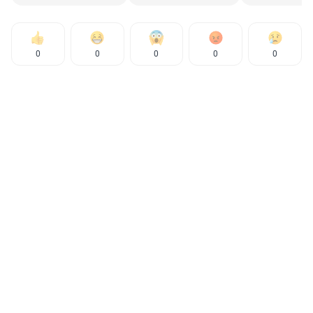
0
0
0
0
0