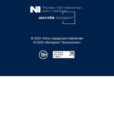
© ООО «Сеть городских порталов»
© ООО «Интернет Технологии»