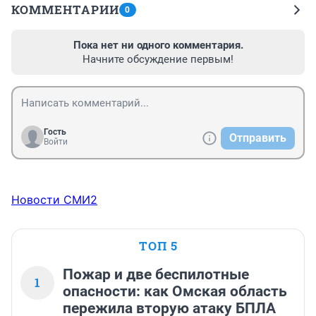
КОММЕНТАРИИ
0
Пока нет ни одного комментария.
Начните обсуждение первым!
Гость
Отправить
Войти
Новости СМИ2
ТОП 5
Пожар и две беспилотные
1
опасности: как Омская область
пережила вторую атаку БПЛА