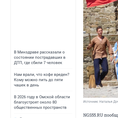
В Минздраве рассказали о
состоянии пострадавших в
ДТП, где сбили 7 человек
Нам врали, что кофе вреден?
Кому можно пить до пяти
чашек в день
В 2026 году в Омской области
благоустроят около 80
Источник: 
Наталья До
общественных пространств
NGS55.RU пообщ