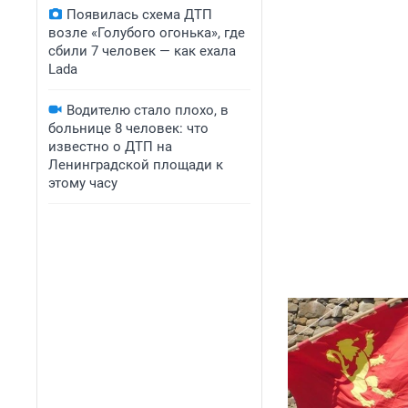
Появилась схема ДТП
возле «Голубого огонька», где
сбили 7 человек — как ехала
Lada
Водителю стало плохо, в
больнице 8 человек: что
известно о ДТП на
Ленинградской площади к
этому часу