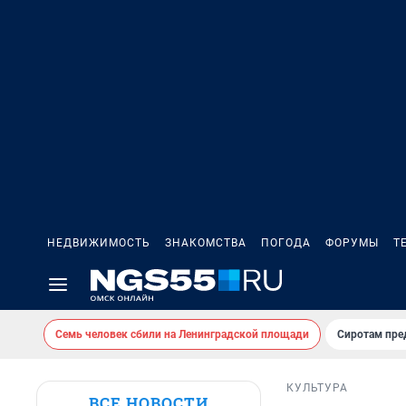
НЕДВИЖИМОСТЬ
ЗНАКОМСТВА
ПОГОДА
ФОРУМЫ
Т
Семь человек сбили на Ленинградской площади
Сиротам пре
КУЛЬТУРА
ВСЕ НОВОСТИ