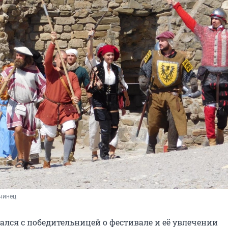
чинец
ался с победительницей о фестивале и её увлечении