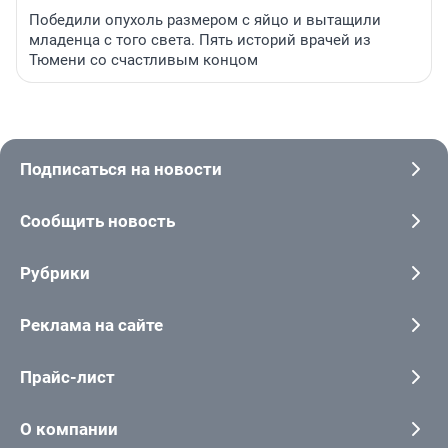
Победили опухоль размером с яйцо и вытащили
младенца с того света. Пять историй врачей из
Тюмени со счастливым концом
Подписаться на новости
Сообщить новость
Рубрики
Реклама на сайте
Прайс-лист
О компании