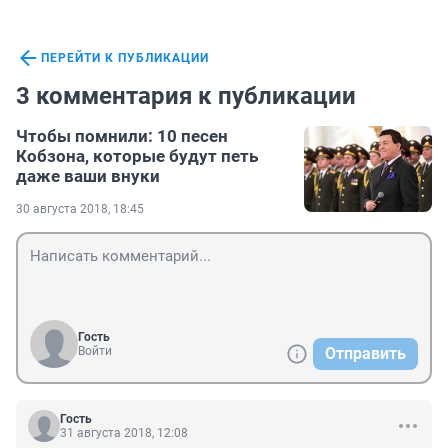
ПЕРЕЙТИ К ПУБЛИКАЦИИ
3 комментария к публикации
Чтобы помнили: 10 песен
Кобзона, которые будут петь
даже ваши внуки
30 августа 2018, 18:45
Гость
Войти
Отправить
Гость
31 августа 2018, 12:08