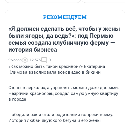
РЕКОМЕНДУЕМ
«Я должен сделать всё, чтобы у жены
были ягоды, да ведь?»: под Пермью
семья создала клубничную ферму —
история бизнеса
9 часов
12 576
9
«Как можно быть такой красивой?» Екатерина
Климова взволновала всех видео в бикини
Стены в зеркалах, а управлять можно даже дверями.
Незрячий красноярец создал самую умную квартиру
в городе
Победили рак и стали родителями вопреки всему.
История любви якутского бегуна и его жены