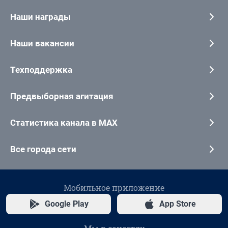
Наши награды
Наши вакансии
Техподдержка
Предвыборная агитация
Статистика канала в MAX
Все города сети
Мобильное приложение
Google Play
App Store