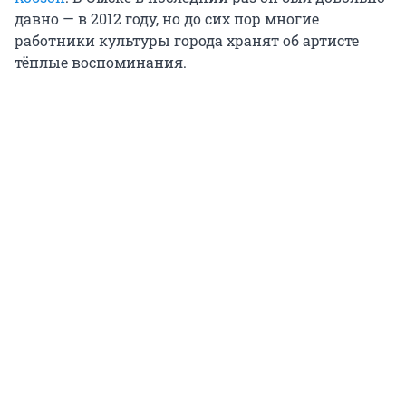
давно — в 2012 году, но до сих пор многие
работники культуры города хранят об артисте
тёплые воспоминания.