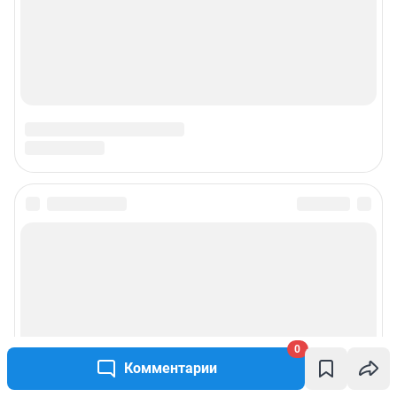
0
Комментарии