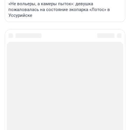
«Не вольеры, а камеры пыток»: девушка
пожаловалась на состояние экопарка «Лотос» в
Уссурийске