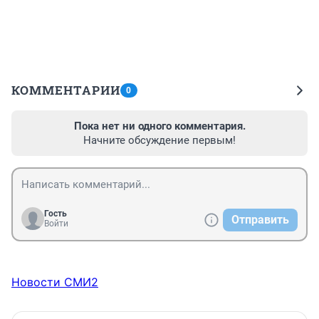
КОММЕНТАРИИ
0
Пока нет ни одного комментария.
Начните обсуждение первым!
Гость
Отправить
Войти
Новости СМИ2