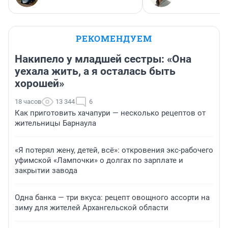
РЕКОМЕНДУЕМ
Накипело у младшей сестры: «Она
уехала жить, а я осталась быть
хорошей»
18 часов
13 344
6
Как приготовить хачапури — несколько рецептов от
жительницы Барнаула
«Я потерял жену, детей, всё»: откровения экс-рабочего
уфимской «Лампочки» о долгах по зарплате и
закрытии завода
Одна банка — три вкуса: рецепт овощного ассорти на
зиму для жителей Архангельской области