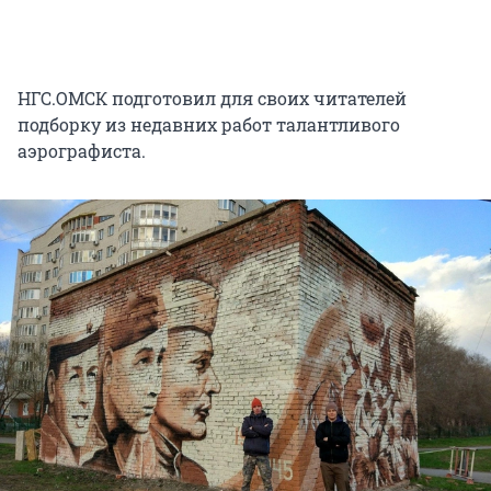
НГС.ОМСК подготовил для своих читателей
подборку из недавних работ талантливого
аэрографиста.