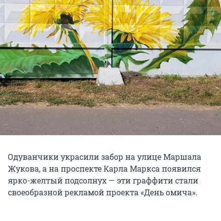
Одуванчики украсили забор на улице Маршала
Жукова, а на проспекте Карла Маркса появился
ярко-желтый подсолнух — эти граффити стали
своеобразной рекламой проекта «День омича».