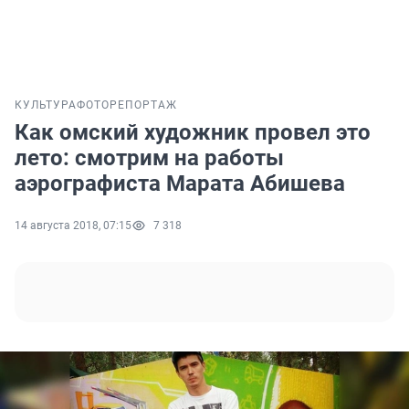
КУЛЬТУРА
ФОТОРЕПОРТАЖ
Как омский художник провел это
лето: смотрим на работы
аэрографиста Марата Абишева
14 августа 2018, 07:15
7 318