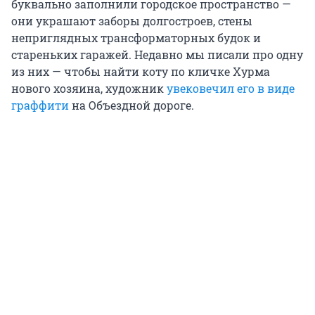
буквально заполнили городское пространство —
они украшают заборы долгостроев, стены
неприглядных трансформаторных будок и
стареньких гаражей. Недавно мы писали про одну
из них — чтобы найти коту по кличке Хурма
нового хозяина, художник
увековечил его в виде
граффити
на Объездной дороге.