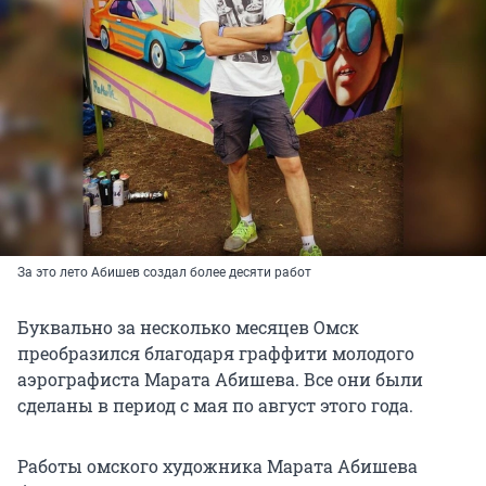
За это лето Абишев создал более десяти работ
Буквально за несколько месяцев Омск
преобразился благодаря граффити молодого
аэрографиста Марата Абишева. Все они были
сделаны в период с мая по август этого года.
Работы омского художника Марата Абишева