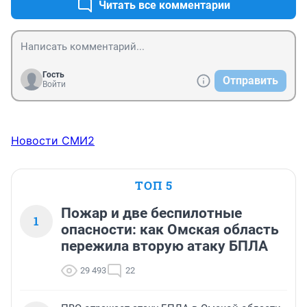
Читать все комментарии
Гость
Отправить
Войти
Новости СМИ2
ТОП 5
Пожар и две беспилотные
1
опасности: как Омская область
пережила вторую атаку БПЛА
29 493
22