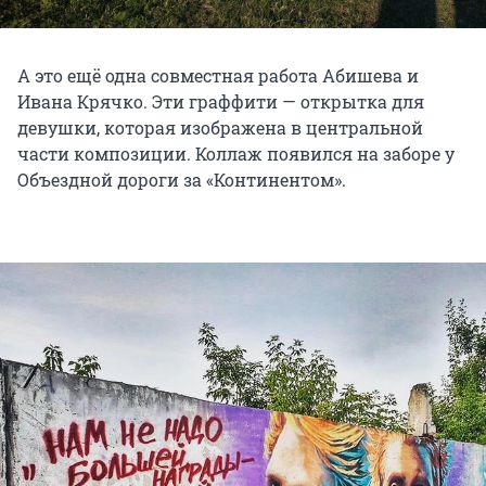
А это ещё одна совместная работа Абишева и
Ивана Крячко. Эти граффити — открытка для
девушки, которая изображена в центральной
части композиции. Коллаж появился на заборе у
Объездной дороги за «Континентом».