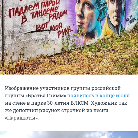
Изображение участников группы российской
группы «Братья Гримм»
появилось в конце июля
на стене в парке 30-летия ВЛКСМ. Художник так
же дополнил рисунок строчкой из песни
«Парашюты».