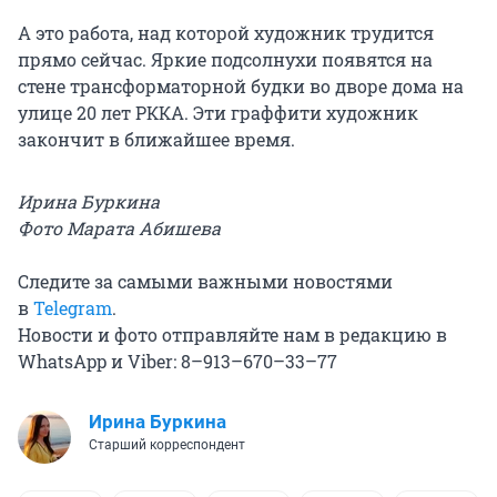
А это работа, над которой художник трудится
прямо сейчас. Яркие подсолнухи появятся на
стене трансформаторной будки во дворе дома на
улице 20 лет РККА. Эти граффити художник
закончит в ближайшее время.
Ирина Буркина
Фото Марата Абишева
Следите за самыми важными новостями
в
Telegram
.
Новости и фото отправляйте нам в редакцию в
WhatsApp и Viber: 8–913–670–33–77
Ирина Буркина
Старший корреспондент