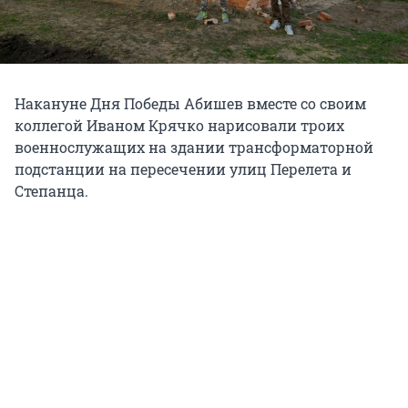
Накануне Дня Победы Абишев вместе со своим
коллегой Иваном Крячко нарисовали троих
военнослужащих на здании трансформаторной
подстанции на пересечении улиц Перелета и
Степанца.