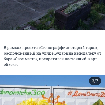
В рамках проекта «Стенограффия» старый гараж,
расположенный на улице Бударина неподалеку от
бара «Свое место», превратился настоящий в арт-
объект.