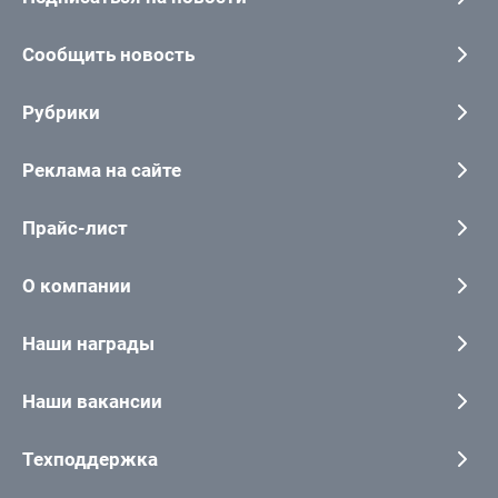
Сообщить новость
Рубрики
Реклама на сайте
Прайс-лист
О компании
Наши награды
Наши вакансии
Техподдержка