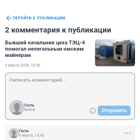
ПЕРЕЙТИ К ПУБЛИКАЦИИ
2 комментария к публикации
Бывший начальник цеха ТЭЦ-4
помогал нелегальным омским
майнерам
4 марта 2026, 10:36
Гость
Войти
Отправить
Гость
4 марта, 15:42