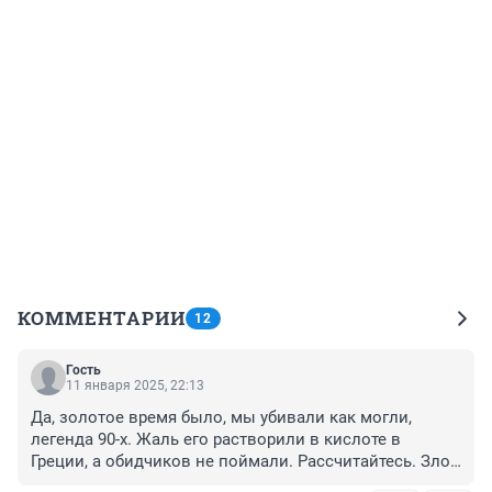
КОММЕНТАРИИ
12
Гость
11 января 2025, 22:13
Да, золотое время было, мы убивали как могли, 
легенда 90-х. Жаль его растворили в кислоте в 
Греции, а обидчиков не поймали. Рассчитайтесь. Зло 
должно быть наказано.