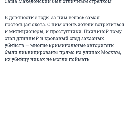
Саша Македонский был отличным стрелком.
В девяностые годы за ним велась самая
настоящая охота. С ним очень хотели встретиться
и милиционеры, и преступники. Причиной тому
стал длинный и кровавый след заказных
убийств — многие криминальные авторитеты
были ликвидированы прямо на улицах Москвы,
их убийцу никак не могли поймать.