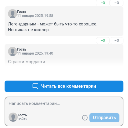
+0
–0
Гость
11 января 2025, 19:58
Легендарным - может быть что-то хорошее. 

Но никак не киллер.
+0
–0
Гость
11 января 2025, 19:40
Страсти-мордасти
+0
–0
Читать все комментарии
Гость
Отправить
Войти