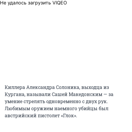
Не удалось загрузить VIQEO
Киллера Александра Солоника, выходца из
Кургана, называли Сашей Македонским — за
умение стрелять одновременно с двух рук.
Любимым оружием наемного убийцы был
австрийский пистолет «Глок».