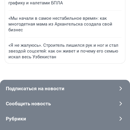
графику и налетами БПЛА
«Мы начали в самое нестабильное время»: как
многодетная мама из Архангельска создала свой
бизнес
«Я не жалуюсь». Строитель лишился рук и ног и стал
звездой соцсетей: как он живет и почему его семью
искал весь Узбекистан
Подписаться на новости
Сообщить новость
Рубрики