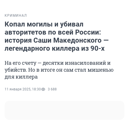
КРИМИНАЛ
Копал могилы и убивал
авторитетов по всей России:
история Саши Македонского —
легендарного киллера из 90-х
На его счету — десятки изнасилований и
убийств. Но в итоге он сам стал мишенью
для киллера
11 января 2025, 18:30
3 688