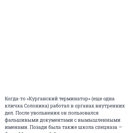
Когда-то «Курганский терминатор» (еще одна
кличка Солоника) работал в органах внутренних
дел. После увольнения он пользовался
фальшивыми документами с вымышленными
именами. Позади была также школа спецназа —