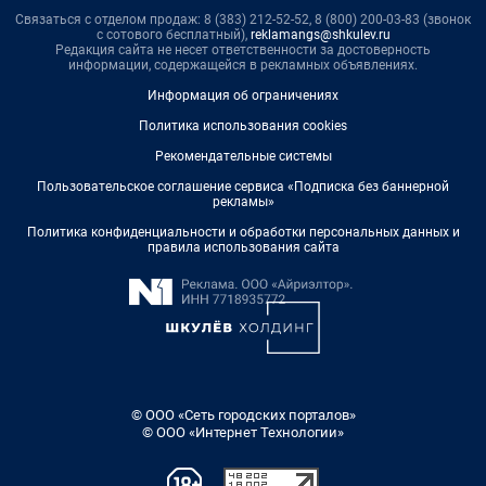
Связаться с отделом продаж: 8 (383) 212-52-52, 8 (800) 200-03-83 (звонок
с сотового бесплатный),
reklamangs@shkulev.ru
Редакция сайта не несет ответственности за достоверность
информации, содержащейся в рекламных объявлениях.
Информация об ограничениях
Политика использования cookies
Рекомендательные системы
Пользовательское соглашение сервиса «Подписка без баннерной
рекламы»
Политика конфиденциальности и обработки персональных данных и
правила использования сайта
© ООО «Сеть городских порталов»
© ООО «Интернет Технологии»