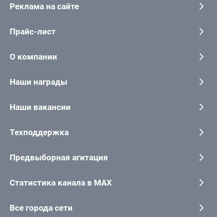
Реклама на сайте
Прайс-лист
О компании
Наши награды
Наши вакансии
Техподдержка
Предвыборная агитация
Статистика канала в MAX
Все города сети