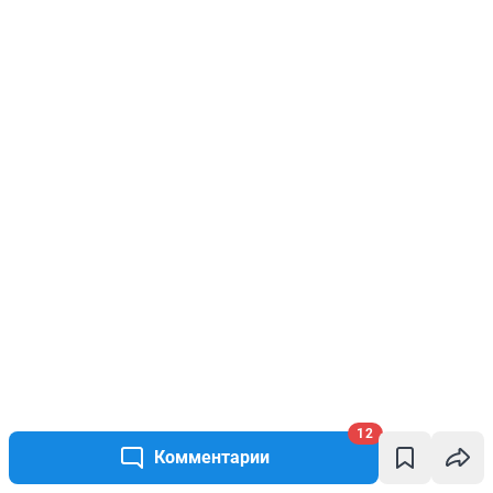
12
Комментарии