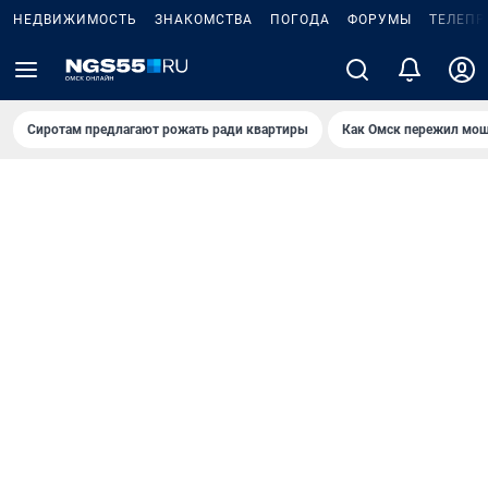
НЕДВИЖИМОСТЬ
ЗНАКОМСТВА
ПОГОДА
ФОРУМЫ
ТЕЛЕПР
Сиротам предлагают рожать ради квартиры
Как Омск пережил мощ