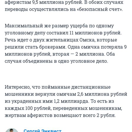
аферистам 9,5 миллиона рублей. В обоих случаях
переводы осуществлялись на «безопасный счет».
Максимальный же размер ущерба по одному
уголовному делу составил 11 миллионов рублей.
Речь идет о двух жительницах Омска, которые
решили стать брокерами. Одна омичка потеряла 9
миллионов рублей, вторая — 2 миллиона. Оба
случая объединены в одно уголовное дело.
Интересно, что пойманные дистанционные
мошенники вернули омичам 2,6 миллиона рублей
из украденных ими 1,2 миллиарда. То есть из
каждых 100 рублей, переведенных мошенникам,
жертвам аферистов возмещают всего 2 рубля.
Сергей Энквист