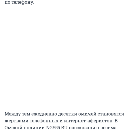
по телефону.
Между тем ежедневно десятки омичей становятся
жертвами телефонных и интернет-аферистов. В
Омской полиции NGS55.RU рассказали о весьма