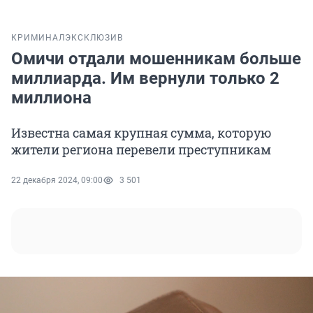
КРИМИНАЛ
ЭКСКЛЮЗИВ
Омичи отдали мошенникам больше
миллиарда. Им вернули только 2
миллиона
Известна самая крупная сумма, которую
жители региона перевели преступникам
22 декабря 2024, 09:00
3 501