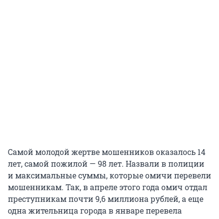
Самой молодой жертве мошенников оказалось 14
лет, самой пожилой — 98 лет. Назвали в полиции
и максимальные суммы, которые омичи перевели
мошенникам. Так, в апреле этого года омич отдал
преступникам почти 9,6 миллиона рублей, а еще
одна жительница города в январе перевела