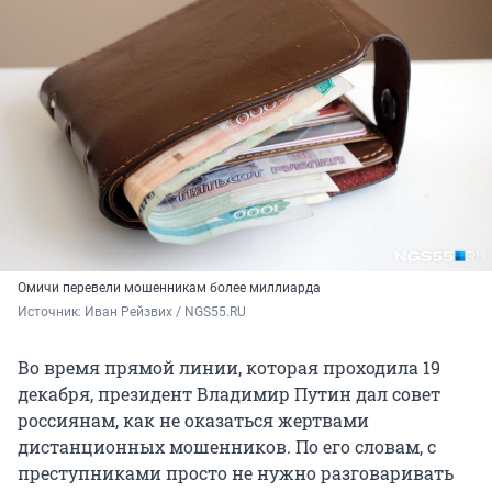
Омичи перевели мошенникам более миллиарда
Источник: 
Иван Рейзвих / NGS55.RU
Во время прямой линии, которая проходила 19
декабря, президент Владимир Путин дал совет
россиянам, как не оказаться жертвами
дистанционных мошенников. По его словам, с
преступниками просто не нужно разговаривать