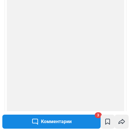
3
Комментарии