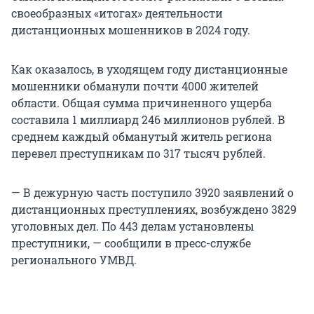
своеобразных «итогах» деятельности
дистанционных мошенников в 2024 году.
Как оказалось, в уходящем году дистанционные
мошенники обманули почти 4000 жителей
области. Общая сумма причиненного ущерба
составила 1 миллиард 246 миллионов рублей. В
среднем каждый обманутый житель региона
перевел преступникам по 317 тысяч рублей.
— В дежурную часть поступило 3920 заявлений о
дистанционных преступлениях, возбуждено 3829
уголовных дел. По 443 делам установлены
преступники, — сообщили в пресс-службе
регионального УМВД.