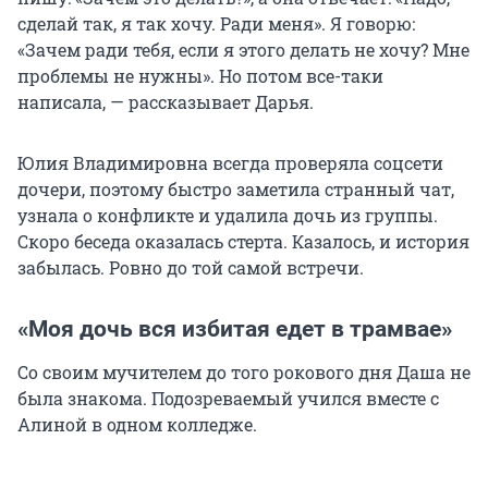
сделай так, я так хочу. Ради меня». Я говорю:
«Зачем ради тебя, если я этого делать не хочу? Мне
проблемы не нужны». Но потом все-таки
написала, — рассказывает Дарья.
Юлия Владимировна всегда проверяла соцсети
дочери, поэтому быстро заметила странный чат,
узнала о конфликте и удалила дочь из группы.
Скоро беседа оказалась стерта. Казалось, и история
забылась. Ровно до той самой встречи.
«Моя дочь вся избитая едет в трамвае»
Со своим мучителем до того рокового дня Даша не
была знакома. Подозреваемый учился вместе с
Алиной в одном колледже.