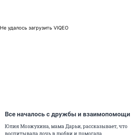
Не удалось загрузить VIQEO
Все началось с дружбы и взаимопомощи
Юлия Мозжухина, мама Дарьи, рассказывает, что
воспитывала дочь в любви и помогала