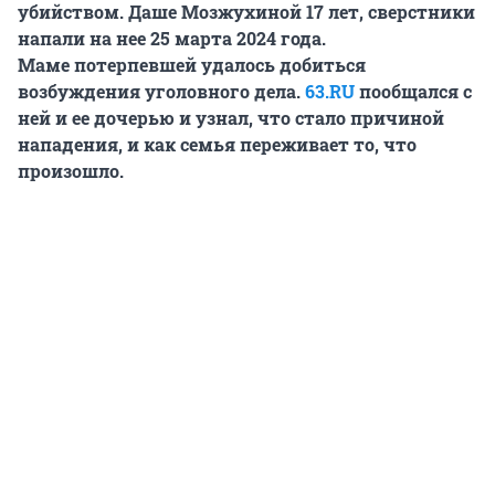
убийством. Даше Мозжухиной 17 лет, сверстники
напали на нее 25 марта 2024 года.
Маме потерпевшей удалось добиться
возбуждения уголовного дела.
63.RU
пообщался с
ней и ее дочерью и узнал, что стало причиной
нападения, и как семья переживает то, что
произошло.