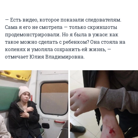
— Есть видео, которое показали следователям.
Сама я его не смотрела — только скриншоты
продемонстрировали. Но я была в ужасе: как
такое можно сделать с ребенком? Она стояла на
коленях и умоляла сохранить ей жизнь, —
отмечает Юлия Владимировна.