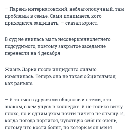
— Парень интернатовский, неблагополучный, там
проблемы в семье. Сами понимаете, кого
приходится защищать, — сказал юрист.
В суд не явилась мать несовершеннолетнего
подсудимого, поэтому закрытое заседание
перенесли на 4 декабря.
Жизнь Дарьи после инцидента сильно
изменилась. Теперь она не такая общительная,
как раньше.
— Я только с друзьями общаюсь и с теми, кто
знаком, с кем учусь в колледже. Я не только вижу
плохо, но и одним ухом почти ничего не слышу. И,
когда погода портится, чувствую себя не очень,
потому что кости болят, по которым он меня