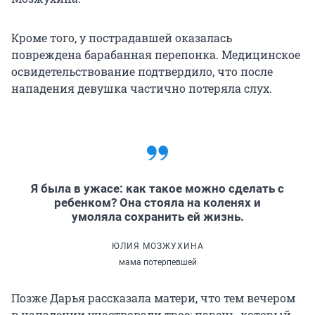
Кроме того, у пострадавшей оказалась
повреждена барабанная перепонка. Медицинское
освидетельствование подтвердило, что после
нападения девушка частично потеряла слух.
Я была в ужасе: как такое можно сделать с
ребенком? Она стояла на коленях и
умоляла сохранить ей жизнь.
ЮЛИЯ МОЗЖУХИНА
мама потерпевшей
Позже Дарья рассказала матери, что тем вечером
в нападении участвовали трое: парень, который