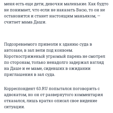
меня есть еще дети, девочки маленькие. Как будто
не понимает, что если не наказать Васю, то он не
остановится и станет настоящим маньяком, —
считает мама Даши.
Подозреваемого привезли к зданию суда в
автозаке, в зал вели под конвоем.
Короткостриженый угрюмый парень не смотрел
по сторонам, только ненадолго задержал взгляд
на Даше и ее маме, сидевших в ожидании
приглашения в зал суда.
Корреспондент 63.RU попытался поговорить с
адвокатом, но он от развернутого комментария
отказался, лишь кратко описал свое видение
ситуации.