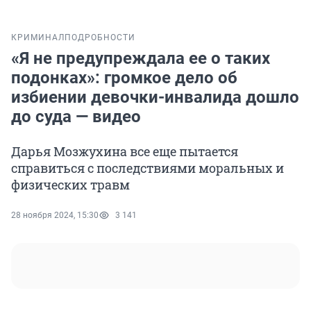
КРИМИНАЛ
ПОДРОБНОСТИ
«Я не предупреждала ее о таких
подонках»: громкое дело об
избиении девочки-инвалида дошло
до суда — видео
Дарья Мозжухина все еще пытается
справиться с последствиями моральных и
физических травм
28 ноября 2024, 15:30
3 141