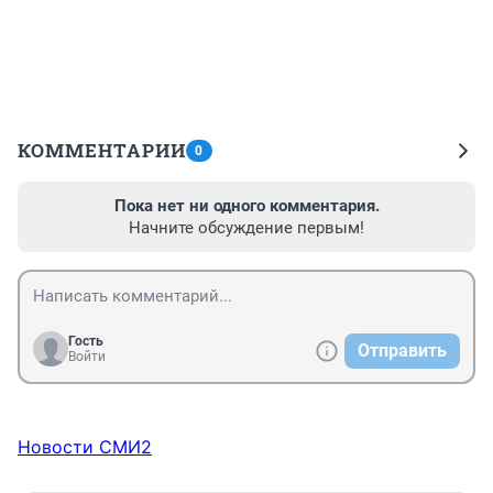
КОММЕНТАРИИ
0
Пока нет ни одного комментария.
Начните обсуждение первым!
Гость
Отправить
Войти
Новости СМИ2