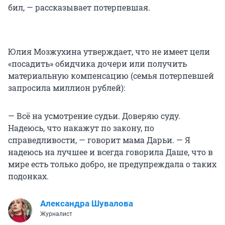
бил, — рассказывает потерпевшая.
Юлия Мозжухина утверждает, что не имеет цели
«посадить» обидчика дочери или получить
материальную компенсацию (семья потерпевшей
запросила миллион рублей):
— Всё на усмотрение судьи. Доверяю суду.
Надеюсь, что накажут по закону, по
справедливости, — говорит мама Дарьи. — Я
надеюсь на лучшее и всегда говорила Даше, что в
мире есть только добро, не предупреждала о таких
подонках.
Александра Шувалова
Журналист