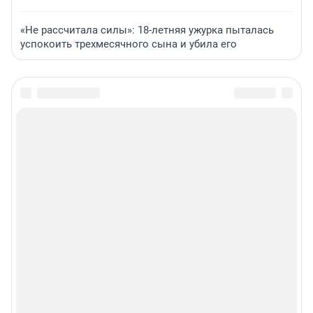
«Не рассчитала силы»: 18-летняя ужурка пыталась
успокоить трехмесячного сына и убила его