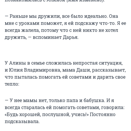
— Раньше мы дружили, все было идеально. Она
мне с уроками поможет, я ей подскажу что-то. Я ее
всегда жалела, потому что с ней никто не хотел
дружить, — вспоминает Дарья.
У Алины в семье сложилась непростая ситуация,
и Юлия Владимировна, мама Даши, рассказывает,
что пыталась помогать ей советами и дарить свое
тепло:
— У нее мамы нет, только папа и бабушка. И я
всегда старалась ей помогать советами, говорила:
«Будь хорошей, послушной, учись!» Постоянно
подсказывала.