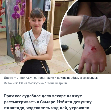
Дарья — инвалид, у нее косоглазие и другие проблемы со зрением
Источник: 
Юлия Мозжухина / Личный архив 
Громкое судебное дело вскоре начнут
рассматривать в Самаре. Избили девушку-
инвалида, издевались над ней, угрожали