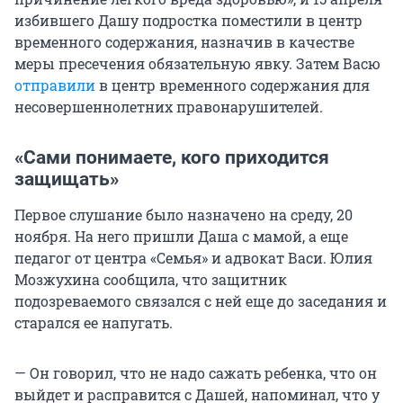
избившего Дашу подростка поместили в центр
временного содержания, назначив в качестве
меры пресечения обязательную явку. Затем Васю
отправили
в центр временного содержания для
несовершеннолетних правонарушителей.
«Сами понимаете, кого приходится
защищать»
Первое слушание было назначено на среду, 20
ноября. На него пришли Даша с мамой, а еще
педагог от центра «Семья» и адвокат Васи. Юлия
Мозжухина сообщила, что защитник
подозреваемого связался с ней еще до заседания и
старался ее напугать.
— Он говорил, что не надо сажать ребенка, что он
выйдет и расправится с Дашей, напоминал, что у