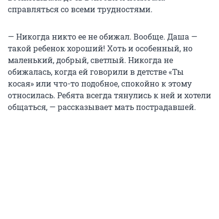
справляться со всеми трудностями.
— Никогда никто ее не обижал. Вообще. Даша —
такой ребенок хороший! Хоть и особенный, но
маленький, добрый, светлый. Никогда не
обижалась, когда ей говорили в детстве «Ты
косая» или что-то подобное, спокойно к этому
относилась. Ребята всегда тянулись к ней и хотели
общаться, — рассказывает мать пострадавшей.