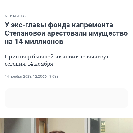
КРИМИНАЛ
У экс-главы фонда капремонта
Степановой арестовали имущество
на 14 миллионов
Приговор бывшей чиновнице вынесут
сегодня, 14 ноября
14 ноября 2023, 12:20
3 038