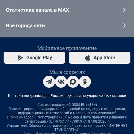
Статистика канала в MAX
Все города сети
Мобильное приложение
Google Play
App Store
Мы в соцсетях
Контактные данные для Роскомнадзора и государственных органов
Сетевое издание «NGS55.RU» (18+)
Зарегистрировано Федеральной службой по надзору в сфере связи,
информационных технологий и массовых коммуникаций
(Роскомнадзор). Регистрационный номер и дата принятия решения о
регистрации - ЭЛ № ФС 77 - 78819 от 07.08.2020 г.
Учредитель: Общество с ограниченной ответственностью "ИНТЕРНЕТ
ТЕХНОЛОГИИ"