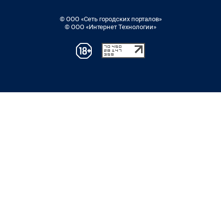
© ООО «Сеть городских порталов»
© ООО «Интернет Технологии»