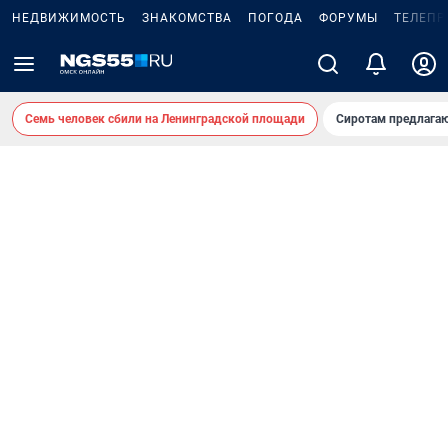
НЕДВИЖИМОСТЬ
ЗНАКОМСТВА
ПОГОДА
ФОРУМЫ
ТЕЛЕПР
Семь человек сбили на Ленинградской площади
Сиротам предлага