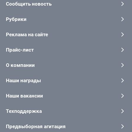
Сообщить новость
Рубрики
Реклама на сайте
Прайс-лист
О компании
Наши награды
Наши вакансии
Техподдержка
Предвыборная агитация