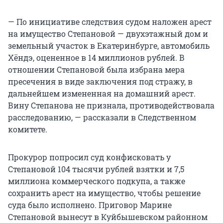
— По инициативе следствия судом наложен арест
на имущество Степановой — двухэтажный дом и
земельный участок в Екатеринбурге, автомобиль
Хёндэ, оцененное в 14 миллионов рублей. В
отношении Степановой была избрана мера
пресечения в виде заключения под стражу, в
дальнейшем измененная на домашний арест.
Вину Степанова не признала, противодействовала
расследованию, — рассказали в Следственном
комитете.
Прокурор попросил суд конфисковать у
Степановой 104 тысячи рублей взятки и 7,5
миллиона коммерческого подкупа, а также
сохранить арест на имущество, чтобы решение
суда было исполнено. Приговор Марине
Степановой вынесут в Куйбышевском районном