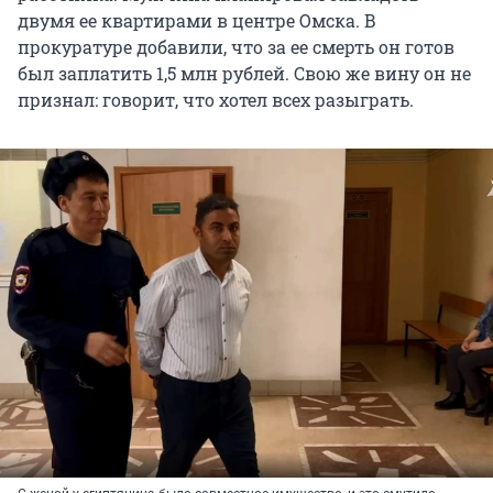
двумя ее квартирами в центре Омска. В
прокуратуре добавили, что за ее смерть он готов
был заплатить 1,5 млн рублей. Свою же вину он не
признал: говорит, что хотел всех разыграть.