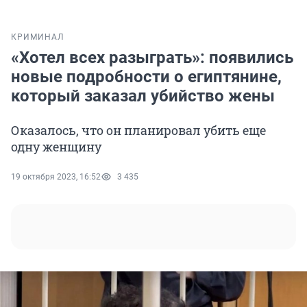
КРИМИНАЛ
«Хотел всех разыграть»: появились
новые подробности о египтянине,
который заказал убийство жены
Оказалось, что он планировал убить еще
одну женщину
19 октября 2023, 16:52
3 435