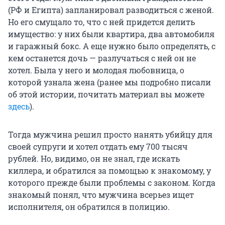
(РФ и Египта) запланировал разводиться с женой.
Но его смущало то, что с ней придется делить
имущество: у них были квартира, два автомобиля
и гаражный бокс. А еще нужно было определять, с
кем останется дочь — разлучаться с ней он не
хотел. Была у него и молодая любовница, о
которой узнала жена (ранее мы подробно писали
об этой истории, почитать материал вы можете
здесь
).
Тогда мужчина решил просто нанять убийцу для
своей супруги и хотел отдать ему 700 тысяч
рублей. Но, видимо, он не знал, где искать
киллера, и обратился за помощью к знакомому, у
которого прежде были проблемы с законом. Когда
знакомый понял, что мужчина всерьез ищет
исполнителя, он обратился в полицию.