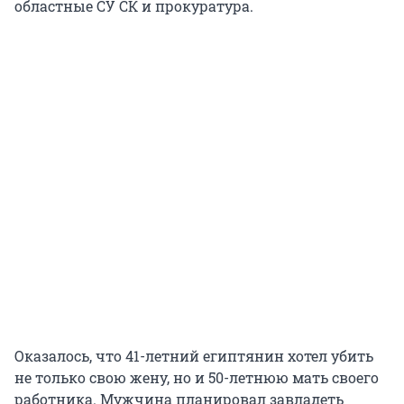
областные СУ СК и прокуратура.
Оказалось, что 41-летний египтянин хотел убить
не только свою жену, но и 50-летнюю мать своего
работника. Мужчина планировал завладеть