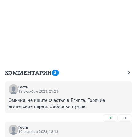
КОММЕНТАРИИ
3
Гость
19 октября 2023, 21:23
Омички, не ищите счастья в Египте. Горячие 
египетские парни. Сибиряки лучше.
+0
–0
Гость
19 октября 2023, 18:13