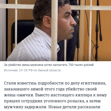
За убийство жены мужчина хотел заплатить 700 тысяч рублей
Источник: 
СУ СК РФ по Омской области
Стали известны подробности по делу египтянина,
заказавшего зимой этого года убийство своей
жены-омички. Вместо настоящего киллера к нему
пришел сотрудник уголовного розыска, а затем
мужчину задержали. Новые детали рассказали