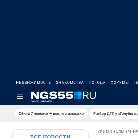
НЕДВИЖИМОСТЬ
ЗНАКОМСТВА
ПОГОДА
ФОРУМЫ
Т
Сбили 7 человек — все, что известно
Разбор ДТП у «Голубого 
КРИМИНАЛ
МНЕНИ
ВСЕ НОВОСТИ