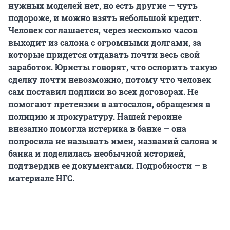
нужных моделей нет, но есть другие — чуть
подороже, и можно взять небольшой кредит.
Человек соглашается, через несколько часов
выходит из салона с огромными долгами, за
которые придется отдавать почти весь свой
заработок. Юристы говорят, что оспорить такую
сделку почти невозможно, потому что человек
сам поставил подписи во всех договорах. Не
помогают претензии в автосалон, обращения в
полицию и прокуратуру. Нашей героине
внезапно помогла истерика в банке — она
попросила не называть имен,
названий салона и
банка и поделилась необычной историей,
подтвердив ее документами. Подробности — в
материале НГС.