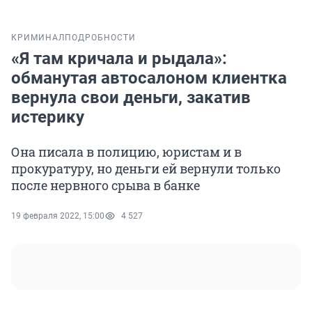
КРИМИНАЛ
ПОДРОБНОСТИ
«Я там кричала и рыдала»:
обманутая автосалоном клиентка
вернула свои деньги, закатив
истерику
Она писала в полицию, юристам и в
прокуратуру, но деньги ей вернули только
после нервного срыва в банке
19 февраля 2022, 15:00
4 527