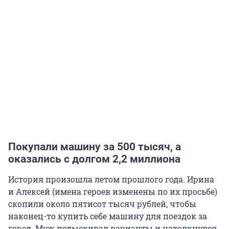
Покупали машину за 500 тысяч, а
оказались с долгом 2,2 миллиона
История произошла летом прошлого года. Ирина
и Алексей (имена героев изменены по их просьбе)
скопили около пятисот тысяч рублей, чтобы
наконец-то купить себе машину для поездок за
город. Муж подыскивал варианты и натолкнулся