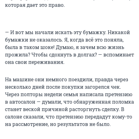
которая дает это право.
— И вот мы начали искать эту бумажку. Никакой
бумажки не оказалось. Я, когда всё это поняла,
была в таком шоке! Думаю, я зачем всю жизнь
прожила? Чтобы сдохнуть в долгах? — вспоминает
она свои переживания.
На машине они немного поездили, правда через
несколько дней после покупки загорелся чек.
Через полторы недели семья написала претензию
в автосалон — думали, что обнаруженная поломка
станет веской причиной расторгнуть сделку. В
салоне сказали, что претензию передадут кому-то
на рассмотрение, но результатов не было.