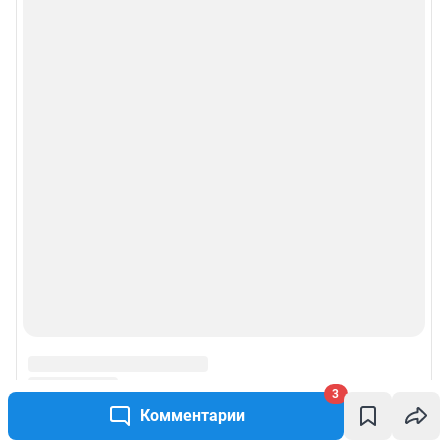
3
Комментарии