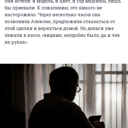
они хотели: и модель, и цвет, и год машины, лишь
бы приехали. К сожалению, это никого не
насторожило. Через несколько часов она
позвонила Алексею, предложила отказаться от
этой сделки и вернуться домой. Но деньги уже
лежали в кассе, «видимо, неудобно было, да и чек
на руках».