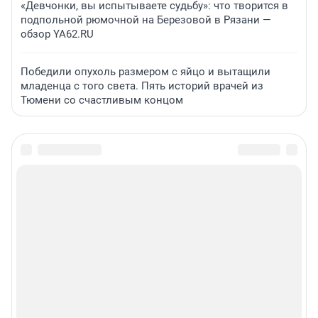
«Девчонки, вы испытываете судьбу»: что творится в
подпольной рюмочной на Березовой в Рязани —
обзор YA62.RU
Победили опухоль размером с яйцо и вытащили
младенца с того света. Пять историй врачей из
Тюмени со счастливым концом