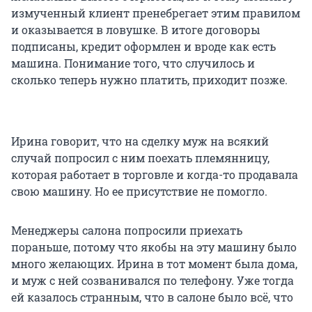
измученный клиент пренебрегает этим правилом
и оказывается в ловушке. В итоге договоры
подписаны, кредит оформлен и вроде как есть
машина. Понимание того, что случилось и
сколько теперь нужно платить, приходит позже.
Ирина говорит, что на сделку муж на всякий
случай попросил с ним поехать племянницу,
которая работает в торговле и когда-то продавала
свою машину. Но ее присутствие не помогло.
Менеджеры салона попросили приехать
пораньше, потому что якобы на эту машину было
много желающих. Ирина в тот момент была дома,
и муж с ней созванивался по телефону. Уже тогда
ей казалось странным, что в салоне было всё, что