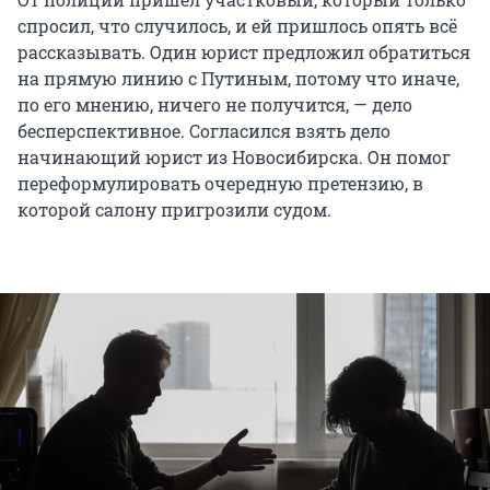
спросил, что случилось, и ей пришлось опять всё
рассказывать. Один юрист предложил обратиться
на прямую линию с Путиным, потому что иначе,
по его мнению, ничего не получится, — дело
бесперспективное. Согласился взять дело
начинающий юрист из Новосибирска. Он помог
переформулировать очередную претензию, в
которой салону пригрозили судом.