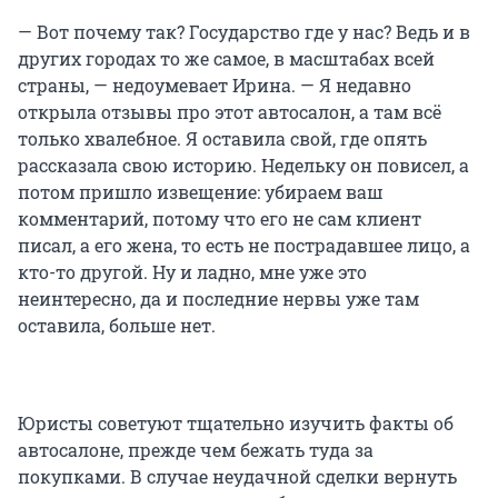
— Вот почему так? Государство где у нас? Ведь и в
других городах то же самое, в масштабах всей
страны, — недоумевает Ирина. — Я недавно
открыла отзывы про этот автосалон, а там всё
только хвалебное. Я оставила свой, где опять
рассказала свою историю. Недельку он повисел, а
потом пришло извещение: убираем ваш
комментарий, потому что его не сам клиент
писал, а его жена, то есть не пострадавшее лицо, а
кто-то другой. Ну и ладно, мне уже это
неинтересно, да и последние нервы уже там
оставила, больше нет.
Юристы советуют тщательно изучить факты об
автосалоне, прежде чем бежать туда за
покупками. В случае неудачной сделки вернуть