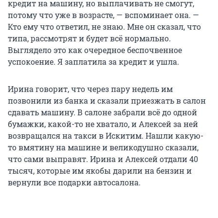
кредит на машину, но выплачивать не смогут,
потому что уже в возрасте, — вспоминает она. —
Кто ему что ответил, не знаю. Мне он сказал, что
типа, рассмотрят и будет всё нормально.
Выглядело это как очередное беспочвенное
успокоение. Я заплатила за кредит и ушла.
Ирина говорит, что через пару недель им
позвонили из банка и сказали приезжать в салон
сдавать машину. В салоне забрали всё до одной
бумажки, какой-то не хватало, и Алексей за ней
возвращался на такси в Искитим. Нашли какую-
то вмятину на машине и великодушно сказали,
что сами выправят. Ирина и Алексей отдали 40
тысяч, которые им якобы дарили на бензин и
вернули все подарки автосалона.