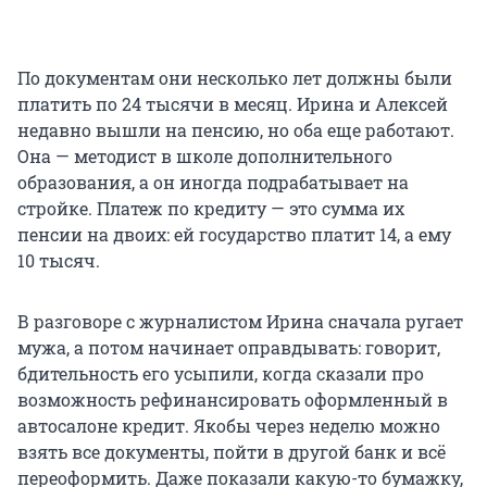
По документам они несколько лет должны были
платить по 24 тысячи в месяц. Ирина и Алексей
недавно вышли на пенсию, но оба еще работают.
Она — методист в школе дополнительного
образования, а он иногда подрабатывает на
стройке. Платеж по кредиту — это сумма их
пенсии на двоих: ей государство платит 14, а ему
10 тысяч.
В разговоре с журналистом Ирина сначала ругает
мужа, а потом начинает оправдывать: говорит,
бдительность его усыпили, когда сказали про
возможность рефинансировать оформленный в
автосалоне кредит. Якобы через неделю можно
взять все документы, пойти в другой банк и всё
переоформить. Даже показали какую-то бумажку,