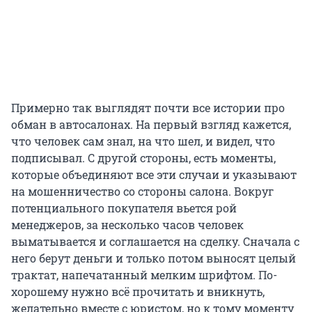
Примерно так выглядят почти все истории про
обман в автосалонах. На первый взгляд кажется,
что человек сам знал, на что шел, и видел, что
подписывал. С другой стороны, есть моменты,
которые объединяют все эти случаи и указывают
на мошенничество со стороны салона. Вокруг
потенциального покупателя вьется рой
менеджеров, за несколько часов человек
выматывается и соглашается на сделку. Сначала с
него берут деньги и только потом выносят целый
трактат, напечатанный мелким шрифтом. По-
хорошему нужно всё прочитать и вникнуть,
желательно вместе с юристом, но к тому моменту