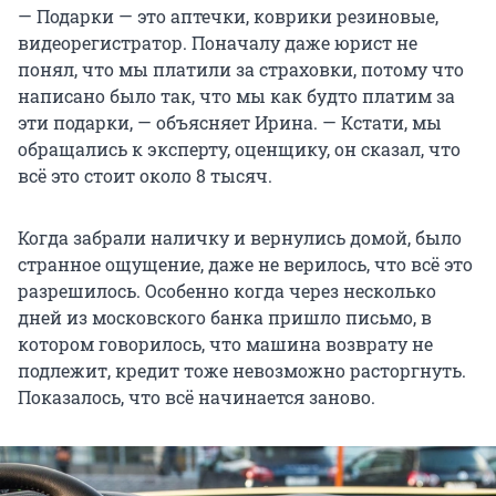
— Подарки — это аптечки, коврики резиновые,
видеорегистратор. Поначалу даже юрист не
понял, что мы платили за страховки, потому что
написано было так, что мы как будто платим за
эти подарки, — объясняет Ирина. — Кстати, мы
обращались к эксперту, оценщику, он сказал, что
всё это стоит около 8 тысяч.
Когда забрали наличку и вернулись домой, было
странное ощущение, даже не верилось, что всё это
разрешилось. Особенно когда через несколько
дней из московского банка пришло письмо, в
котором говорилось, что машина возврату не
подлежит, кредит тоже невозможно расторгнуть.
Показалось, что всё начинается заново.