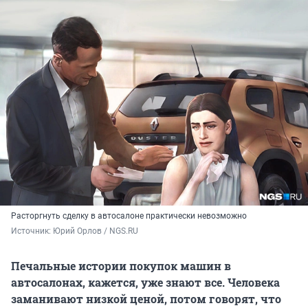
Расторгнуть сделку в автосалоне практически невозможно
Источник: 
Юрий Орлов / NGS.RU
Печальные истории покупок машин в
автосалонах, кажется, уже знают все. Человека
заманивают низкой ценой, потом говорят, что