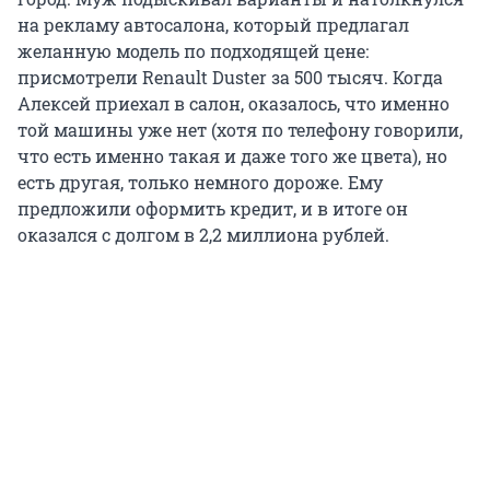
на рекламу автосалона, который предлагал
желанную модель по подходящей цене:
присмотрели Renault Duster за 500 тысяч. Когда
Алексей приехал в салон, оказалось, что именно
той машины уже нет (хотя по телефону говорили,
что есть именно такая и даже того же цвета), но
есть другая, только немного дороже. Ему
предложили оформить кредит, и в итоге он
оказался с долгом в 2,2 миллиона рублей.