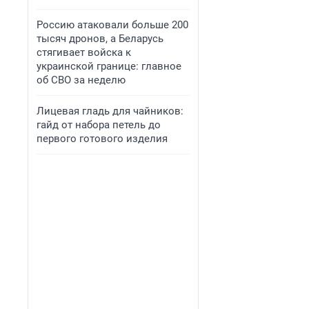
Россию атаковали больше 200
тысяч дронов, а Беларусь
стягивает войска к
украинской границе: главное
об СВО за неделю
Лицевая гладь для чайников:
гайд от набора петель до
первого готового изделия