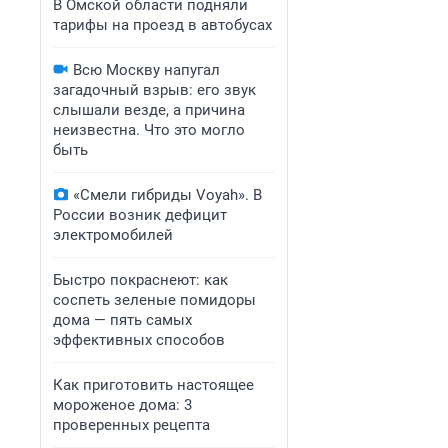
В Омской области подняли
тарифы на проезд в автобусах
Всю Москву напугал
загадочный взрыв: его звук
слышали везде, а причина
неизвестна. Что это могло
быть
«Смели гибриды Voyah». В
России возник дефицит
электромобилей
Быстро покраснеют: как
соспеть зеленые помидоры
дома — пять самых
эффективных способов
Как приготовить настоящее
мороженое дома: 3
проверенных рецепта