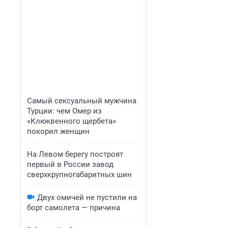
Самый сексуальный мужчина
Турции: чем Омер из
«Клюквенного щербета»
покорил женщин
На Левом берегу построят
первый в России завод
сверхкрупногабаритных шин
Двух омичей не пустили на
борт самолета — причина