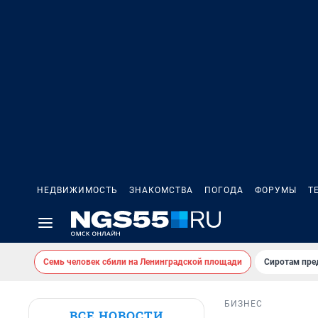
НЕДВИЖИМОСТЬ
ЗНАКОМСТВА
ПОГОДА
ФОРУМЫ
Т
Семь человек сбили на Ленинградской площади
Сиротам пре
БИЗНЕС
ВСЕ НОВОСТИ