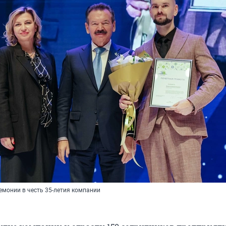
емонии в честь 35-летия компании