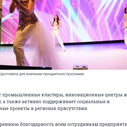
одготовила для компании праздничную программу
ет промышленные кластеры, инновационные центры и
, а также активно поддерживает социальные и
ные проекты в регионах присутствия.
реннюю благодарность всем сотрудникам предприят