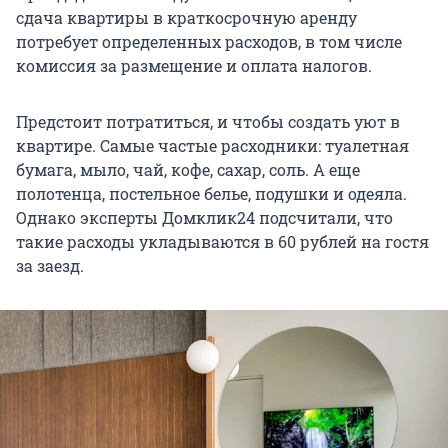
сдача квартиры в краткосрочную аренду
потребует определенных расходов, в том числе
комиссия за размещение и оплата налогов.
Предстоит потратиться, и чтобы создать уют в
квартире. Самые частые расходники: туалетная
бумага, мыло, чай, кофе, сахар, соль. А еще
полотенца, постельное белье, подушки и одеяла.
Однако эксперты Домклик24 подсчитали, что
такие расходы укладываются в 60 рублей на гостя
за заезд.