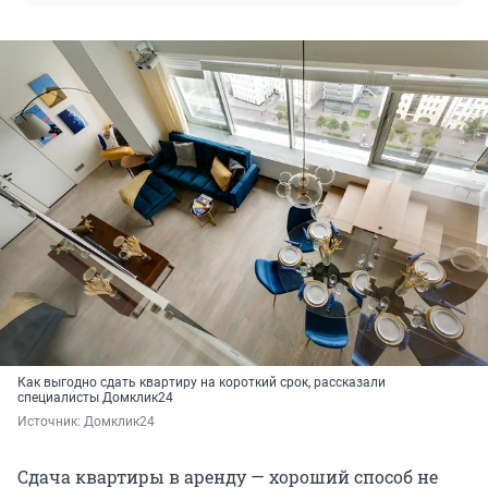
Как выгодно сдать квартиру на короткий срок, рассказали
специалисты Домклик24
Источник: 
Домклик24
Сдача квартиры в аренду — хороший способ не