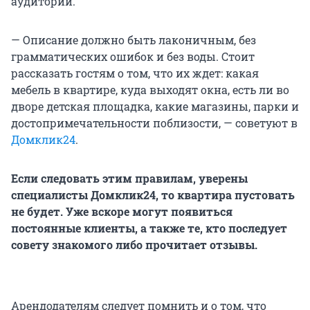
аудитории.
— Описание должно быть лаконичным, без
грамматических ошибок и без воды. Стоит
рассказать гостям о том, что их ждет: какая
мебель в квартире, куда выходят окна, есть ли во
дворе детская площадка, какие магазины, парки и
достопримечательности поблизости, — советуют в
Домклик24
.
Если следовать этим правилам, уверены
специалисты Домклик24, то квартира пустовать
не будет. Уже вскоре могут появиться
постоянные клиенты, а также те, кто последует
совету знакомого либо прочитает отзывы.
Арендодателям следует помнить и о том, что