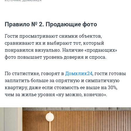
Источник: 
Домклик24
Правило № 2. Продающие фото
Гости просматривают снимки объектов,
сравнивают их и выбирают тот, который
понравился визуально. Наличие «продающих»
фото повышает уровень доверия и спроса.
По статистике, говорят в
Домклик24
, гости готовы
заплатить больше за опрятную и симпатичную
квартиру, даже если стоимость ее выше на 30%,
чем за жилье уровня «ну можно, конечно».