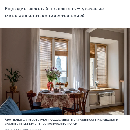
Еще один важный показатель — указание
минимального количества ночей.
Арендодателям советуют поддерживать актуальность календаря и
указывать минимальное количество ночей