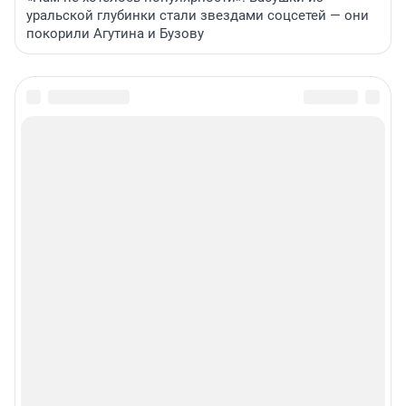
уральской глубинки стали звездами соцсетей — они
покорили Агутина и Бузову