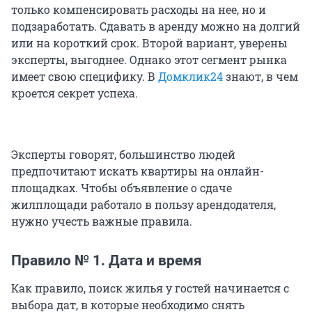
только компенсировать расходы на нее, но и
подзаработать. Сдавать в аренду можно на долгий
или на короткий срок. Второй вариант, уверены
эксперты, выгоднее. Однако этот сегмент рынка
имеет свою специфику. В
Домклик24
знают, в чем
кроется секрет успеха.
Эксперты говорят, большинство людей
предпочитают искать квартиры на онлайн-
площадках. Чтобы объявление о сдаче
жилплощади работало в пользу арендодателя,
нужно учесть важные правила.
Правило № 1. Дата и время
Как правило, поиск жилья у гостей начинается с
выбора дат, в которые необходимо снять