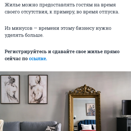
Жилье можно предоставлять гостям на время
своего отсутствия, к примеру, во время отпуска.
Из минусов — времени этому бизнесу нужно
уделять больше.
Регистрируйтесь и сдавайте свое жилье прямо
сейчас по
ссылке.