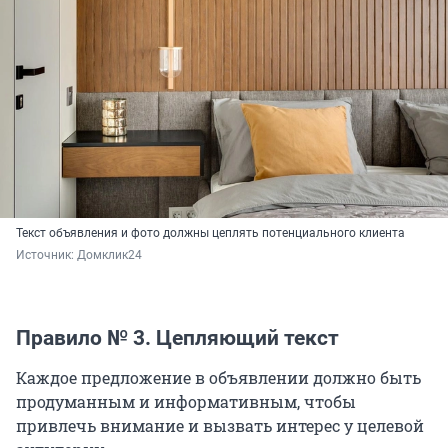
Текст объявления и фото должны цеплять потенциального клиента
Источник: 
Домклик24
Правило № 3. Цепляющий текст
Каждое предложение в объявлении должно быть
продуманным и информативным, чтобы
привлечь внимание и вызвать интерес у целевой