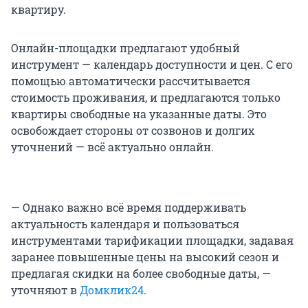
квартиру.
Онлайн-площадки предлагают удобный
инструмент — календарь доступности и цен. С его
помощью автоматически рассчитывается
стоимость проживания, и предлагаются только
квартиры свободные на указанные даты. Это
освобождает стороны от созвонов и долгих
уточнений — всё актуально онлайн.
— Однако важно всё время поддерживать
актуальность календаря и пользоваться
инструментами тарификации площадки, задавая
заранее повышенные цены на высокий сезон и
предлагая скидки на более свободные даты, —
уточняют в
Домклик24
.