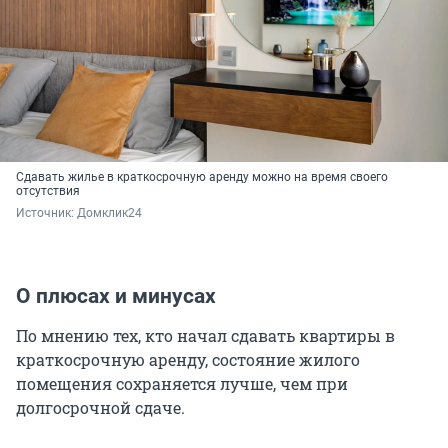
Сдавать жилье в краткосрочную аренду можно на время своего
отсутствия
Источник: 
Домклик24
О плюсах и минусах
По мнению тех, кто начал сдавать квартиры в
краткосрочную аренду, состояние жилого
помещения сохраняется лучше, чем при
долгосрочной сдаче.