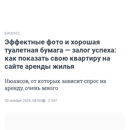
БИЗНЕС
Эффектные фото и хорошая
туалетная бумага — залог успеха:
как показать свою квартиру на
сайте аренды жилья
Нюансов, от которых зависит спрос на
аренду, очень много
20 ноября 2024, 08:00
2 547