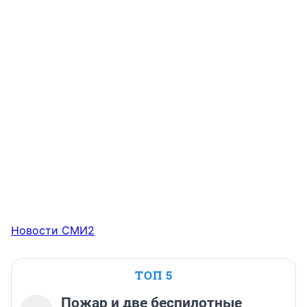
Новости СМИ2
ТОП 5
Пожар и две беспилотные