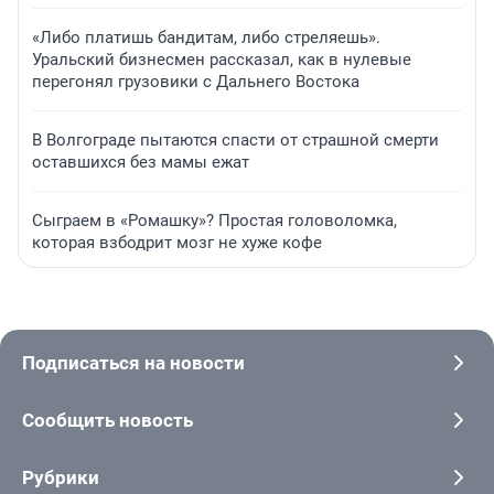
«Либо платишь бандитам, либо стреляешь».
Уральский бизнесмен рассказал, как в нулевые
перегонял грузовики с Дальнего Востока
В Волгограде пытаются спасти от страшной смерти
оставшихся без мамы ежат
Сыграем в «Ромашку»? Простая головоломка,
которая взбодрит мозг не хуже кофе
Подписаться на новости
Сообщить новость
Рубрики