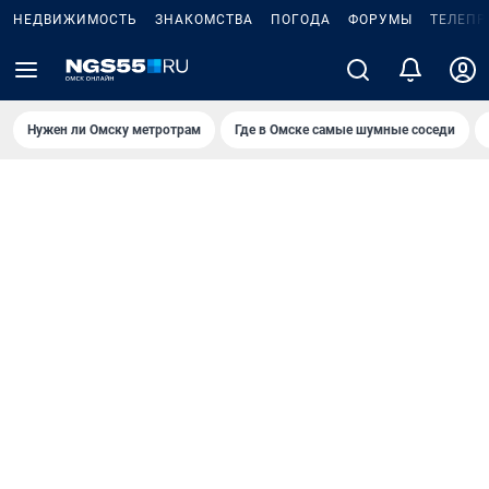
НЕДВИЖИМОСТЬ
ЗНАКОМСТВА
ПОГОДА
ФОРУМЫ
ТЕЛЕПР
Нужен ли Омску метротрам
Где в Омске самые шумные соседи