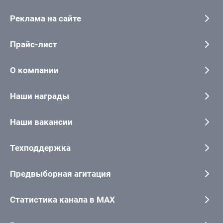
Реклама на сайте
Прайс-лист
О компании
Наши награды
Наши вакансии
Техподдержка
Предвыборная агитация
Статистика канала в MAX