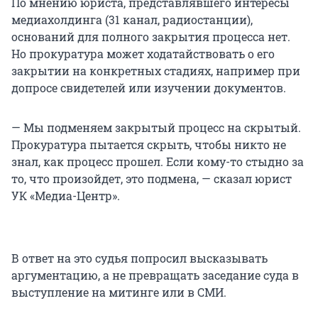
По мнению юриста, представлявшего интересы
медиахолдинга (31 канал, радиостанции),
оснований для полного закрытия процесса нет.
Но прокуратура может ходатайствовать о его
закрытии на конкретных стадиях, например при
допросе свидетелей или изучении документов.
— Мы подменяем закрытый процесс на скрытый.
Прокуратура пытается скрыть, чтобы никто не
знал, как процесс прошел. Если кому-то стыдно за
то, что произойдет, это подмена, — сказал юрист
УК «Медиа-Центр».
В ответ на это судья попросил высказывать
аргументацию, а не превращать заседание суда в
выступление на митинге или в СМИ.