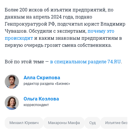
Более 200 исков об изъятии предприятий, по
данным на апрель 2024 года, подано
Генпрокуратурой РФ, подсчитал юрист Владимир
Чувашов. Обсудили с экспертами,
почему это
происходит
и каким знаковым предприятиям в
первую очередь грозит смена собственника.
Всё по этой теме —
в специальном разделе 74.RU
.
Алла Скрипова
редактор раздела «Бизнес»
Ольга Козлова
корреспондент
Михаил Юревич
Макароны Макфа
Суд
Изъятие бизн