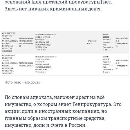
оснований [для претензий прокуратуры] нет.
Здесь нет никаких криминальных денег.
Источник: 
Fssp.gov.ru
По словам адвоката, наложен арест на всё
имущество, о котором знает Генпрокуратура. Это
акции, доли в иностранных компаниях, но
главным образом транспортные средства,
имущество, доли и счета в России.