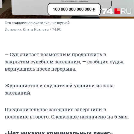
Сто триллионов оказались не шуткой
Источник: 
Ольга Козлова / 74.RU
— Суд считает возможным продолжить в
закрытом судебном заседании, — сообщил судья,
вернувшись после перерыва.
Журналистов и слушателей удалили из зала
заседаний.
Предварительное заседание завершили в
половине второго. Следующее назначено на 6 мая.
«Нет никаких криминальных денег»