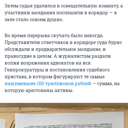
Затем судья удалился в совещательную комнату, а
участники заседания поспешили в коридор — в
зале стало совсем душно.
Во время перерыва скучать было некогда.
Представители ответчиков в коридоре суда бурно
обсуждали и предварительное заседание, и
правосудие в целом. А журналистам раздали
копии возражения адвокатов на иск
Генпрокуратуры и постановления судебного
пристава, в котором фигурируют те самые
нашумевшие 100 триллионов рублей
— сумма, на
которую арестованы активы.