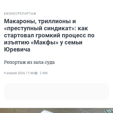
БИЗНЕС
РЕПОРТАЖ
Макароны, триллионы и
«преступный синдикат»: как
стартовал громкий процесс по
изъятию «Макфы» у семьи
Юревича
Репортаж из зала суда
9 апреля 2024, 17:48
2 496