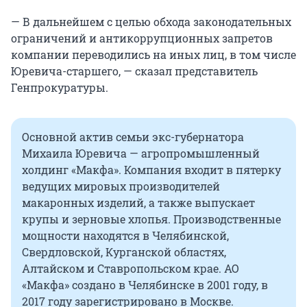
— В дальнейшем с целью обхода законодательных
ограничений и антикоррупционных запретов
компании переводились на иных лиц, в том числе
Юревича-старшего, — сказал представитель
Генпрокуратуры.
Основной актив семьи экс-губернатора
Михаила Юревича — агропромышленный
холдинг «Макфа». Компания входит в пятерку
ведущих мировых производителей
макаронных изделий, а также выпускает
крупы и зерновые хлопья. Производственные
мощности находятся в Челябинской,
Свердловской, Курганской областях,
Алтайском и Ставропольском крае. АО
«Макфа» создано в Челябинске в 2001 году, в
2017 году зарегистрировано в Москве.