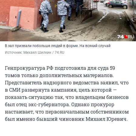
В зал призвали побольше людей в форме. На всякий случай
Источник: 
Михаил Шилкин / 74.RU
Генпрокуратура РФ подготовила для суда 59
томов только дополнительных материалов.
Представитель надзорного ведомства заявил, что
в СМИ развернута кампания, цель которой —
показать ситуацию так, что владельцем бизнесов
был отец экс-губернатора. Однако прокурор
настаивает, что первоначальным собственником
был именно бывший чиновник Михаил Юревич.