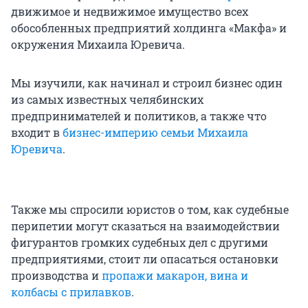
движимое и недвижимое имущество всех
обособленных предприятий холдинга «Макфа» и
окружения Михаила Юревича.
Мы изучили, как начинал и строил бизнес один
из самых известных челябинских
предпринимателей и политиков, а также что
входит в
бизнес-империю семьи Михаила
Юревича
.
Также мы спросили юристов о том, как судебные
перипетии могут сказаться на взаимодействии
фигурантов громких судебных дел с другими
предприятиями, стоит ли опасаться остановки
производства и
пропажи макарон, вина и
колбасы с прилавков
.