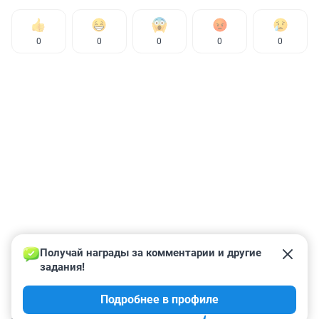
0
0
0
0
0
Получай награды за комментарии и другие 
задания!
Подробнее в профиле
КОММЕНТАРИИ
3