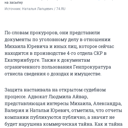
на засыпку
Источник: 
Наталья Лапцевич / 74.RU
По словам прокуроров, они представили
документы по уголовному делу в отношении
Михаила Юревича и иных лиц, которое сейчас
находится в производстве 4-го отдела СКР в
Екатеринбурге. Также к документам
ограниченного пользования Генпрокуратура
отнесла сведения о доходах и имуществе.
Защита настаивала на открытом судебном
процессе. Адвокат Людмила Айвар,
представляющая интересы Михаила, Александра,
Валерия и Натальи Юревич, отметила, что отчеты
компании публикуются публично, а значит не
будет нарушена коммерческая тайна. Как и тайна