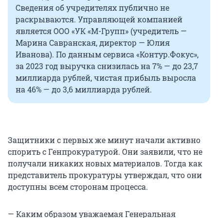
Сведения об учредителях публично не
раскрываются. Управляющей компанией
является ООО «УК «М-Групп» (учредитель —
Марина Савранская, директор — Юлия
Иванова). По данным сервиса «Контур.Фокус»,
за 2023 год выручка снизилась на 7% — до 23,7
миллиарда рублей, чистая прибыль выросла
на 46% — до 3,6 миллиарда рублей.
Защитники с первых же минут начали активно
спорить с Генпрокуратурой. Они заявили, что не
получали никаких новых материалов. Тогда как
представитель прокуратуры утверждал, что они
доступны всем сторонам процесса.
— Каким образом уважаемая Генеральная