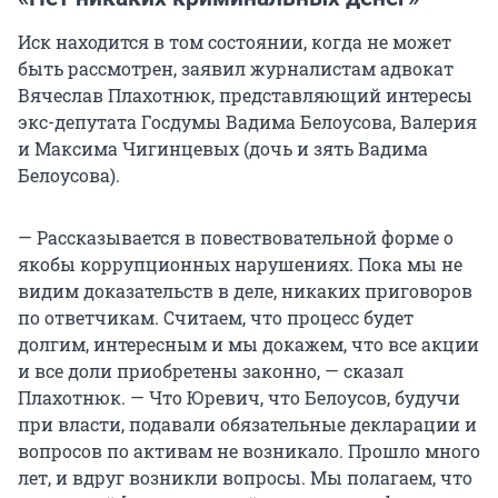
Иск находится в том состоянии, когда не может
быть рассмотрен, заявил журналистам адвокат
Вячеслав Плахотнюк, представляющий интересы
экс-депутата Госдумы Вадима Белоусова, Валерия
и Максима Чигинцевых (дочь и зять Вадима
Белоусова).
— Рассказывается в повествовательной форме о
якобы коррупционных нарушениях. Пока мы не
видим доказательств в деле, никаких приговоров
по ответчикам. Считаем, что процесс будет
долгим, интересным и мы докажем, что все акции
и все доли приобретены законно, — сказал
Плахотнюк. — Что Юревич, что Белоусов, будучи
при власти, подавали обязательные декларации и
вопросов по активам не возникало. Прошло много
лет, и вдруг возникли вопросы. Мы полагаем, что