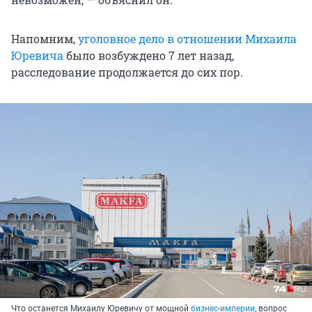
Напомним,
уголовное дело в отношении Михаила
Юревича
было возбуждено 7 лет назад,
расследование продолжается до сих пор.
Что останется Михаилу Юревичу от мощной
бизнес-империи
, вопрос