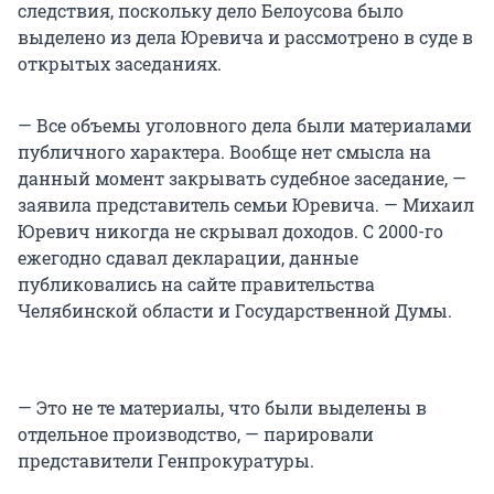
следствия, поскольку дело Белоусова было
выделено из дела Юревича и рассмотрено в суде в
открытых заседаниях.
— Все объемы уголовного дела были материалами
публичного характера. Вообще нет смысла на
данный момент закрывать судебное заседание, —
заявила представитель семьи Юревича. — Михаил
Юревич никогда не скрывал доходов. С 2000-го
ежегодно сдавал декларации, данные
публиковались на сайте правительства
Челябинской области и Государственной Думы.
— Это не те материалы, что были выделены в
отдельное производство, — парировали
представители Генпрокуратуры.