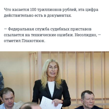
Что касается 100 триллионов рублей, эта цифра
действительно есть в документах.
— Федеральная служба судебных приставов
ссылается на технические ошибки. Несолидно, —
отметил Плахотнюк.