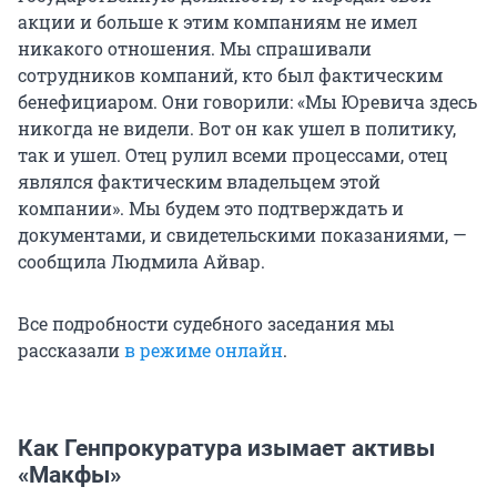
акции и больше к этим компаниям не имел
никакого отношения. Мы спрашивали
сотрудников компаний, кто был фактическим
бенефициаром. Они говорили: «Мы Юревича здесь
никогда не видели. Вот он как ушел в политику,
так и ушел. Отец рулил всеми процессами, отец
являлся фактическим владельцем этой
компании». Мы будем это подтверждать и
документами, и свидетельскими показаниями, —
сообщила Людмила Айвар.
Все подробности судебного заседания мы
рассказали
в режиме онлайн
.
Как Генпрокуратура изымает активы
«Макфы»