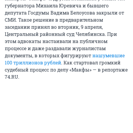
губернатора Михаила Юревича и бывшего
депутата Госдумы Вадима Белоусова закрыли от
СМИ. Такое решение в предварительном
заседании принял во вторник, 9 апреля,
Центральный районный суд Челябинска. При
этом адвокаты настаивали на публичном
процессе и даже раздавали журналистам
документы, в которых фигурируют
нашумевшие
100 триллионов рублей
. Как стартовал громкий
судебный процесс по делу «Макфы» — в репортаже
74.RU.