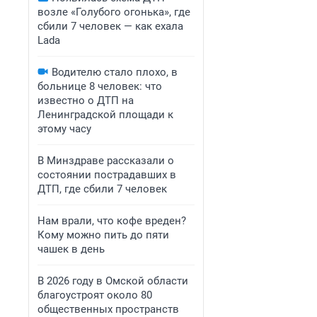
возле «Голубого огонька», где
сбили 7 человек — как ехала
Lada
Водителю стало плохо, в
больнице 8 человек: что
известно о ДТП на
Ленинградской площади к
этому часу
В Минздраве рассказали о
состоянии пострадавших в
ДТП, где сбили 7 человек
Нам врали, что кофе вреден?
Кому можно пить до пяти
чашек в день
В 2026 году в Омской области
благоустроят около 80
общественных пространств