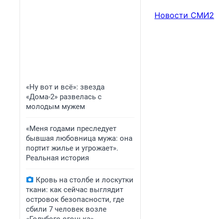
Новости СМИ2
«Ну вот и всё»: звезда
«Дома-2» развелась с
молодым мужем
«Меня годами преследует
бывшая любовница мужа: она
портит жилье и угрожает».
Реальная история
Кровь на столбе и лоскутки
ткани: как сейчас выглядит
островок безопасности, где
сбили 7 человек возле