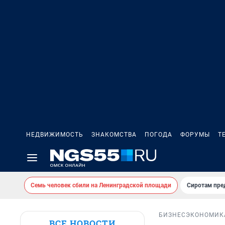
НЕДВИЖИМОСТЬ
ЗНАКОМСТВА
ПОГОДА
ФОРУМЫ
Т
Семь человек сбили на Ленинградской площади
Сиротам пре
БИЗНЕС
ЭКОНОМИК
ВСЕ НОВОСТИ