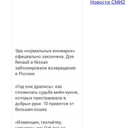
Новости СМИ2
Эра «нормальных иномарок»
официально закончена. Для
Renault и Nissan
заблокировали возвращение
в Россию
«Год они дрались»: как
сложилась судьба мейн-кунов,
которых пристраивали в
добрые руки. 10 приветов от
больших кошек
«Изменщик, газлайтер,