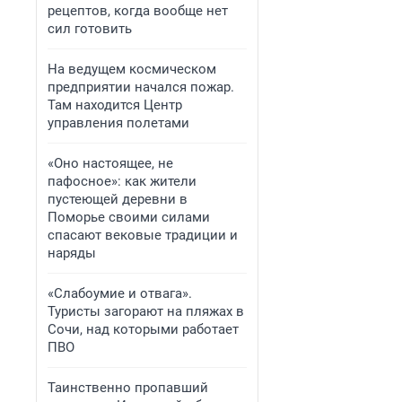
рецептов, когда вообще нет
сил готовить
На ведущем космическом
предприятии начался пожар.
Там находится Центр
управления полетами
«Оно настоящее, не
пафосное»: как жители
пустеющей деревни в
Поморье своими силами
спасают вековые традиции и
наряды
«Слабоумие и отвага».
Туристы загорают на пляжах в
Сочи, над которыми работает
ПВО
Таинственно пропавший