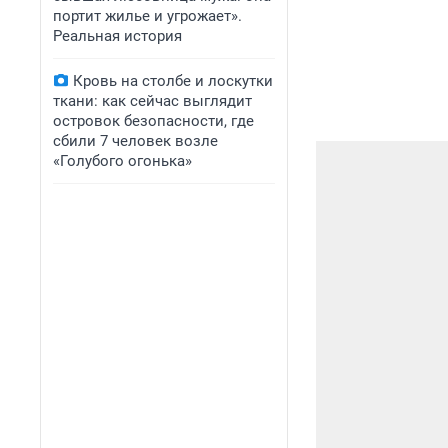
портит жилье и угрожает».
Реальная история
Кровь на столбе и лоскутки
ткани: как сейчас выглядит
островок безопасности, где
сбили 7 человек возле
«Голубого огонька»