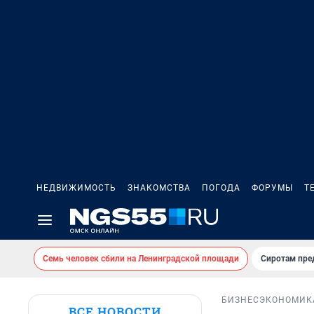
НЕДВИЖИМОСТЬ
ЗНАКОМСТВА
ПОГОДА
ФОРУМЫ
Т
Семь человек сбили на Ленинградской площади
Сиротам пре
БИЗНЕС
ЭКОНОМИК
ВСЕ НОВОСТИ