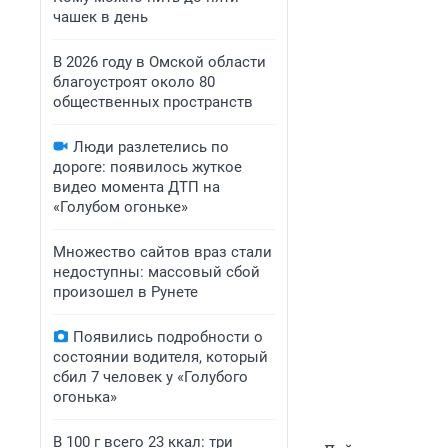
чашек в день
В 2026 году в Омской области
благоустроят около 80
общественных пространств
Люди разлетелись по
дороге: появилось жуткое
видео момента ДТП на
«Голубом огоньке»
Множество сайтов враз стали
недоступны: массовый сбой
произошел в Рунете
Появились подробности о
состоянии водителя, который
сбил 7 человек у «Голубого
огонька»
В 100 г всего 23 ккал: три