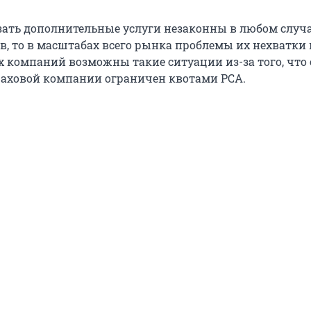
ать дополнительные услуги незаконны в любом случа
в, то в масштабах всего рынка проблемы их нехватки 
х компаний возможны такие ситуации из-за того, что
раховой компании ограничен квотами РСА.