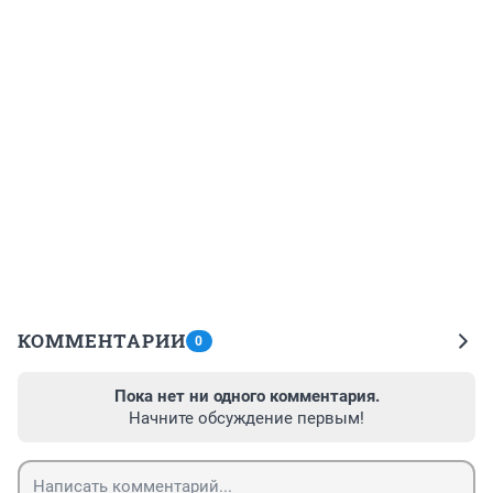
КОММЕНТАРИИ
0
Пока нет ни одного комментария.
Начните обсуждение первым!