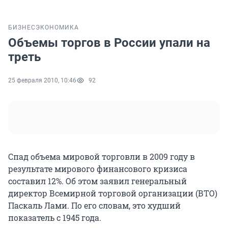
БИЗНЕС
ЭКОНОМИКА
Объемы торгов в России упали на
треть
25 февраля 2010, 10:46
92
Спад объема мировой торговли в 2009 году в
результате мирового финансового кризиса
составил 12%. Об этом заявил генеральный
директор Всемирной торговой организации (ВТО)
Паскаль Лами. По его словам, это худший
показатель с 1945 года.