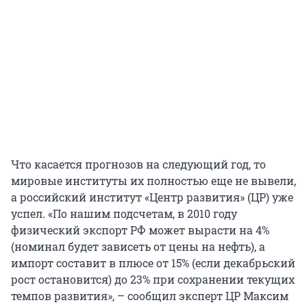
Что касается прогнозов на следующий год, то
мировые институты их полностью еще не вывели,
а российский институт «Центр развития» (ЦР) уже
успел. «По нашим подсчетам, в 2010 году
физический экспорт РФ может вырасти на 4%
(номинал будет зависеть от цены на нефть), а
импорт составит в плюсе от 15% (если декабрьский
рост остановится) до 23% при сохранении текущих
темпов развития», – сообщил эксперт ЦР Максим