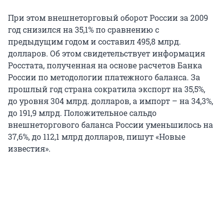
При этом внешнеторговый оборот России за 2009
год снизился на 35,1% по сравнению с
предыдущим годом и составил 495,8 млрд.
долларов. Об этом свидетельствует информация
Росстата, полученная на основе расчетов Банка
России по методологии платежного баланса. За
прошлый год страна сократила экспорт на 35,5%,
до уровня 304 млрд. долларов, а импорт – на 34,3%,
до 191,9 млрд. Положительное сальдо
внешнеторгового баланса России уменьшилось на
37,6%, до 112,1 млрд долларов, пишут «Новые
известия».