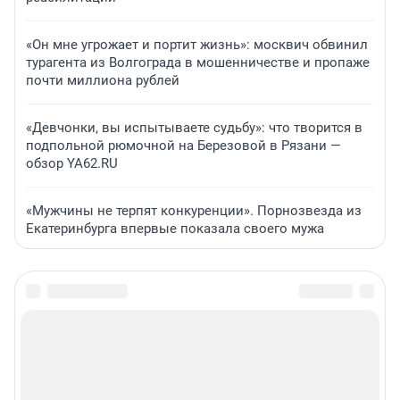
«Он мне угрожает и портит жизнь»: москвич обвинил
турагента из Волгограда в мошенничестве и пропаже
почти миллиона рублей
«Девчонки, вы испытываете судьбу»: что творится в
подпольной рюмочной на Березовой в Рязани —
обзор YA62.RU
«Мужчины не терпят конкуренции». Порнозвезда из
Екатеринбурга впервые показала своего мужа