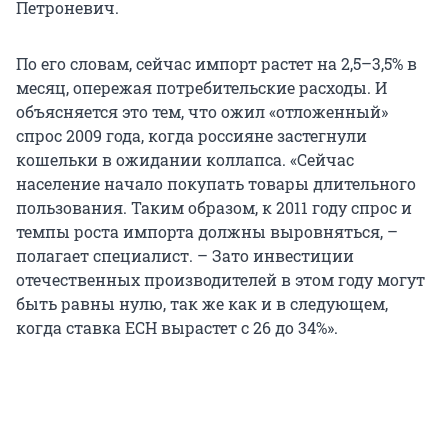
Петроневич.
По его словам, сейчас импорт растет на 2,5–3,5% в
месяц, опережая потребительские расходы. И
объясняется это тем, что ожил «отложенный»
спрос 2009 года, когда россияне застегнули
кошельки в ожидании коллапса. «Сейчас
население начало покупать товары длительного
пользования. Таким образом, к 2011 году спрос и
темпы роста импорта должны выровняться, –
полагает специалист. – Зато инвестиции
отечественных производителей в этом году могут
быть равны нулю, так же как и в следующем,
когда ставка ЕСН вырастет с 26 до 34%».