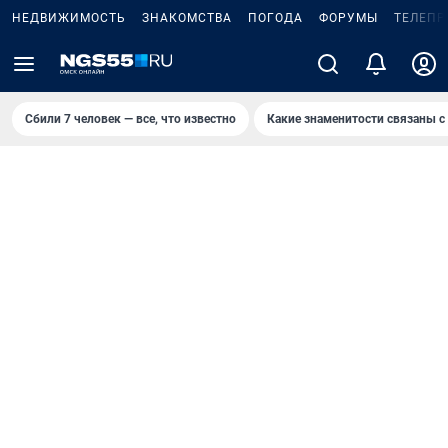
НЕДВИЖИМОСТЬ
ЗНАКОМСТВА
ПОГОДА
ФОРУМЫ
ТЕЛЕПР
Сбили 7 человек — все, что известно
Какие знаменитости связаны с