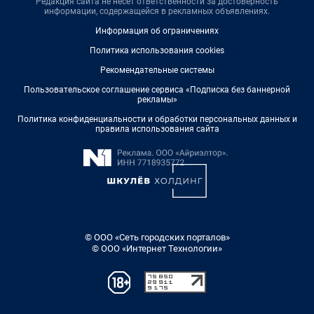
Редакция сайта не несет ответственности за достоверность
информации, содержащейся в рекламных объявлениях.
Информация об ограничениях
Политика использования cookies
Рекомендательные системы
Пользовательское соглашение сервиса «Подписка без баннерной
рекламы»
Политика конфиденциальности и обработки персональных данных и
правила использования сайта
© ООО «Сеть городских порталов»
© ООО «Интернет Технологии»