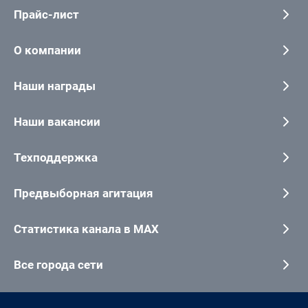
Прайс-лист
О компании
Наши награды
Наши вакансии
Техподдержка
Предвыборная агитация
Статистика канала в MAX
Все города сети