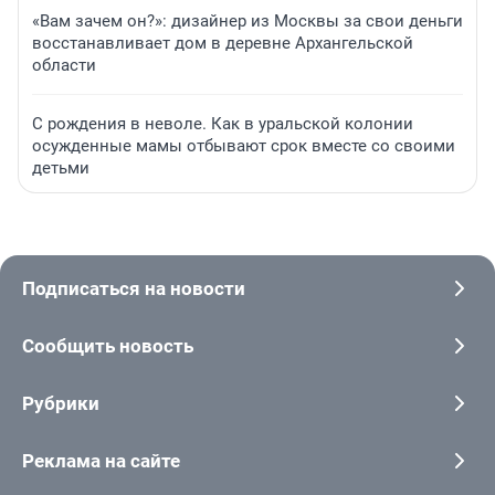
«Вам зачем он?»: дизайнер из Москвы за свои деньги
восстанавливает дом в деревне Архангельской
области
С рождения в неволе. Как в уральской колонии
осужденные мамы отбывают срок вместе со своими
детьми
Подписаться на новости
Сообщить новость
Рубрики
Реклама на сайте