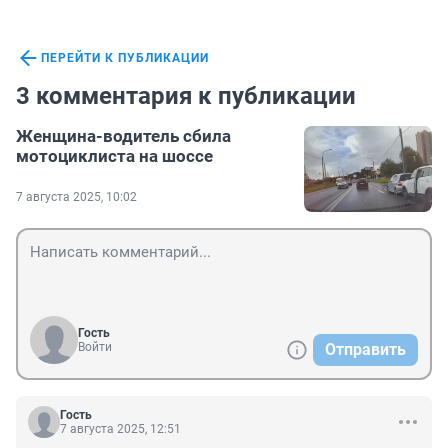
ПЕРЕЙТИ К ПУБЛИКАЦИИ
3 комментария к публикации
Женщина-водитель сбила
мотоциклиста на шоссе
7 августа 2025, 10:02
Гость
Войти
Отправить
Гость
7 августа 2025, 12:51