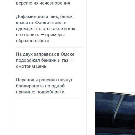
версию их исчезновения
Дофаминовый шик, блеск,
красота. Фанки-стайл в
одежде: что это такое и как
его носить — примеры
образов с фото
На двух заправках в Омске
подорожал бензин и газ —
смотрим цены
Переводы россиян начнут
блокировать по одной
причине: подробности