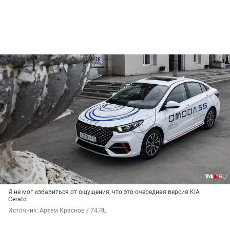
Я не мог избавиться от ощущения, что это очередная версия KIA
Cerato
Источник: 
Артем Краснов / 74.RU