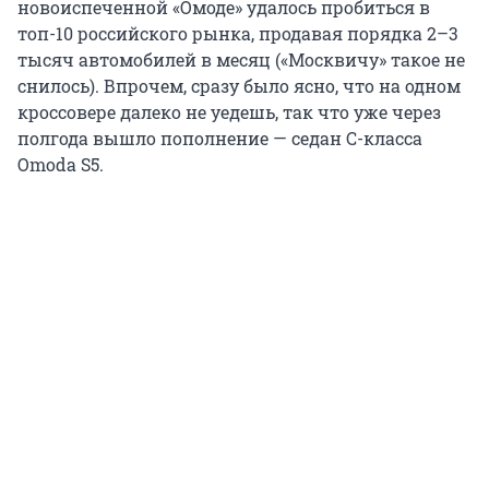
новоиспеченной «Омоде» удалось пробиться в
топ-10 российского рынка, продавая порядка 2–3
тысяч автомобилей в месяц («Москвичу» такое не
снилось). Впрочем, сразу было ясно, что на одном
кроссовере далеко не уедешь, так что уже через
полгода вышло пополнение — седан С-класса
Omoda S5.