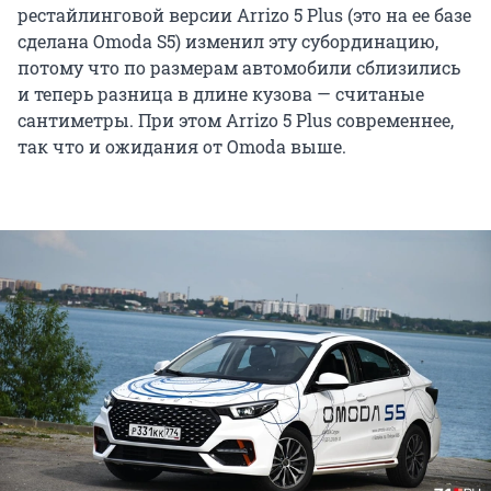
рестайлинговой версии Arrizo 5 Plus (это на ее базе
сделана Omoda S5) изменил эту субординацию,
потому что по размерам автомобили сблизились
и теперь разница в длине кузова — считаные
сантиметры. При этом Arrizo 5 Plus современнее,
так что и ожидания от Omoda выше.