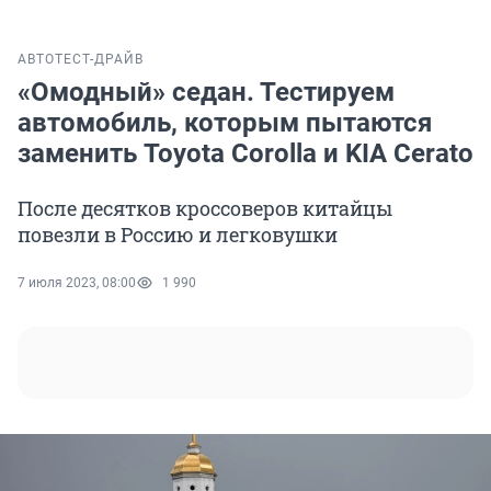
АВТО
ТЕСТ-ДРАЙВ
«Омодный» седан. Тестируем
автомобиль, которым пытаются
заменить Toyota Corolla и KIA Cerato
После десятков кроссоверов китайцы
повезли в Россию и легковушки
7 июля 2023, 08:00
1 990