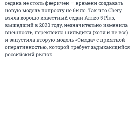
седана не столь фееричен — времени создавать
новую модель попросту не было. Так что Chery
взяла хорошо известный седан Arrizo 5 Plus,
вышедший в 2020 году, незначительно изменила
внешность, переклеила шильдики (хотя и не все)
и запустила вторую модель «Омода» с приятной
оперативностью, которой требует задыхающийся
российский рынок.