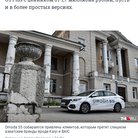
и в более простых версиях.
Omoda S5 собирается привлечь клиентов, которым претят слишком
азиатские бренды вроде Kaiyi и BAIC