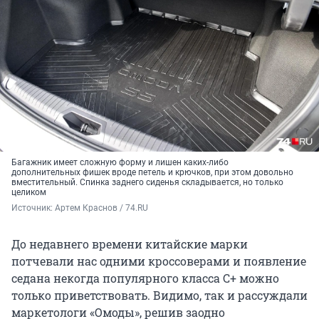
Багажник имеет сложную форму и лишен каких-либо
дополнительных фишек вроде петель и крючков, при этом довольно
вместительный. Спинка заднего сиденья складывается, но только
целиком
Источник: 
Артем Краснов / 74.RU
До недавнего времени китайские марки
потчевали нас одними кроссоверами и появление
седана некогда популярного класса С+ можно
только приветствовать. Видимо, так и рассуждали
маркетологи «Омоды», решив заодно