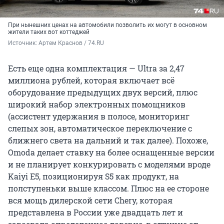
При нынешних ценах на автомобили позволить их могут в основном
жители таких вот коттеджей
Источник: 
Артем Краснов / 74.RU
Есть еще одна комплектация — Ultra за 2,47
миллиона рублей, которая включает всё
оборудование предыдущих двух версий, плюс
широкий набор электронных помощников
(ассистент удержания в полосе, мониторинг
слепых зон, автоматическое переключение с
ближнего света на дальний и так далее). Похоже,
Omoda делает ставку на более оснащенные версии
и не планирует конкурировать с моделями вроде
Kaiyi E5, позиционируя S5 как продукт, на
полступеньки выше классом. Плюс на ее стороне
вся мощь дилерской сети Chery, которая
представлена в России уже двадцать лет и