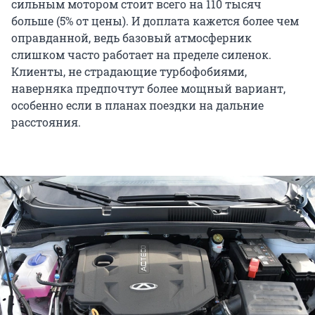
сильным мотором стоит всего на 110 тысяч
больше (5% от цены). И доплата кажется более чем
оправданной, ведь базовый атмосферник
слишком часто работает на пределе силенок.
Клиенты, не страдающие турбофобиями,
наверняка предпочтут более мощный вариант,
особенно если в планах поездки на дальние
расстояния.