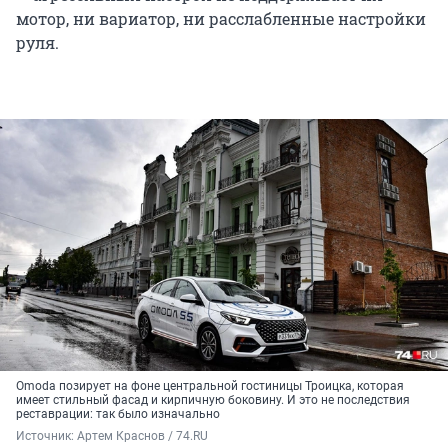
мотор, ни вариатор, ни расслабленные настройки
руля.
Omoda позирует на фоне центральной гостиницы Троицка, которая
имеет стильный фасад и кирпичную боковину. И это не последствия
реставрации: так было изначально
Источник: 
Артем Краснов / 74.RU