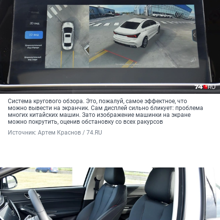
Система кругового обзора. Это, пожалуй, самое эффектное, что
можно вывести на экранчик. Сам дисплей сильно бликует: проблема
многих китайских машин. Зато изображение машинки на экране
можно покрутить, оценив обстановку со всех ракурсов
Источник: 
Артем Краснов / 74.RU