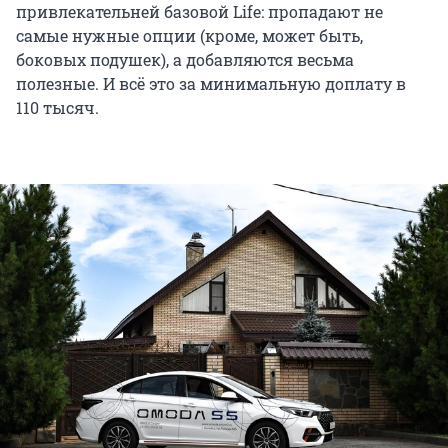
привлекательней базовой Life: пропадают не
самые нужные опции (кроме, может быть,
боковых подушек), а добавляются весьма
полезные. И всё это за минимальную доплату в
110 тысяч.