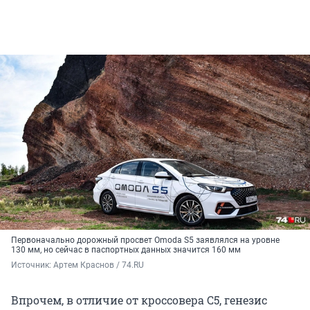
Первоначально дорожный просвет Omoda S5 заявлялся на уровне
130 мм, но сейчас в паспортных данных значится 160 мм
Источник: 
Артем Краснов / 74.RU
Впрочем, в отличие от кроссовера C5, генезис