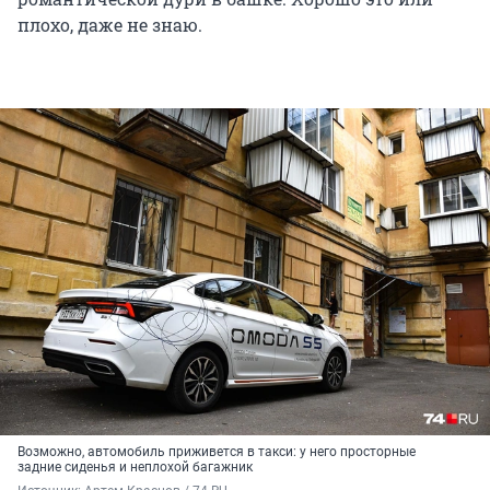
плохо, даже не знаю.
Возможно, автомобиль приживется в такси: у него просторные
задние сиденья и неплохой багажник