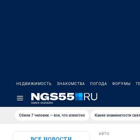
НЕДВИЖИМОСТЬ
ЗНАКОМСТВА
ПОГОДА
ФОРУМЫ
Т
Сбили 7 человек — все, что известно
Какие знаменитости связ
АВТО
ВСЕ НОВОСТИ