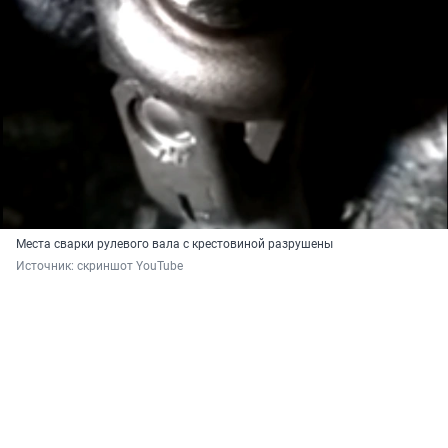
Места сварки рулевого вала с крестовиной разрушены
Источник: 
скриншот YouTube