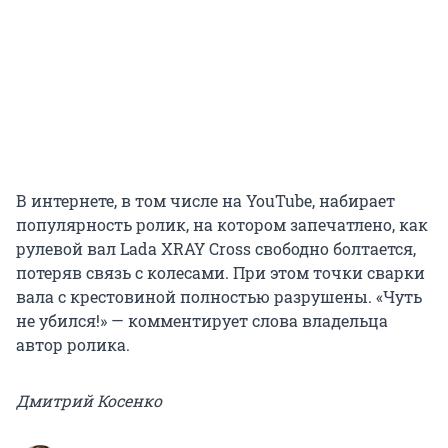
В интернете, в том числе на YouTube, набирает
популярность ролик, на котором запечатлено, как
рулевой вал Lada XRAY Cross свободно болтается,
потеряв связь с колесами. При этом точки сварки
вала с крестовиной полностью разрушены. «Чуть
не убился!» — комментирует слова владельца
автор ролика.
Дмитрий Косенко