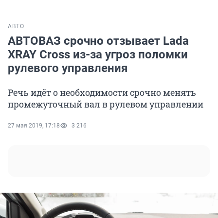
АВТО
АВТОВАЗ срочно отзывает Lada
XRAY Cross из-за угроз поломки
рулевого управления
Речь идёт о необходимости срочно менять
промежуточный вал в рулевом управлении
27 мая 2019, 17:18
3 216