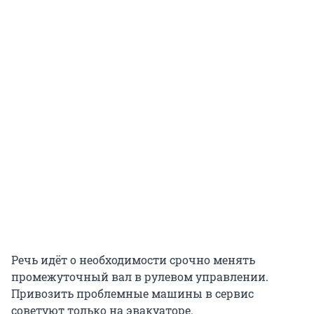
Речь идёт о необходимости срочно менять
промежуточный вал в рулевом управлении.
Привозить проблемные машины в сервис
советуют только на эвакуаторе.