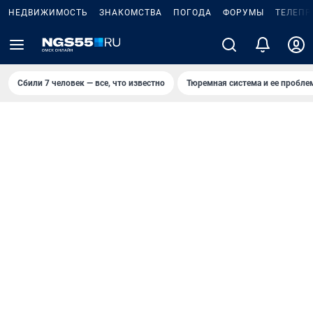
НЕДВИЖИМОСТЬ
ЗНАКОМСТВА
ПОГОДА
ФОРУМЫ
ТЕЛЕПР
Сбили 7 человек — все, что известно
Тюремная система и ее пробл