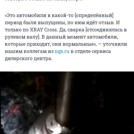
«Это автомобили в какой-то [определённый]
период были выпущены, по ним идёт отзыв. И
только по XRAY Cross. Да, сварка [отсоединялась в
рулевом валу]. В данный момент автомобили,
которые приходят, они нормальные», — уточнили
нашим коллегам из
ngs.ru
в отделе сервиса
дилерского центра.