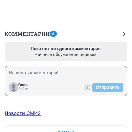
КОММЕНТАРИИ
0
Пока нет ни одного комментария.
Начните обсуждение первым!
Гость
Отправить
Войти
Новости СМИ2