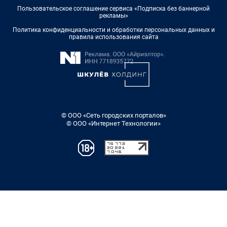
Пользовательское соглашение сервиса «Подписка без баннерной
рекламы»
Политика конфиденциальности и обработки персональных данных и
правила использования сайта
© ООО «Сеть городских порталов»
© ООО «Интернет Технологии»