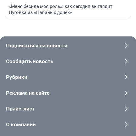
«Меня бесила моя роль»: как сегодня выглядит
Пуговка из «Папиных дочек»
Подписаться на новости
Сообщить новость
Рубрики
Реклама на сайте
Прайс-лист
О компании