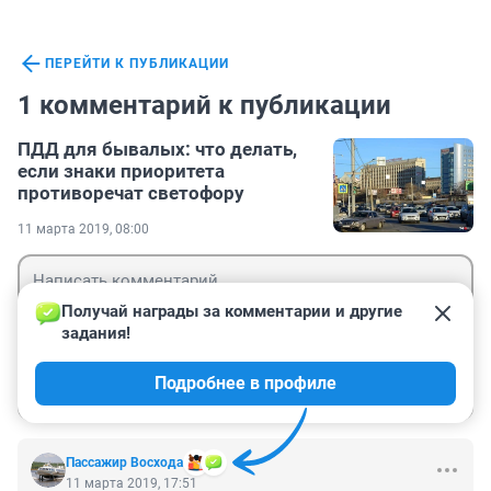
ПЕРЕЙТИ К ПУБЛИКАЦИИ
1 комментарий к публикации
ПДД для бывалых: что делать,
если знаки приоритета
противоречат светофору
11 марта 2019, 08:00
Получай награды за комментарии и другие 
задания!
Гость
Подробнее в профиле
Войти
Отправить
Пассажир Восхода
11 марта 2019, 17:51