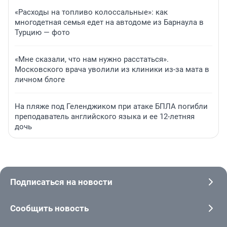
«Расходы на топливо колоссальные»: как
многодетная семья едет на автодоме из Барнаула в
Турцию — фото
«Мне сказали, что нам нужно расстаться».
Московского врача уволили из клиники из-за мата в
личном блоге
На пляже под Геленджиком при атаке БПЛА погибли
преподаватель английского языка и ее 12-летняя
дочь
Подписаться на новости
Сообщить новость