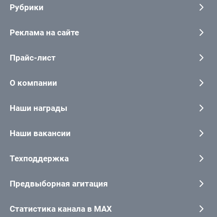
Рубрики
Реклама на сайте
Прайс-лист
О компании
Наши награды
Наши вакансии
Техподдержка
Предвыборная агитация
Статистика канала в MAX