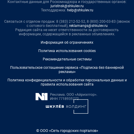
Контактные данные для Роскомнадзора и государственных органов:
juristnsk@shkulev.ru
Техподдержка:
help@shkulev.ru
Связаться с отделом продаж: 8 (383) 212-52-52, 8 (800) 200-03-83 (звонок
с сотового бесплатный),
reklamangs@shkulev.ru
Редакция сайта не несет ответственности за достоверность
информации, содержащейся в рекламных объявлениях.
Информация об ограничениях
Политика использования cookies
Рекомендательные системы
Пользовательское соглашение сервиса «Подписка без баннерной
рекламы»
Политика конфиденциальности и обработки персональных данных и
правила использования сайта
© ООО «Сеть городских порталов»