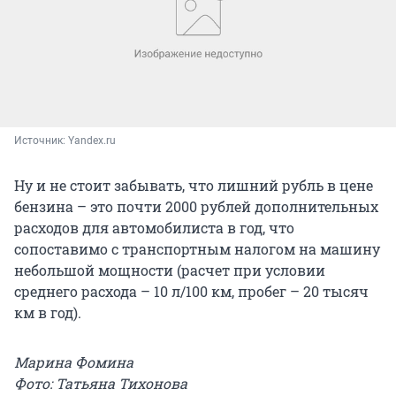
Источник: 
Yandex.ru
Ну и не стоит забывать, что лишний рубль в цене
бензина – это почти 2000 рублей дополнительных
расходов для автомобилиста в год, что
сопоставимо с транспортным налогом на машину
небольшой мощности (расчет при условии
среднего расхода – 10 л/100 км, пробег – 20 тысяч
км в год).
Марина Фомина
Фото: Татьяна Тихонова