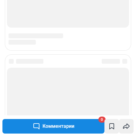
0
Комментарии