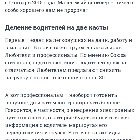
с 1 января 2018 года. Маленький спойлер – ничего
особо хорошего нам не пророчат.
Деление водителей на две касты
Первые – ездят на легковушках на дачи, работу и
в магазин. Вторые возят грузы и пассажиров.
Любители и профессионалы. По мнению Союза
автошкол, подготовка таких водителей должна
отличаться. Любителям предлагают снизить
нагрузку в автошколе процентов на 30.
А вот профессионалам – наоборот готовить
получше, да и затем контролировать больше.
Говорится, в частности, о внедрении электронных
путевых листов, в которые будет заноситься вся
информация о водителе, маршрутах его
передвижения и грузах. Есть еще также идея
выдавать профессионалам чипированные права,