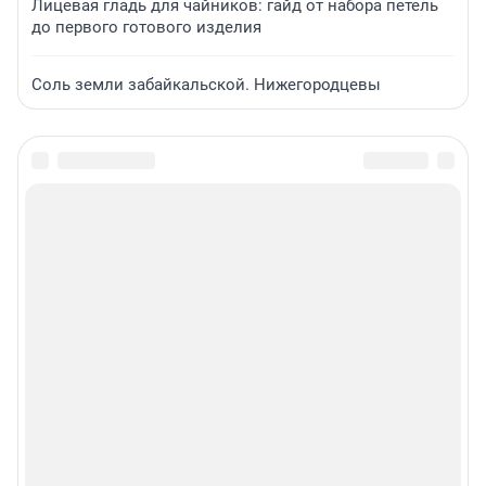
Лицевая гладь для чайников: гайд от набора петель
до первого готового изделия
Соль земли забайкальской. Нижегородцевы