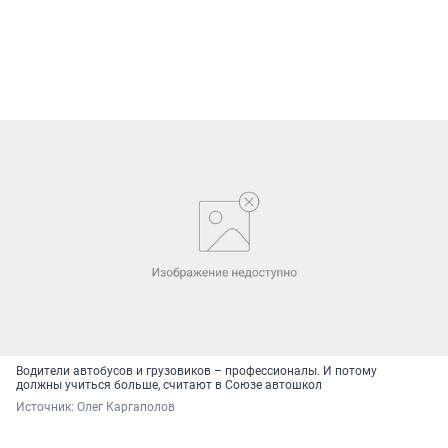
Водители автобусов и грузовиков – профессионалы. И потому
должны учиться больше, считают в Союзе автошкол
Источник: 
Олег Каргаполов