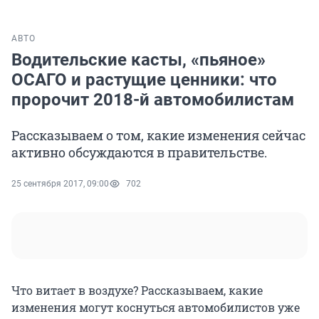
АВТО
Водительские касты, «пьяное»
ОСАГО и растущие ценники: что
пророчит 2018-й автомобилистам
Рассказываем о том, какие изменения сейчас
активно обсуждаются в правительстве.
25 сентября 2017, 09:00
702
Что витает в воздухе? Рассказываем, какие
изменения могут коснуться автомобилистов уже