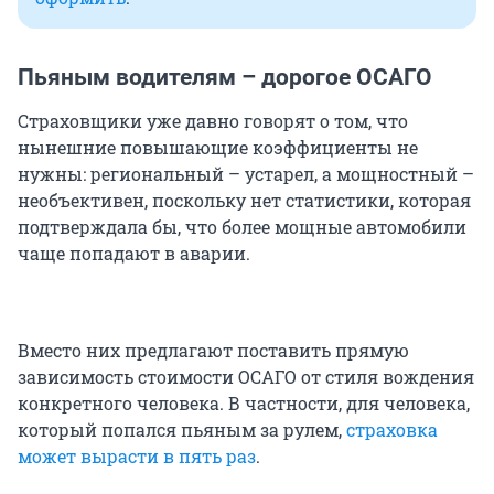
Пьяным водителям – дорогое ОСАГО
Страховщики уже давно говорят о том, что
нынешние повышающие коэффициенты не
нужны: региональный – устарел, а мощностный –
необъективен, поскольку нет статистики, которая
подтверждала бы, что более мощные автомобили
чаще попадают в аварии.
Вместо них предлагают поставить прямую
зависимость стоимости ОСАГО от стиля вождения
конкретного человека. В частности, для человека,
который попался пьяным за рулем,
страховка
может вырасти в пять раз
.