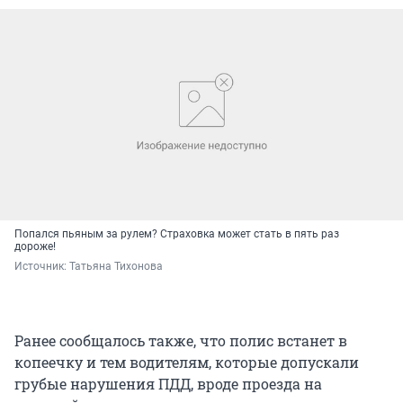
Попался пьяным за рулем? Страховка может стать в пять раз
дороже!
Источник: 
Татьяна Тихонова
Ранее сообщалось также, что полис встанет в
копеечку и тем водителям, которые допускали
грубые нарушения ПДД, вроде проезда на