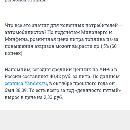
Что все это значит для конечных потребителей –
автомобилистов? По подсчетам Минэнерго и
Минфина, розничная цена литра топлива из-за
повышения акцизов может вырасти до 1,5% (60
копеек).
Напомним, сегодня средний ценник на АИ-95 в
России составляет 40,42 руб. за литр. По данным
сервиса Yandex.ru
, в октябре прошлого года он
был 38,09. То есть всего за год «девяносто пятый»
вырос в цене на 2,33 руб.