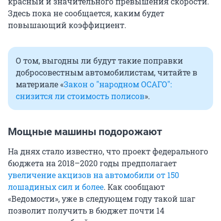
красный и значительного превышения скорости.
Здесь пока не сообщается, каким будет
повышающий коэффициент.
О том, выгодны ли будут такие поправки
добросовестным автомобилистам, читайте в
материале «
Закон о "народном ОСАГО":
снизится ли стоимость полисов
».
Мощные машины подорожают
На днях стало известно, что проект федерального
бюджета на 2018–2020 годы предполагает
увеличение акцизов на автомобили от 150
лошадиных сил и более
. Как сообщают
«Ведомости», уже в следующем году такой шаг
позволит получить в бюджет почти 14