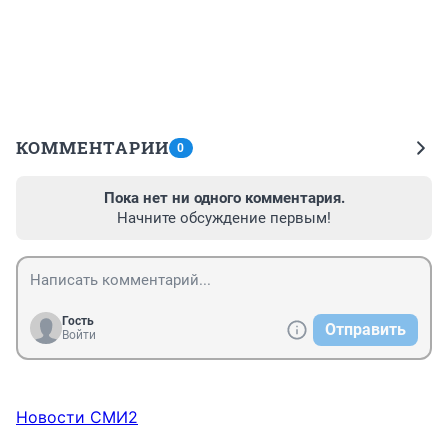
КОММЕНТАРИИ
0
Пока нет ни одного комментария.
Начните обсуждение первым!
Гость
Отправить
Войти
Новости СМИ2