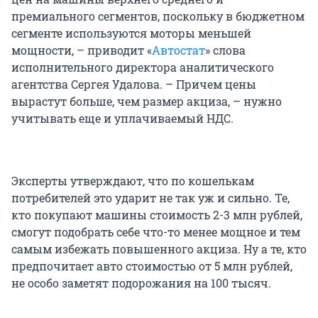
премиального сегментов, поскольку в бюджетном
сегменте используются моторы меньшей
мощности, – приводит «
Автостат
» слова
исполнительного директора аналитического
агентства Сергея Удалова. – Причем цены
вырастут больше, чем размер акциза, – нужно
учитывать еще и уплачиваемый НДС.
Эксперты утверждают, что по кошелькам
потребителей это ударит не так уж и сильно. Те,
кто покупают машины стоимость 2-3 млн рублей,
смогут подобрать себе что-то менее мощное и тем
самым избежать повышенного акциза. Ну а те, кто
предпочитает авто стоимостью от 5 млн рублей,
не особо заметят подорожания на 100 тысяч.