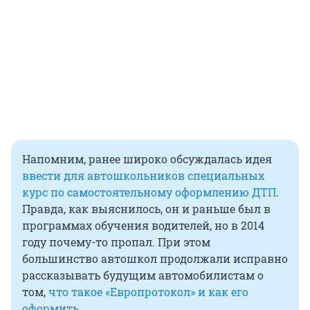
Напомним, ранее широко обсуждалась идея
ввести для автошкольников специальных
курс по самостоятельному оформлению ДТП
.
Правда, как выяснилось, он и раньше был в
программах обучения водителей, но в 2014
году почему-то пропал. При этом
большинство автошкол продолжали исправно
рассказывать будущим автомобилистам о
том,
что такое «Европротокол» и как его
оформить
.