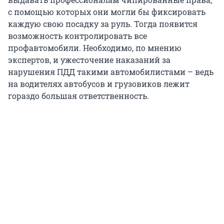
с помощью которых они могли бы фиксировать
каждую свою посадку за руль. Тогда появится
возможность контролировать все
профавтомобили. Необходимо, по мнению
экспертов, и ужесточение наказаний за
нарушения ПДД такими автомобилистами – ведь
на водителях автобусов и грузовиков лежит
гораздо большая ответственность.