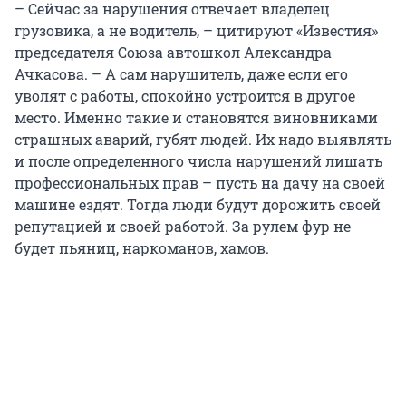
– Сейчас за нарушения отвечает владелец
грузовика, а не водитель, – цитируют «Известия»
председателя Союза автошкол Александра
Ачкасова. – А сам нарушитель, даже если его
уволят с работы, спокойно устроится в другое
место. Именно такие и становятся виновниками
страшных аварий, губят людей. Их надо выявлять
и после определенного числа нарушений лишать
профессиональных прав – пусть на дачу на своей
машине ездят. Тогда люди будут дорожить своей
репутацией и своей работой. За рулем фур не
будет пьяниц, наркоманов, хамов.