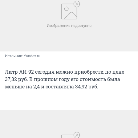
Источник: 
Yandex.ru
Литр АИ-92 сегодня можно приобрести по цене
37,32 руб. В прошлом году его стоимость была
меньше на 2,4 и составляла 34,92 руб.