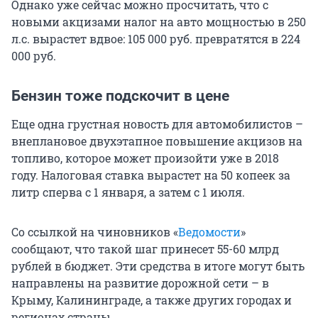
Однако уже сейчас можно просчитать, что с
новыми акцизами налог на авто мощностью в 250
л.с. вырастет вдвое: 105 000 руб. превратятся в 224
000 руб.
Бензин тоже подскочит в цене
Еще одна грустная новость для автомобилистов –
внеплановое двухэтапное повышение акцизов на
топливо, которое может произойти уже в 2018
году. Налоговая ставка вырастет на 50 копеек за
литр сперва с 1 января, а затем с 1 июля.
Со ссылкой на чиновников «
Ведомости
»
сообщают, что такой шаг принесет 55-60 млрд
рублей в бюджет. Эти средства в итоге могут быть
направлены на развитие дорожной сети – в
Крыму, Калининграде, а также других городах и
регионах страны.