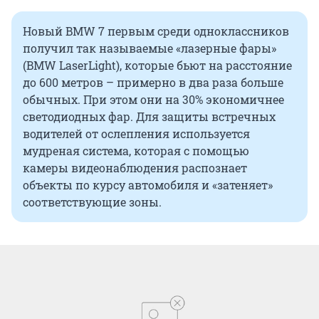
Новый BMW 7 первым среди одноклассников
получил так называемые «лазерные фары»
(BMW LaserLight), которые бьют на расстояние
до 600 метров – примерно в два раза больше
обычных. При этом они на 30% экономичнее
светодиодных фар. Для защиты встречных
водителей от ослепления используется
мудреная система, которая с помощью
камеры видеонаблюдения распознает
объекты по курсу автомобиля и «затеняет»
соответствующие зоны.