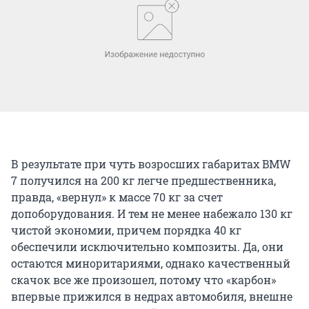
В результате при чуть возросших габаритах BMW
7 получился на 200 кг легче предшественника,
правда, «вернул» к массе 70 кг за счет
допоборудования. И тем не менее набежало 130 кг
чистой экономии, причем порядка 40 кг
обеспечили исключительно композиты. Да, они
остаются миноритариями, однако качественный
скачок все же произошел, потому что «карбон»
впервые прижился в недрах автомобиля, внешне