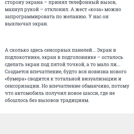
сторону экрана – принял телефонный вызов,
махнул рукой – отклонил. А жест «коза» можно
запрограммировать по желанию. У нас он
выключал экран.
А сколько здесь сенсорных панелей... Экран в
подлокотнике, экран в подголовнике – осталось
сделать экран под пятой точкой, а то мало ли...
Создается впечатление, будто вся новизна нового
«бумера» сводится к тотальной визуализации и
сенсоризации. Но впечатление обманчиво, потому
что автомобиль получил новое шасси, где не
обошлось без вызовов традициям.