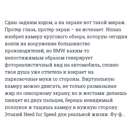
Сдаю задним ходом, а на экране вот такой мираж.
Протер глаза, протер экран – не исчезает. Nissan
изобрел камеру кругового обзора, которую сегодня
взяли на вооружение большинство
производителей, но BMW каким-то
непостижимым образом генерирует
фотореалистичный вид на автомобиль, словно
твоя душа уже отлетела и взирает на
парковочные муки со стороны. Виртуальную
камеру можно двигать, не только размазывая
жир по сенсорному экрану, но и жестами: делаешь
пинцет из двух пальцев, берешь невидимый
ползунок и тащишь камеру в нужную сторону.
Этакий Need for Speed для реальной жизни. Фу-ф…