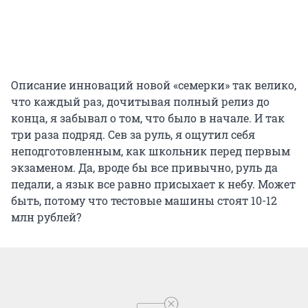
Описание инноваций новой «семерки» так велико,
что каждый раз, дочитывая полный релиз до
конца, я забывал о том, что было в начале. И так
три раза подряд. Сев за руль, я ощутил себя
неподготовленным, как школьник перед первым
экзаменом. Да, вроде бы все привычно, руль да
педали, а язык все равно присыхает к небу. Может
быть, потому что тестовые машины стоят 10-12
млн рублей?