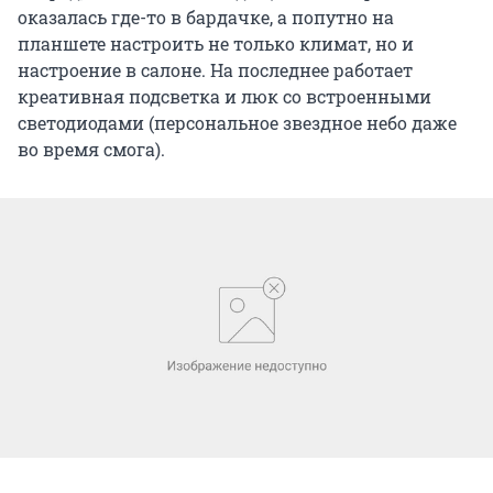
оказалась где-то в бардачке, а попутно на
планшете настроить не только климат, но и
настроение в салоне. На последнее работает
креативная подсветка и люк со встроенными
светодиодами (персональное звездное небо даже
во время смога).