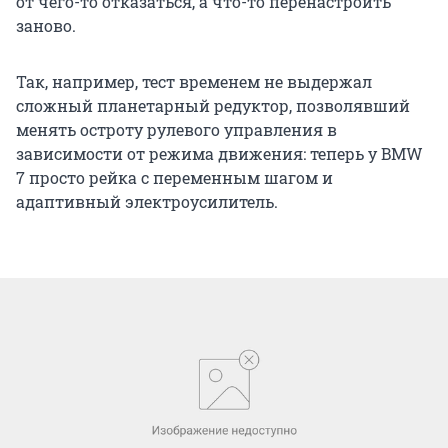
от чего-то отказаться, а что-то перенастроить
заново.
Так, например, тест временем не выдержал
сложный планетарный редуктор, позволявший
менять остроту рулевого управления в
зависимости от режима движения: теперь у BMW
7 просто рейка с переменным шагом и
адаптивный электроусилитель.