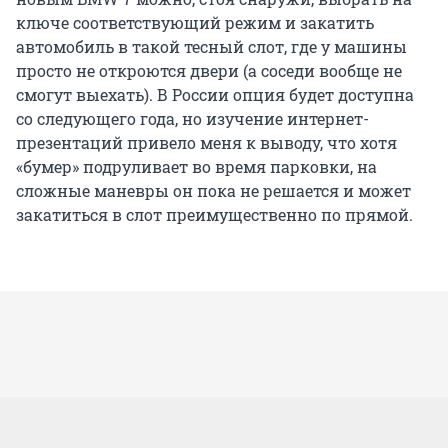
ключе соответствующий режим и закатить
автомобиль в такой тесный слот, где у машины
просто не откроются двери (а соседи вообще не
смогут выехать). В России опция будет доступна
со следующего года, но изучение интернет-
презентаций привело меня к выводу, что хотя
«бумер» подруливает во время парковки, на
сложные маневры он пока не решается и может
закатиться в слот преимущественно по прямой.