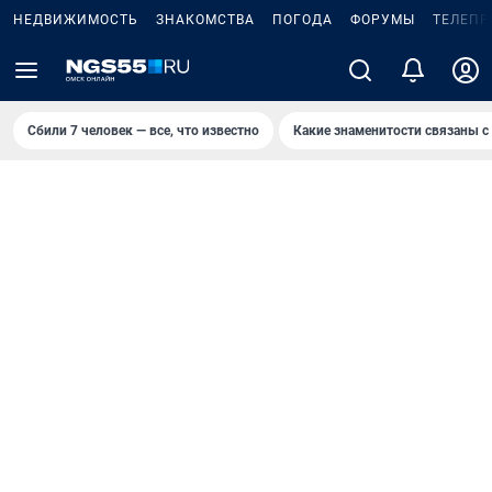
НЕДВИЖИМОСТЬ
ЗНАКОМСТВА
ПОГОДА
ФОРУМЫ
ТЕЛЕПР
Сбили 7 человек — все, что известно
Какие знаменитости связаны с