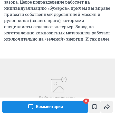
зазора. Целое подразделение работает на
индивидуализацию «бумеров», причем вы вправе
привезти собственный деревянный массив и
рулон кожи (вашего врага), которыми
специалисты отделают интерьер. Завод по
изготовлению композитных материалов работает
исключительно на «зеленой» энергии. И так далее.
0
Комментарии