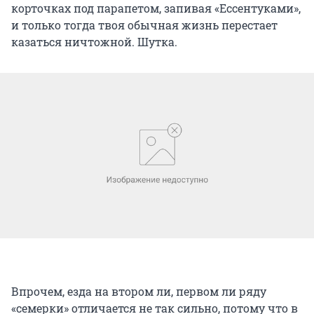
корточках под парапетом, запивая «Ессентуками»,
и только тогда твоя обычная жизнь перестает
казаться ничтожной. Шутка.
Впрочем, езда на втором ли, первом ли ряду
«семерки» отличается не так сильно, потому что в