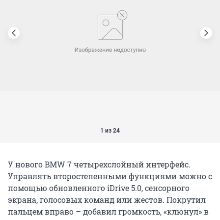
1 из 24
У нового BMW 7 четырехслойный интерфейс.
Управлять второстепенными функциями можно с
помощью обновленного iDrive 5.0, сенсорного
экрана, голосовых команд или жестов. Покрутил
пальцем вправо – добавил громкость, «клюнул» в