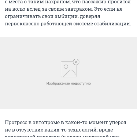
с места с таким нахрапом, что пассажир просится
на волю вслед за своим завтраком. Это если не
ограничивать свои амбиции, доверяя
первоклассно работающей системе стабилизации.
Прогресс в автопроме в какой-то момент уперся
не в отсутствие каких-то технологий, вроде
адаптивной подвески (к слову, известной уже