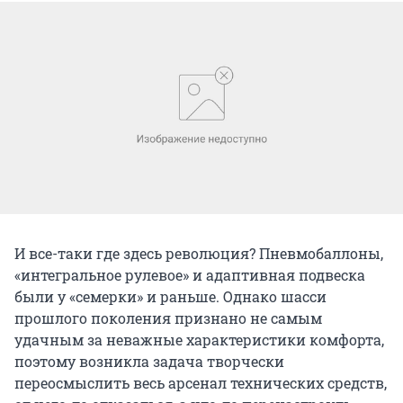
И все-таки где здесь революция? Пневмобаллоны,
«интегральное рулевое» и адаптивная подвеска
были у «семерки» и раньше. Однако шасси
прошлого поколения признано не самым
удачным за неважные характеристики комфорта,
поэтому возникла задача творчески
переосмыслить весь арсенал технических средств,