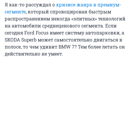
Я как-то рассуждал о
кризисе жанра в премиум-
сегменте
, который спровоцирован быстрым
распространением некогда «элитных» технологий
на автомобили среднеценового сегмента. Если
сегодня Ford Focus имеет систему автопарковки, а
SKODA Superb может самостоятельно двигаться в
полосе, то чем удивит BMW 7? Тем более летать он
действительно не умеет.