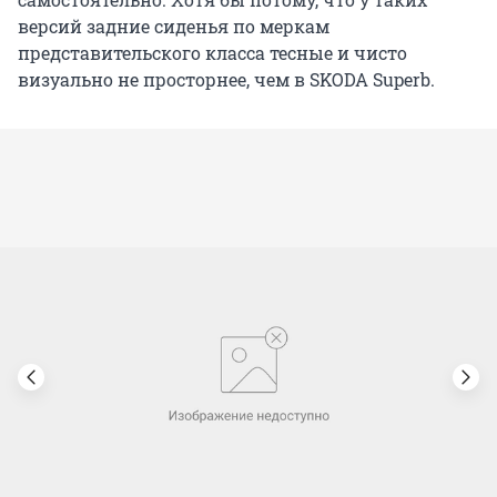
версий задние сиденья по меркам
представительского класса тесные и чисто
визуально не просторнее, чем в SKODA Superb.