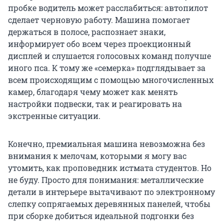
пробке водитель может расслабиться: автопилот
сделает черновую работу. Машина помогает
держаться в полосе, распознает знаки,
информирует обо всем через проекционный
дисплей и слушается голосовых команд получше
иного пса. К тому же «семерка» подглядывает за
всем происходящим с помощью многочисленных
камер, благодаря чему может как менять
настройки подвески, так и реагировать на
экстренные ситуации.
Конечно, премиальная машина невозможна без
внимания к мелочам, которыми я могу вас
утомить, как проповедник истмата студентов. Но
не буду. Просто для понимания: металлические
детали в интерьере вытачивают по электронному
слепку сопрягаемых деревянных панелей, чтобы
при сборке добиться идеальной подгонки без