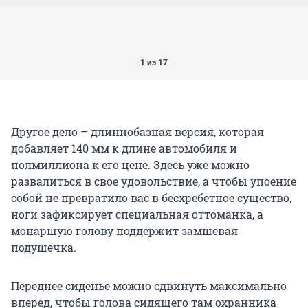
1 из 17
Другое дело – длиннобазная версия, которая
добавляет 140 мм к длине автомобиля и
полмиллиона к его цене. Здесь уже можно
развалиться в свое удовольствие, а чтобы упоение
собой не превратило вас в бесхребетное существо,
ноги зафиксирует специальная оттоманка, а
монаршую голову поддержит замшевая
подушечка.
Переднее сиденье можно сдвинуть максимально
вперед, чтобы голова сидящего там охранника