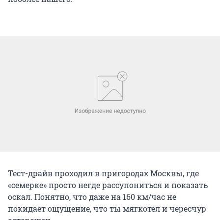
Тест-драйв проходил в пригородах Москвы, где
«семерке» просто негде рассупониться и показать
оскал. Понятно, что даже на 160 км/час не
покидает ощущение, что ты мягкотел и чересчур