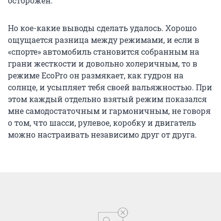
осторожен.
Но кое-какие выводы сделать удалось. Хорошо
ощущается разница между режимами, и если в
«спорте» автомобиль становится собранным на
грани жесткости и довольно холеричным, то в
режиме EcoPro он размякает, как гудрон на
солнце, и усыпляет тебя своей вальяжностью. При
этом каждый отдельно взятый режим показался
мне самодостаточным и гармоничным, не говоря
о том, что шасси, рулевое, коробку и двигатель
можно настраивать независимо друг от друга.