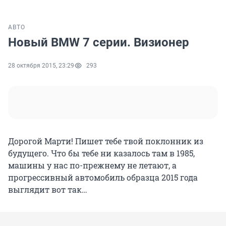
АВТО
Новый BMW 7 серии. Визионер
28 октября 2015, 23:29
293
Дорогой Марти! Пишет тебе твой поклонник из
будущего. Что бы тебе ни казалось там в 1985,
машины у нас по-прежнему не летают, а
прогрессивный автомобиль образца 2015 года
выглядит вот так…