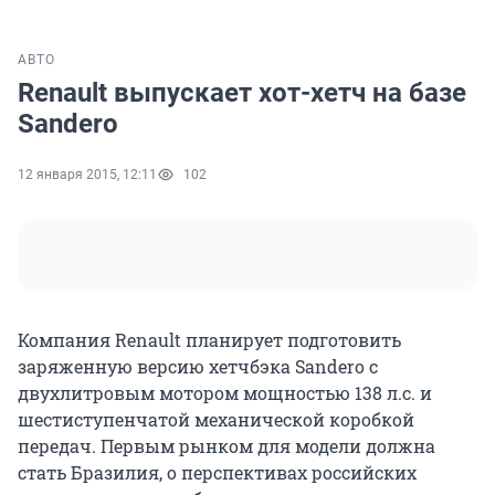
АВТО
Renault выпускает хот-хетч на базе
Sandero
12 января 2015, 12:11
102
Компания Renault планирует подготовить
заряженную версию хетчбэка Sandero с
двухлитровым мотором мощностью 138 л.с. и
шестиступенчатой механической коробкой
передач. Первым рынком для модели должна
стать Бразилия, о перспективах российских