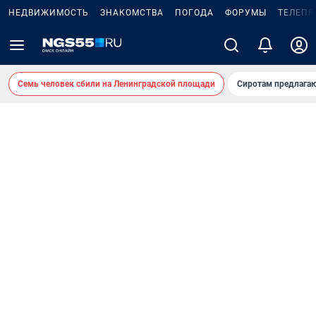
НЕДВИЖИМОСТЬ
ЗНАКОМСТВА
ПОГОДА
ФОРУМЫ
ТЕЛЕПР
Семь человек сбили на Ленинградской площади
Сиротам предлага