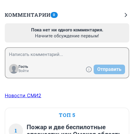
КОММЕНТАРИИ
0
Пока нет ни одного комментария.
Начните обсуждение первым!
Гость
Отправить
Войти
Новости СМИ2
ТОП 5
Пожар и две беспилотные
1