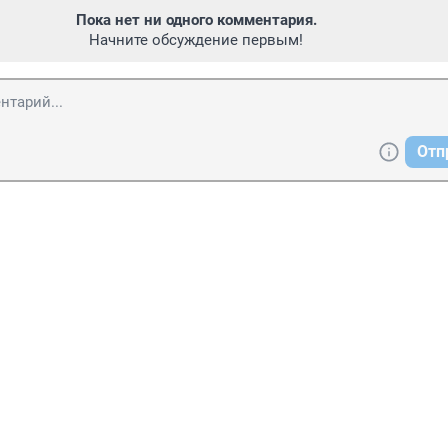
Пока нет ни одного комментария.
Начните обсуждение первым!
Отп