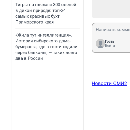
Тигры на пляже и 300 оленей
в дикой природе: топ-24
самых красивых бухт
Приморского края
«Жила тут интеллигенция».
История сибирского дома-
Гость
Войти
бумеранга, где в гости ходили
через балконы, — таких всего
два в России
Новости СМИ2