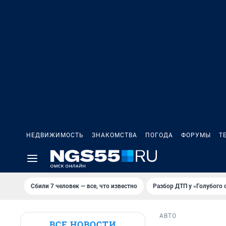
НЕДВИЖИМОСТЬ
ЗНАКОМСТВА
ПОГОДА
ФОРУМЫ
Т
Сбили 7 человек — все, что известно
Разбор ДТП у «Голубого 
АВТО
ВСЕ НОВОСТИ