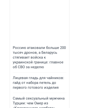
Россию атаковали больше 200
тысяч дронов, а Беларусь
стягивает войска к
украинской границе: главное
об СВО за неделю
Лицевая гладь для чайников:
гайд от набора петель до
первого готового изделия
Самый сексуальный мужчина
Турции: чем Омер из