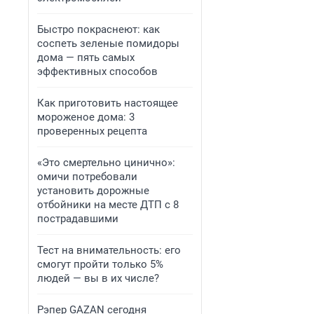
Быстро покраснеют: как
соспеть зеленые помидоры
дома — пять самых
эффективных способов
Как приготовить настоящее
мороженое дома: 3
проверенных рецепта
«Это смертельно цинично»:
омичи потребовали
установить дорожные
отбойники на месте ДТП с 8
пострадавшими
Тест на внимательность: его
смогут пройти только 5%
людей — вы в их числе?
Рэпер GAZAN сегодня