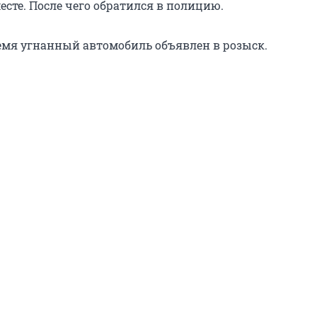
сте. После чего обратился в полицию.
емя угнанный автомобиль объявлен в розыск.