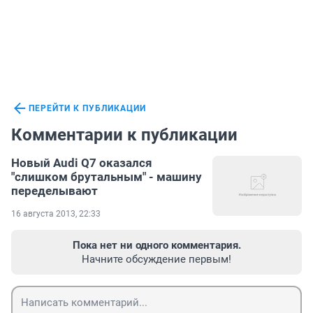
ПЕРЕЙТИ К ПУБЛИКАЦИИ
Комментарии к публикации
Новый Audi Q7 оказался
"слишком брутальным" - машину
переделывают
16 августа 2013, 22:33
Пока нет ни одного комментария.
Начните обсуждение первым!