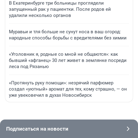
В Екатеринбурге три больницы проглядели
запущенный рак у пациентки. После родов ей
удалили несколько органов
Муравьи и тля больше не сунут носа в ваш огород:
народные способы борьбы с вредителями без химии
«Уголовник я, родные со мной не общаются»: как
бывший «афганец» 30 лет живет в землянке посреди
леса под Рязанью
«Протянуть руку помощи»: незрячий парфюмер
создал «уютный» аромат для тех, кому страшно, — он
уже увековечил в духах Новосибирск
Подписаться на новости