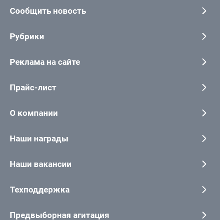
Сообщить новость
Рубрики
Реклама на сайте
Прайс-лист
О компании
Наши награды
Наши вакансии
Техподдержка
Предвыборная агитация