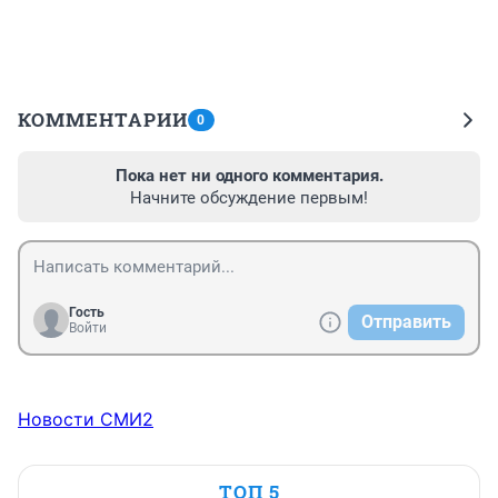
КОММЕНТАРИИ
0
Пока нет ни одного комментария.
Начните обсуждение первым!
Гость
Отправить
Войти
Новости СМИ2
ТОП 5