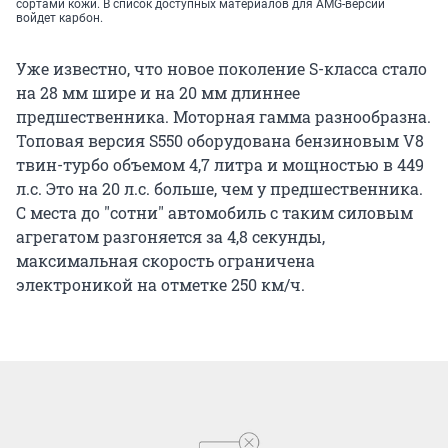
сортами кожи. В список доступных материалов для AMG-версии
войдет карбон.
Уже известно, что новое поколение S-класса стало
на 28 мм шире и на 20 мм длиннее
предшественника. Моторная гамма разнообразна.
Топовая версия S550 оборудована бензиновым V8
твин-турбо объемом 4,7 литра и мощностью в 449
л.с. Это на 20 л.с. больше, чем у предшественника.
С места до "сотни" автомобиль с таким силовым
агрегатом разгоняется за 4,8 секунды,
максимальная скорость ограничена
электроникой на отметке 250 км/ч.