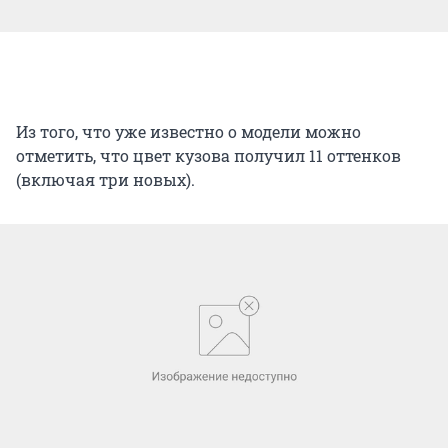
Из того, что уже известно о модели можно
отметить, что цвет кузова получил 11 оттенков
(включая три новых).