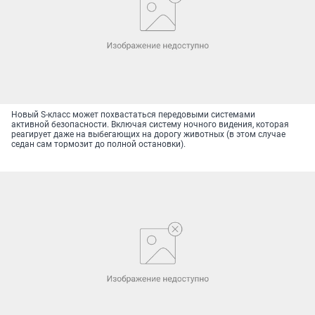
Новый S-класс может похвастаться передовыми системами
активной безопасности. Включая систему ночного видения, которая
реагирует даже на выбегающих на дорогу животных (в этом случае
седан сам тормозит до полной остановки).