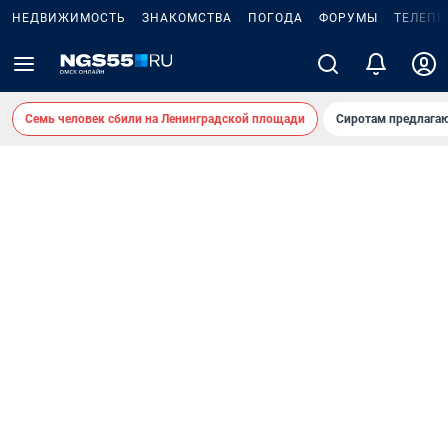
НЕДВИЖИМОСТЬ
ЗНАКОМСТВА
ПОГОДА
ФОРУМЫ
ТЕЛЕПР
Семь человек сбили на Ленинградской площади
Сиротам предлага