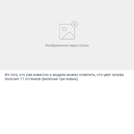
Из того, что уже известно о модели можно отметить, что цвет кузова
получил 11 оттенков (включая три новых).