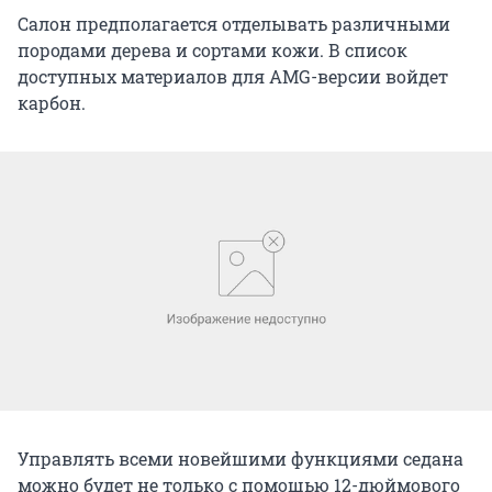
Салон предполагается отделывать различными
породами дерева и сортами кожи. В список
доступных материалов для AMG-версии войдет
карбон.
Управлять всеми новейшими функциями седана
можно будет не только с помощью 12-дюймового