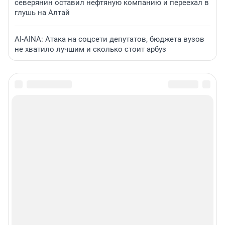
северянин оставил нефтяную компанию и переехал в
глушь на Алтай
AI-AINA: Атака на соцсети депутатов, бюджета вузов
не хватило лучшим и сколько стоит арбуз