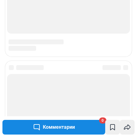
0
Комментарии