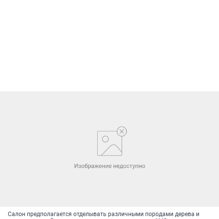
Салон предполагается отделывать различными породами дерева и