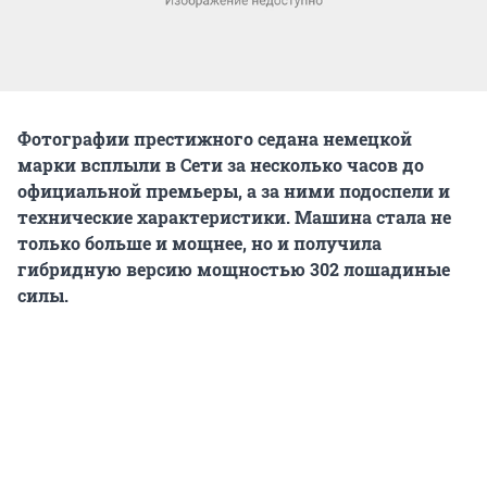
Фотографии престижного седана немецкой
марки всплыли в Сети за несколько часов до
официальной премьеры, а за ними подоспели и
технические характеристики. Машина стала не
только больше и мощнее, но и получила
гибридную версию мощностью 302 лошадиные
силы.