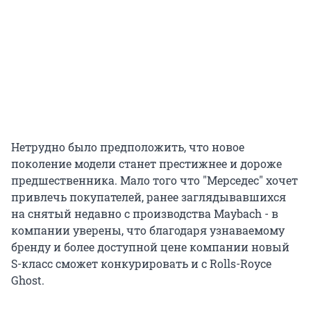
Нетрудно было предположить, что новое
поколение модели станет престижнее и дороже
предшественника. Мало того что "Мерседес" хочет
привлечь покупателей, ранее заглядывавшихся
на снятый недавно с производства Maybach - в
компании уверены, что благодаря узнаваемому
бренду и более доступной цене компании новый
S-класс сможет конкурировать и с Rolls-Royce
Ghost.