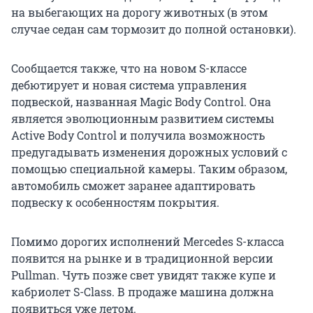
на выбегающих на дорогу животных (в этом
случае седан сам тормозит до полной остановки).
Сообщается также, что на новом S-классе
дебютирует и новая система управления
подвеской, названная Magic Body Control. Она
является эволюционным развитием системы
Active Body Control и получила возможность
предугадывать изменения дорожных условий с
помощью специальной камеры. Таким образом,
автомобиль сможет заранее адаптировать
подвеску к особенностям покрытия.
Помимо дорогих исполнений Mercedes S-класса
появится на рынке и в традиционной версии
Pullman. Чуть позже свет увидят также купе и
кабриолет S-Class. В продаже машина должна
появиться уже летом.