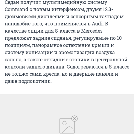
Седан получит мультимедийную систему
Command с новым интерфейсом, двумя 12,3-
дюймовыми дисплеями и сенсорным тачпадом
наподобие того, что применяется в Audi. В
качестве опции для S-класса в Mercedes
предложат задние сиденья, регулируемые по 10
позициям, панорамное остекление крыши и
систему ионизации и ароматизации воздуха
салона, а также откидные столики в центральной
консоли заднего дивана. Gодогреваются в S-классе
не только сами кресла, но и дверные панели и
даже подлокотник.