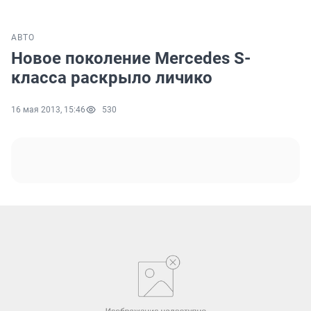
АВТО
Новое поколение Mercedes S-
класса раскрыло личико
16 мая 2013, 15:46
530