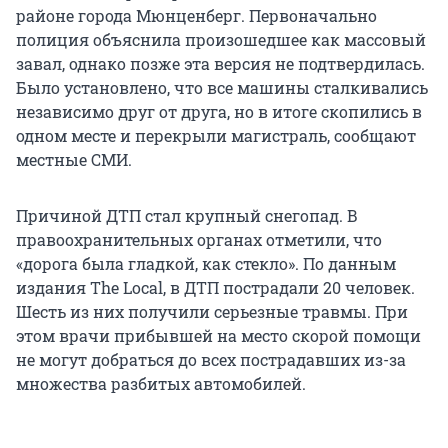
районе города Мюнценберг. Первоначально
полиция объяснила произошедшее как массовый
завал, однако позже эта версия не подтвердилась.
Было установлено, что все машины сталкивались
независимо друг от друга, но в итоге скопились в
одном месте и перекрыли магистраль, сообщают
местные СМИ.
Причиной ДТП стал крупный снегопад. В
правоохранительных органах отметили, что
«дорога была гладкой, как стекло». По данным
издания The Local, в ДТП пострадали 20 человек.
Шесть из них получили серьезные травмы. При
этом врачи прибывшей на место скорой помощи
не могут добраться до всех пострадавших из-за
множества разбитых автомобилей.