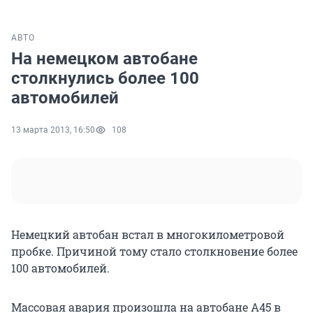
АВТО
На немецком автобане
столкнулись более 100
автомобилей
13 марта 2013, 16:50
108
Немецкий автобан встал в многокилометровой
пробке. Причиной тому стало столкновение более
100 автомобилей.
Массовая авария произошла на автобане А45 в