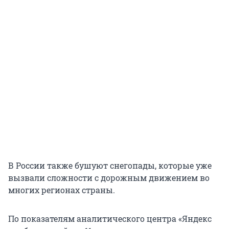
В России также бушуют снегопады, которые уже
вызвали сложности с дорожным движением во
многих регионах страны.
По показателям аналитического центра «Яндекс