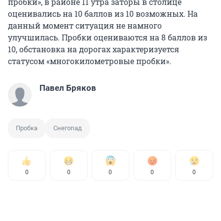
пробки», в районе 11 утра заторы в столице
оценивались на 10 баллов из 10 возможных. На
данный момент ситуация не намного
улучшилась. Пробки оцениваются на 8 баллов из
10, обстановка на дорогах характеризуется
статусом «многокилометровые пробки».
Павел Бряков
Пробка
Снегопад
0
0
0
0
0