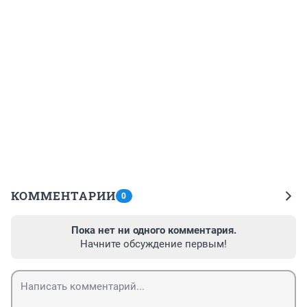
КОММЕНТАРИИ
0
Пока нет ни одного комментария.
Начните обсуждение первым!