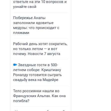
ответьте на эти 10 вопросов и
узнайте свой
Побережье Анапы
заполонили ядовитые
медузы: что происходит с
пляжами
Рабочий день хотят сократить,
но только летом — и вот
почему. Новости 7 августа
Звездные гости в 500-
летнем соборе: Криштиану
Роналду готовится сыграть
свадьбу века на Мадейре
Тело россиянки нашли во
Французских Альпах. Как она
погибла?