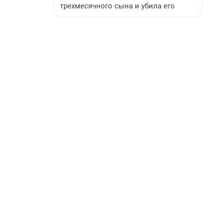
трехмесячного сына и убила его