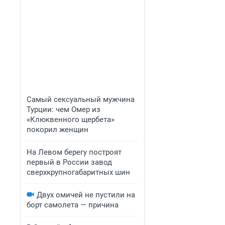
Самый сексуальный мужчина
Турции: чем Омер из
«Клюквенного щербета»
покорил женщин
На Левом берегу построят
первый в России завод
сверхкрупногабаритных шин
Двух омичей не пустили на
борт самолета — причина