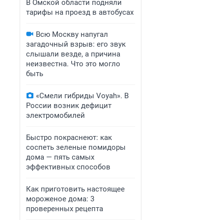
В Омской области подняли
тарифы на проезд в автобусах
Всю Москву напугал
загадочный взрыв: его звук
слышали везде, а причина
неизвестна. Что это могло
быть
«Смели гибриды Voyah». В
России возник дефицит
электромобилей
Быстро покраснеют: как
соспеть зеленые помидоры
дома — пять самых
эффективных способов
Как приготовить настоящее
мороженое дома: 3
проверенных рецепта