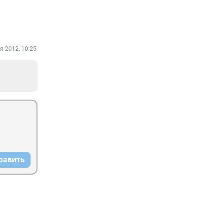
я 2012, 10:25
равить