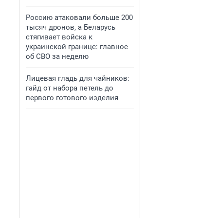
Россию атаковали больше 200
тысяч дронов, а Беларусь
стягивает войска к
украинской границе: главное
об СВО за неделю
Лицевая гладь для чайников:
гайд от набора петель до
первого готового изделия