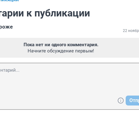
БЛИКАЦИИ
арии к публикации
ороже
22 ноябр
Пока нет ни одного комментария.
Начните обсуждение первым!
Отп