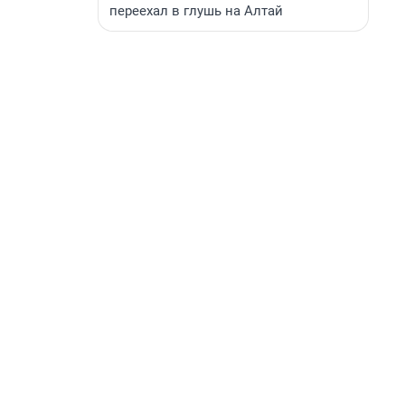
переехал в глушь на Алтай