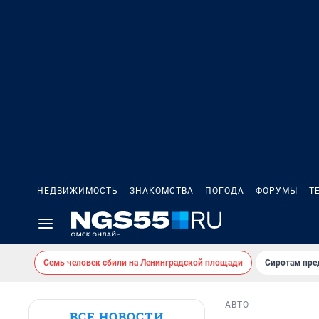
НЕДВИЖИМОСТЬ
ЗНАКОМСТВА
ПОГОДА
ФОРУМЫ
Т
Семь человек сбили на Ленинградской площади
Сиротам пре
АВТО
ВСЕ НОВОСТИ