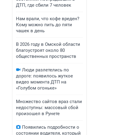
ДТП, где сбили 7 человек
Нам врали, что кофе вреден?
Кому можно пить до пяти
чашек в день
В 2026 году в Омской области
благоустроят около 80
общественных пространств
Люди разлетелись по
дороге: появилось жуткое
видео момента ДТП на
«Голубом огоньке»
Множество сайтов враз стали
недоступны: массовый сбой
произошел в Рунете
Появились подробности о
состоянии водителя, который