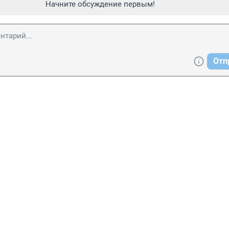
Начните обсуждение первым!
Отп