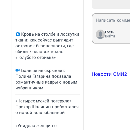
Гость
Кровь на столбе и лоскутки
Войти
ткани: как сейчас выглядит
островок безопасности, где
сбили 7 человек возле
«Голубого огонька»
Больше не скрывает:
Новости СМИ2
Полина Гагарина показала
романтичные кадры с новым
избранником
«Четырех мужей потеряла»:
Прохор Шаляпин проболтался
о новой возлюбленной
«Увидела женщин с