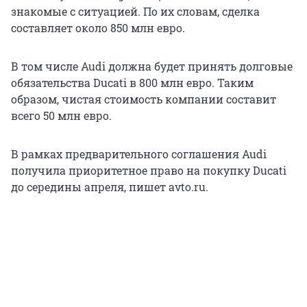
знакомые с ситуацией. По их словам, сделка
составляет около 850 млн евро.
В том числе Audi должна будет принять долговые
обязательства Ducati в 800 млн евро. Таким
образом, чистая стоимость компании составит
всего 50 млн евро.
В рамках предварительного соглашения Audi
получила приоритетное право на покупку Ducati
до середины апреля, пишет avto.ru.