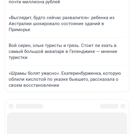
почти миллиона рублей
«Выглядит, будто сейчас развалится»: ребенка из
Австралии шокировало состояние зданий в
Приморье
Вой сирен, злые туристы и грязь. Стоит ли ехать в
самый большой аквапарк в Геленджике — мнение
туристки
«Шрамы болят ужасно». Екатеринбурженка, которую
облили кислотой по указке бывшего, рассказала о
своем восстановлении