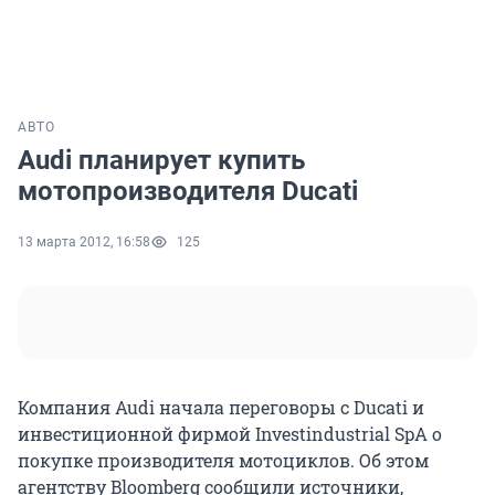
АВТО
Audi планирует купить
мотопроизводителя Ducati
13 марта 2012, 16:58
125
Компания Audi начала переговоры с Ducati и
инвестиционной фирмой Investindustrial SpA о
покупке производителя мотоциклов. Об этом
агентству Bloomberg сообщили источники,