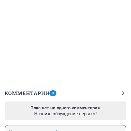
КОММЕНТАРИИ
0
Пока нет ни одного комментария.
Начните обсуждение первым!