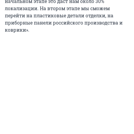
начальном этапе это даст нам около 30%
локализации. На втором этапе мы сможем
перейти на пластиковые детали отделки, на
приборные панели российского производства и
коврики».