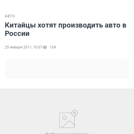
АВТО
Китайцы хотят производить авто в
России
25 января 2011, 10:07
154