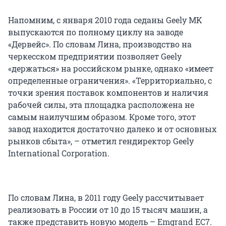
Напомним, с января 2010 года седаны Geely MK
выпускаются по полному циклу на заводе
«Дервейс». По словам Лина, производство на
черкесском предприятии позволяет Geely
«держаться» на российском рынке, однако «имеет
определенные ограничения». «Территориально, с
точки зрения поставок компонентов и наличия
рабочей силы, эта площадка расположена не
самым наилучшим образом. Кроме того, этот
завод находится достаточно далеко и от основных
рынков сбыта», – отметил гендиректор Geely
International Corporation.
По словам Лина, в 2011 году Geely рассчитывает
реализовать в России от 10 до 15 тысяч машин, а
также представить новую модель – Emgrand EC7.