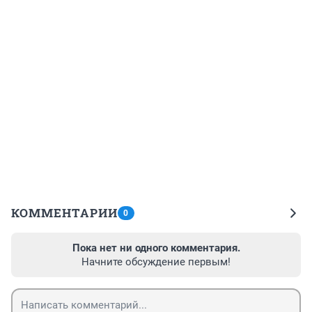
КОММЕНТАРИИ
0
Пока нет ни одного комментария.
Начните обсуждение первым!