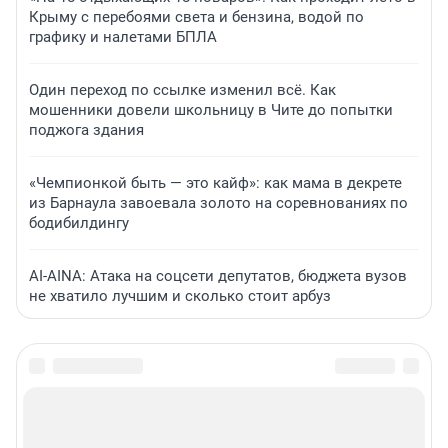
Крыму с перебоями света и бензина, водой по
графику и налетами БПЛА
Один переход по ссылке изменил всё. Как
мошенники довели школьницу в Чите до попытки
поджога здания
«Чемпионкой быть — это кайф»: как мама в декрете
из Барнаула завоевала золото на соревнованиях по
бодибилдингу
AI-AINA: Атака на соцсети депутатов, бюджета вузов
не хватило лучшим и сколько стоит арбуз