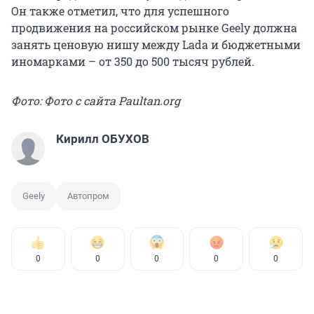
Он также отметил, что для успешного
продвижения на российском рынке Geely должна
занять ценовую нишу между Lada и бюджетными
иномарками – от 350 до 500 тысяч рублей.
Фото: Фото с сайта Paultan.org
Кирилл ОБУХОВ
Geely
Автопром
0
0
0
0
0