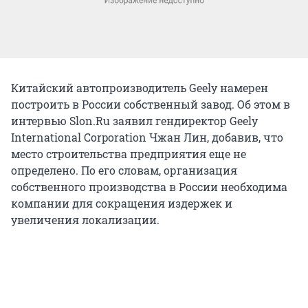
Китайский автопроизводитель Geely намерен
построить в России собственный завод. Об этом в
интервью Slon.Ru заявил гендиректор Geely
International Corporation Чжан Лин, добавив, что
место строительства предприятия еще не
определено. По его словам, организация
собственного производства в России необходима
компании для сокращения издержек и
увеличения локализации.