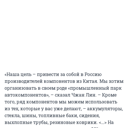
«Наша цель – привести за собой в Россию
производителей компонентов из Китая. Мы хотим
организовать в своем роде «промышленный парк
автокомпонентов», – сказал Чжан Лин. – Кроме
того, ряд компонентов мы можем использовать
из тех, которые у вас уже делают, – аккумуляторы,
стекла, шины, топливные баки, сидения,
выхлопные трубы, резиновые коврики. <…> На