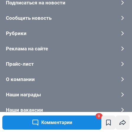
0
Комментарии