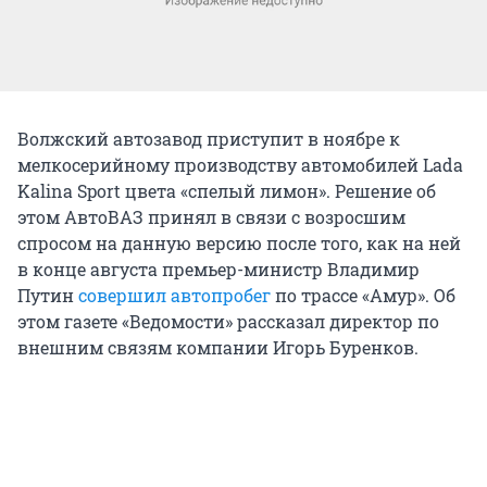
Волжский автозавод приступит в ноябре к
мелкосерийному производству автомобилей Lada
Kalina Sport цвета «спелый лимон». Решение об
этом АвтоВАЗ принял в связи с возросшим
спросом на данную версию после того, как на ней
в конце августа премьер-министр Владимир
Путин
совершил автопробег
по трассе «Амур». Об
этом газете «Ведомости» рассказал директор по
внешним связям компании Игорь Буренков.