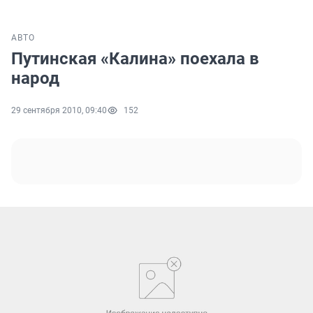
АВТО
Путинская «Калина» поехала в
народ
29 сентября 2010, 09:40
152