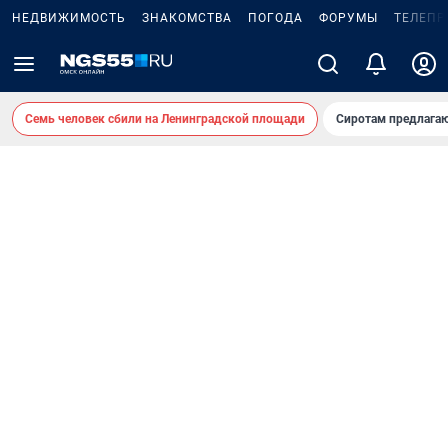
НЕДВИЖИМОСТЬ
ЗНАКОМСТВА
ПОГОДА
ФОРУМЫ
ТЕЛЕПР
Семь человек сбили на Ленинградской площади
Сиротам предлага