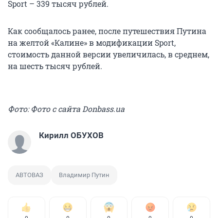
Sport – 339 тысяч рублей.
Как сообщалось ранее, после путешествия Путина
на желтой «Калине» в модификации Sport,
стоимость данной версии увеличилась, в среднем,
на шесть тысяч рублей.
Фото: Фото с сайта Donbass.ua
Кирилл ОБУХОВ
АВТОВАЗ
Владимир Путин