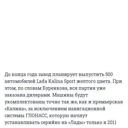
До конца года завод планирует выпустить 500
автомобилей Lada Kalina Sport желтого цвета. При
этом, по словам Буренкова, вся партия уже
заказана дилерами. Машины будут
укомплектованы точно так же, как и премьерская
«Калина», за исключением навигационной
системы ГЛОНАСС, которую начнут
устанавливать серийно на «Лады» только в 2011