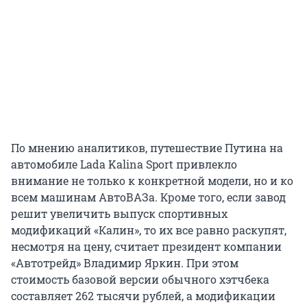
По мнению аналитиков, путешествие Путина на
автомобиле Lada Kalina Sport привлекло
внимание не только к конкретной модели, но и ко
всем машинам АвтоВАЗа. Кроме того, если завод
решит увеличить выпуск спортивных
модификаций «Калин», то их все равно раскупят,
несмотря на цену, считает президент компании
«Автотрейд» Владимир Яркин. При этом
стоимость базовой версии обычного хэтчбека
составляет 262 тысячи рублей, а модификации