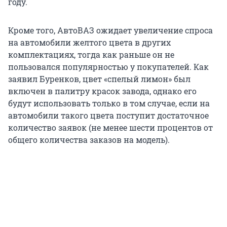
году.
Кроме того, АвтоВАЗ ожидает увеличение спроса
на автомобили желтого цвета в других
комплектациях, тогда как раньше он не
пользовался популярностью у покупателей. Как
заявил Буренков, цвет «спелый лимон» был
включен в палитру красок завода, однако его
будут использовать только в том случае, если на
автомобили такого цвета поступит достаточное
количество заявок (не менее шести процентов от
общего количества заказов на модель).