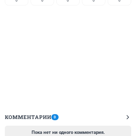
0
0
0
0
0
КОММЕНТАРИИ
0
Пока нет ни одного комментария.