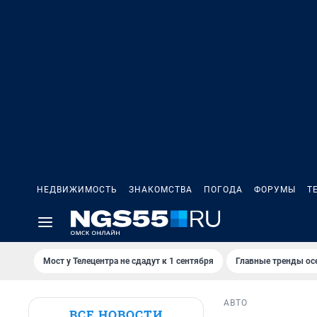
НЕДВИЖИМОСТЬ
ЗНАКОМСТВА
ПОГОДА
ФОРУМЫ
Т
Мост у Телецентра не сдадут к 1 сентября
Главные тренды ос
АВТО
ВСЕ НОВОСТИ