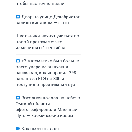
чтобы вас точно взяли
Двор на улице Декабристов
залило кипятком — фото
Школьники начнут учиться по
новой программе: что
изменится с 1 сентября
«В математике был больше
всего уверен»: выпускник
рассказал, как исправил 298
баллов за ЕГЭ на 300 и
поступил в престижный вуз
Звездная полоса на небе: в
Омской области
сфотографировали Млечный
Путь — космические кадры
Как омич создает