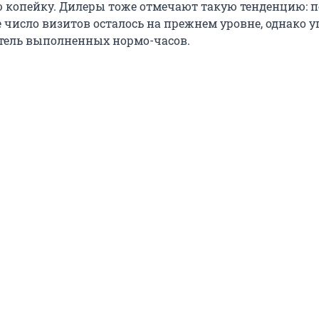
 копейку. Дилеры тоже отмечают такую тенденцию: п
 число визитов осталось на прежнем уровне, однако у
тель выполненных нормо-часов.