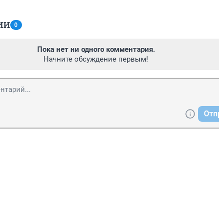
ИИ
0
Пока нет ни одного комментария.
Начните обсуждение первым!
Отп