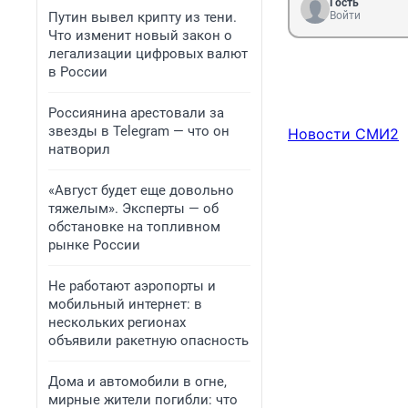
Гость
Путин вывел крипту из тени.
Войти
Что изменит новый закон о
легализации цифровых валют
в России
Россиянина арестовали за
звезды в Telegram — что он
Новости СМИ2
натворил
«Август будет еще довольно
тяжелым». Эксперты — об
обстановке на топливном
рынке России
Не работают аэропорты и
мобильный интернет: в
нескольких регионах
объявили ракетную опасность
Дома и автомобили в огне,
мирные жители погибли: что