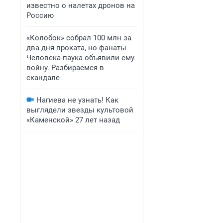
известно о налетах дронов на
Россию
«Колобок» собрал 100 млн за
два дня проката, но фанаты
Человека-паука объявили ему
войну. Разбираемся в
скандале
Нагиева не узнать! Как
выглядели звезды культовой
«Каменской» 27 лет назад