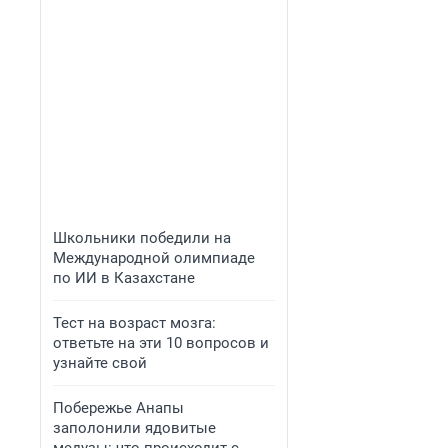
Школьники победили на
Международной олимпиаде
по ИИ в Казахстане
Тест на возраст мозга:
ответьте на эти 10 вопросов и
узнайте свой
Побережье Анапы
заполонили ядовитые