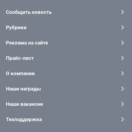
Сообщить новость
Рубрики
Реклама на сайте
Прайс-лист
О компании
Наши награды
Наши вакансии
Техподдержка