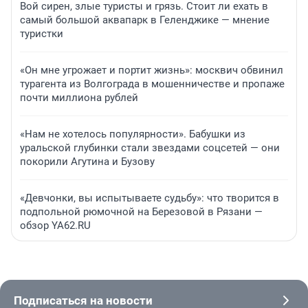
Вой сирен, злые туристы и грязь. Стоит ли ехать в
самый большой аквапарк в Геленджике — мнение
туристки
«Он мне угрожает и портит жизнь»: москвич обвинил
турагента из Волгограда в мошенничестве и пропаже
почти миллиона рублей
«Нам не хотелось популярности». Бабушки из
уральской глубинки стали звездами соцсетей — они
покорили Агутина и Бузову
«Девчонки, вы испытываете судьбу»: что творится в
подпольной рюмочной на Березовой в Рязани —
обзор YA62.RU
Подписаться на новости