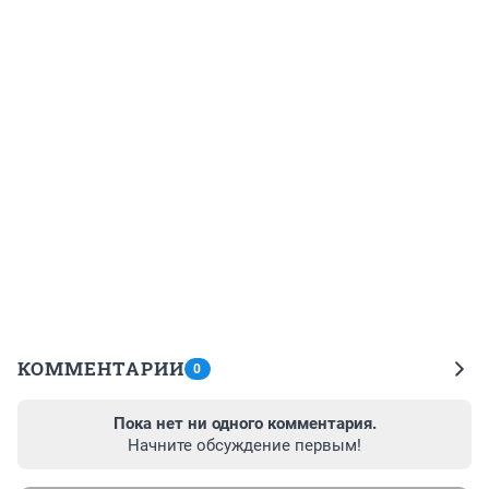
КОММЕНТАРИИ
0
Пока нет ни одного комментария.
Начните обсуждение первым!