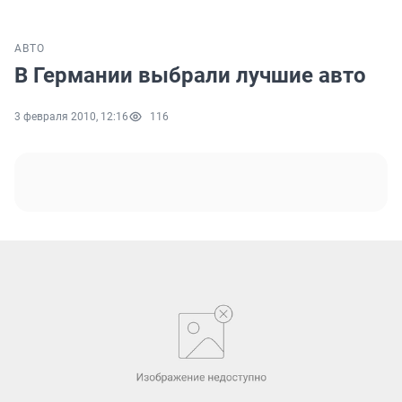
АВТО
В Германии выбрали лучшие авто
3 февраля 2010, 12:16
116