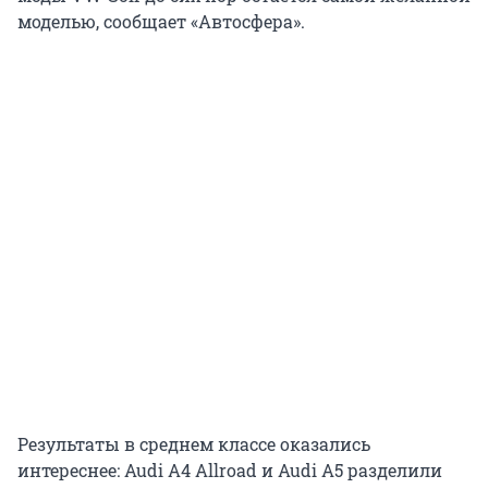
моделью, сообщает «Автосфера».
Результаты в среднем классе оказались
интереснее: Audi A4 Allroad и Audi A5 разделили