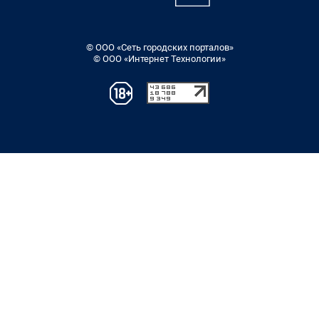
© ООО «Сеть городских порталов»
© ООО «Интернет Технологии»