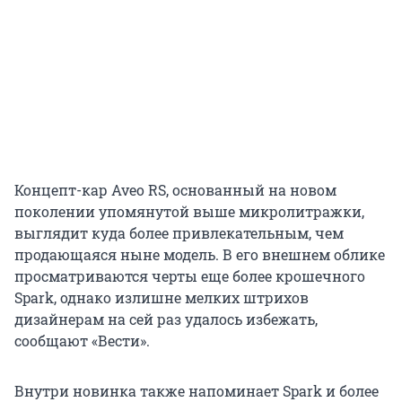
Концепт-кар Aveo RS, основанный на новом
поколении упомянутой выше микролитражки,
выглядит куда более привлекательным, чем
продающаяся ныне модель. В его внешнем облике
просматриваются черты еще более крошечного
Spark, однако излишне мелких штрихов
дизайнерам на сей раз удалось избежать,
сообщают «Вести».
Внутри новинка также напоминает Spark и более