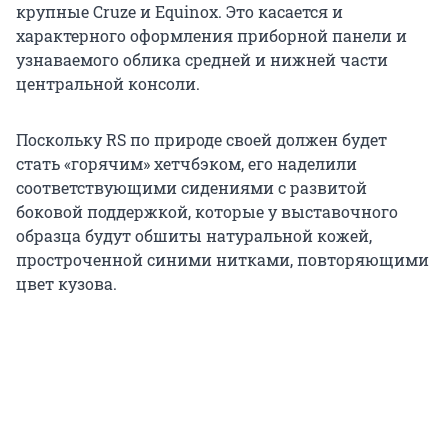
крупные Cruze и Equinox. Это касается и
характерного оформления приборной панели и
узнаваемого облика средней и нижней части
центральной консоли.
Поскольку RS по природе своей должен будет
стать «горячим» хетчбэком, его наделили
соответствующими сидениями с развитой
боковой поддержкой, которые у выставочного
образца будут обшиты натуральной кожей,
простроченной синими нитками, повторяющими
цвет кузова.