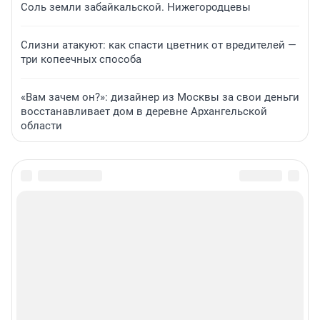
Соль земли забайкальской. Нижегородцевы
Слизни атакуют: как спасти цветник от вредителей —
три копеечных способа
«Вам зачем он?»: дизайнер из Москвы за свои деньги
восстанавливает дом в деревне Архангельской
области