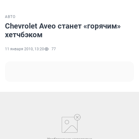
АВТО
Chevrolet Aveo станет «горячим»
хетчбэком
11 января 2010, 13:20
77