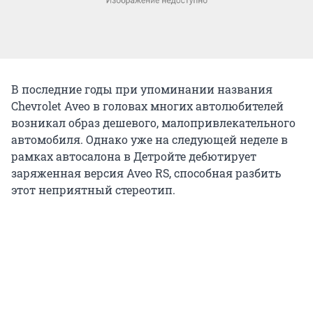
В последние годы при упоминании названия
Chevrolet Aveo в головах многих автолюбителей
возникал образ дешевого, малопривлекательного
автомобиля. Однако уже на следующей неделе в
рамках автосалона в Детройте дебютирует
заряженная версия Aveo RS, способная разбить
этот неприятный стереотип.