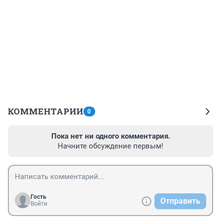
КОММЕНТАРИИ
0
Пока нет ни одного комментария.
Начните обсуждение первым!
Гость
Отправить
Войти