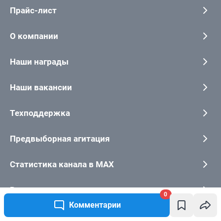
0
Комментарии