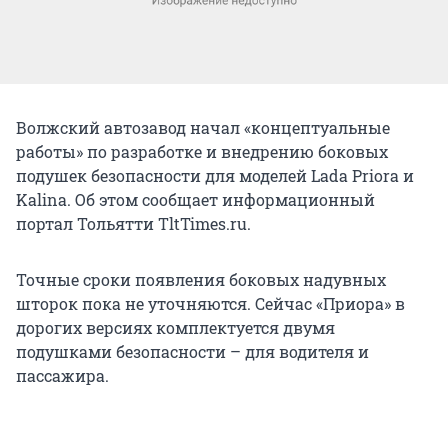
Волжский автозавод начал «концептуальные
работы» по разработке и внедрению боковых
подушек безопасности для моделей Lada Priora и
Kalina. Об этом сообщает информационный
портал Тольятти TltTimes.ru.
Точные сроки появления боковых надувных
шторок пока не уточняются. Сейчас «Приора» в
дорогих версиях комплектуется двумя
подушками безопасности – для водителя и
пассажира.