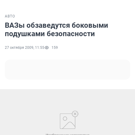
АВТО
ВАЗы обзаведутся боковыми
подушками безопасности
27 октября 2009, 11:55
159