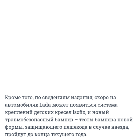
Кроме того, по сведениям издания, скоро на
автомобилях Lada может появиться система
креплений детских кресел Isofix, и новый
травмобезопасный бампер – тесты бампера новой
формы, защищающего пешехода в случае наезда,
пройдут до конца текущего года.