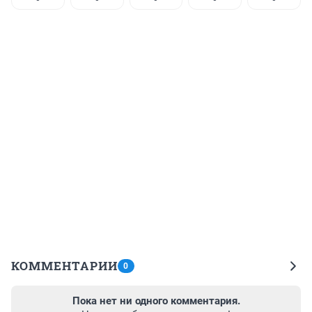
КОММЕНТАРИИ
0
Пока нет ни одного комментария.