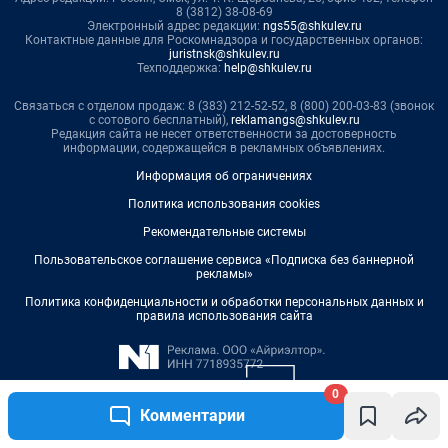
0
Комментарии