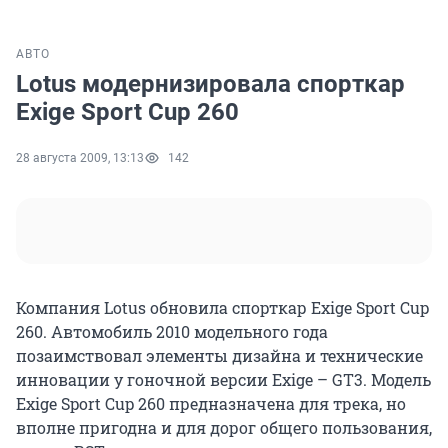
АВТО
Lotus модернизировала спорткар
Exige Sport Cup 260
28 августа 2009, 13:13
142
Компания Lotus обновила спорткар Exige Sport Cup
260. Автомобиль 2010 модельного года
позаимствовал элементы дизайна и технические
инновации у гоночной версии Exige – GT3. Модель
Exige Sport Cup 260 предназначена для трека, но
вполне пригодна и для дорог общего пользования,