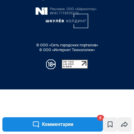
0
Комментарии