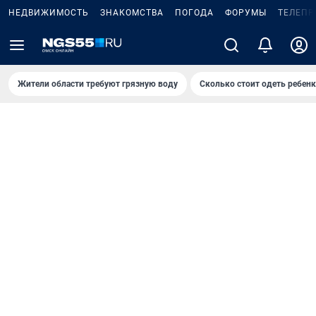
НЕДВИЖИМОСТЬ
ЗНАКОМСТВА
ПОГОДА
ФОРУМЫ
ТЕЛЕПР
Жители области требуют грязную воду
Сколько стоит одеть ребенк