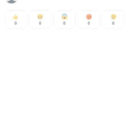
0
0
0
0
0