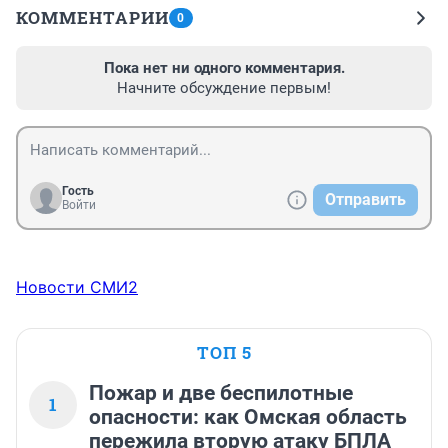
КОММЕНТАРИИ
0
Пока нет ни одного комментария.
Начните обсуждение первым!
Гость
Отправить
Войти
Новости СМИ2
ТОП 5
Пожар и две беспилотные
1
опасности: как Омская область
пережила вторую атаку БПЛА