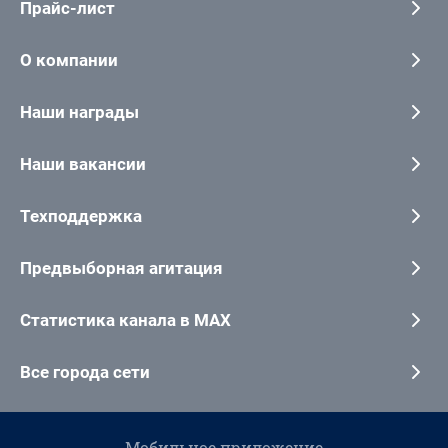
Прайс-лист
О компании
Наши награды
Наши вакансии
Техподдержка
Предвыборная агитация
Статистика канала в MAX
Все города сети
Мобильное приложение