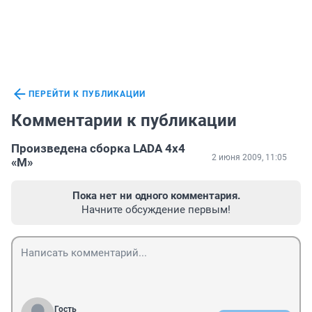
ПЕРЕЙТИ К ПУБЛИКАЦИИ
Комментарии к публикации
Произведена сборка LADA 4х4
2 июня 2009, 11:05
«М»
Пока нет ни одного комментария.
Начните обсуждение первым!
Гость