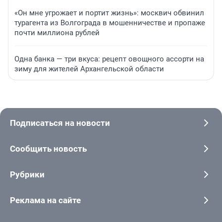
«Он мне угрожает и портит жизнь»: москвич обвинил
турагента из Волгограда в мошенничестве и пропаже
почти миллиона рублей
Одна банка — три вкуса: рецепт овощного ассорти на
зиму для жителей Архангельской области
Подписаться на новости
Сообщить новость
Рубрики
Реклама на сайте