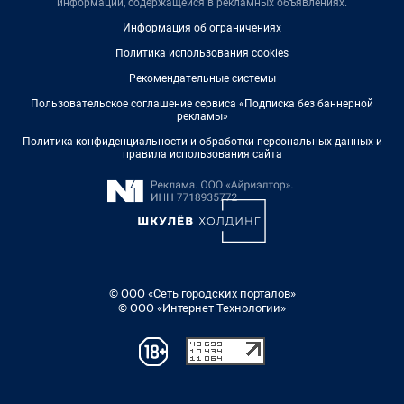
информации, содержащейся в рекламных объявлениях.
Информация об ограничениях
Политика использования cookies
Рекомендательные системы
Пользовательское соглашение сервиса «Подписка без баннерной
рекламы»
Политика конфиденциальности и обработки персональных данных и
правила использования сайта
© ООО «Сеть городских порталов»
© ООО «Интернет Технологии»