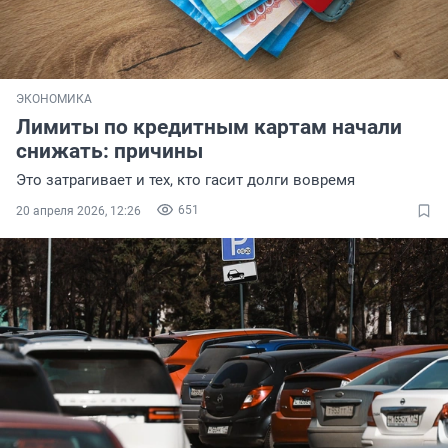
ЭКОНОМИКА
Лимиты по кредитным картам начали
снижать: причины
Это затрагивает и тех, кто гасит долги вовремя
651
20 апреля 2026, 12:26