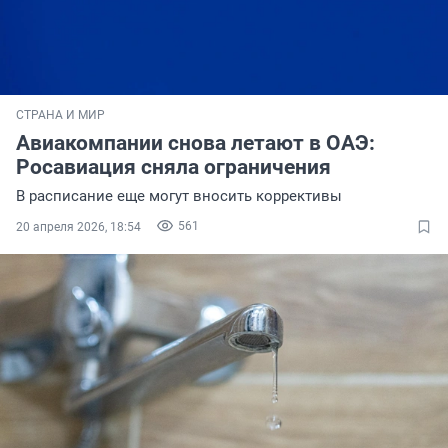
СТРАНА И МИР
Авиакомпании снова летают в ОАЭ:
Росавиация сняла ограничения
В расписание еще могут вносить коррективы
561
20 апреля 2026, 18:54