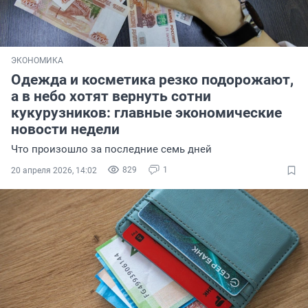
ЭКОНОМИКА
Одежда и косметика резко подорожают,
а в небо хотят вернуть сотни
кукурузников: главные экономические
новости недели
Что произошло за последние семь дней
829
1
20 апреля 2026, 14:02