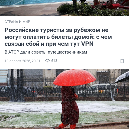
СТРАНА И МИР
Российские туристы за рубежом не
могут оплатить билеты домой: с чем
связан сбой и при чем тут VPN
В АТОР дали советы путешественникам
613
19 апреля 2026, 20:31