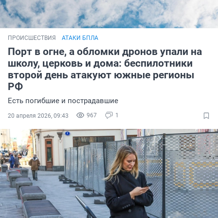
ПРОИСШЕСТВИЯ
АТАКИ БПЛА
Порт в огне, а обломки дронов упали на
школу, церковь и дома: беспилотники
второй день атакуют южные регионы
РФ
Есть погибшие и пострадавшие
967
1
20 апреля 2026, 09:43