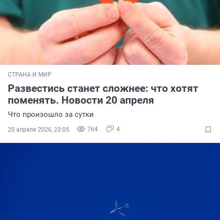
СТРАНА И МИР
Развестись станет сложнее: что хотят
поменять. Новости 20 апреля
Что произошло за сутки
764
4
20 апреля 2026, 23:05