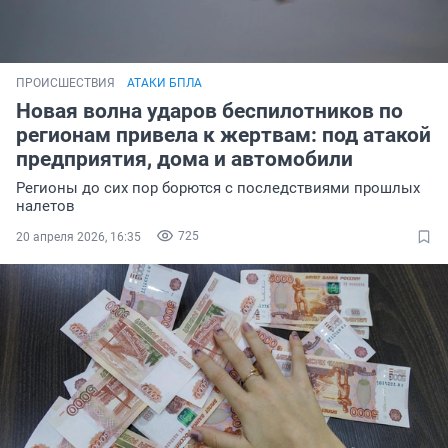
ПРОИСШЕСТВИЯ
АТАКИ БПЛА
Новая волна ударов беспилотников по
регионам привела к жертвам: под атакой
предприятия, дома и автомобили
Регионы до сих пор борются с последствиями прошлых
налетов
725
20 апреля 2026, 16:35