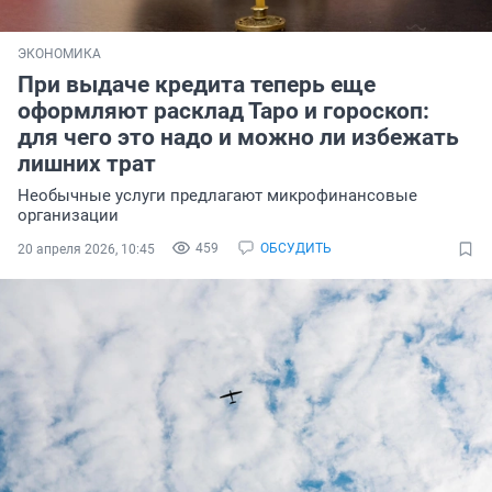
ЭКОНОМИКА
При выдаче кредита теперь еще
оформляют расклад Таро и гороскоп:
для чего это надо и можно ли избежать
лишних трат
Необычные услуги предлагают микрофинансовые
организации
459
ОБСУДИТЬ
20 апреля 2026, 10:45