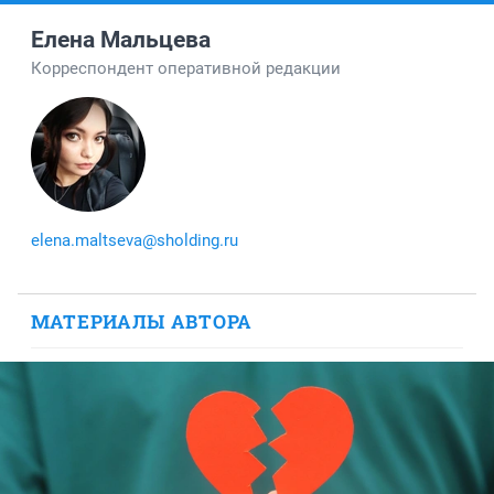
Елена Мальцева
Корреспондент оперативной редакции
elena.maltseva@sholding.ru
МАТЕРИАЛЫ АВТОРА