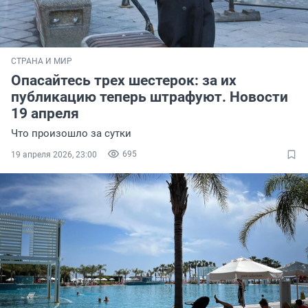
СТРАНА И МИР
Опасайтесь трех шестерок: за их
публикацию теперь штрафуют. Новости
19 апреля
Что произошло за сутки
695
19 апреля 2026, 23:00