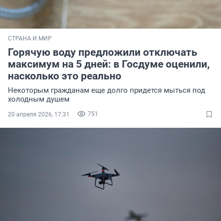
СТРАНА И МИР
Горячую воду предложили отключать
максимум на 5 дней: в Госдуме оценили,
насколько это реально
Некоторым гражданам еще долго придется мыться под
холодным душем
751
20 апреля 2026, 17:31