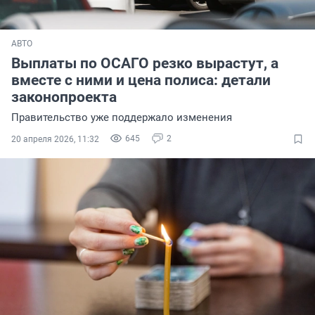
АВТО
Выплаты по ОСАГО резко вырастут, а
вместе с ними и цена полиса: детали
законопроекта
Правительство уже поддержало изменения
645
2
20 апреля 2026, 11:32