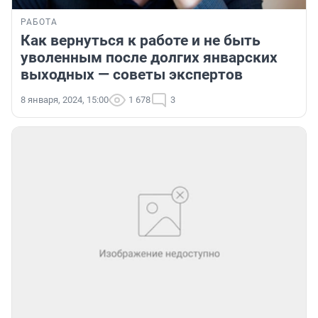
РАБОТА
Как вернуться к работе и не быть
уволенным после долгих январских
выходных — советы экспертов
8 января, 2024, 15:00
1 678
3