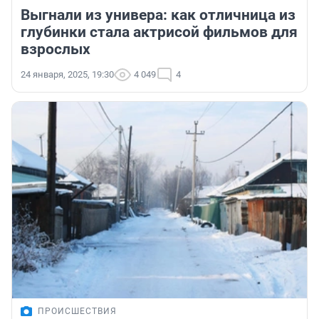
Выгнали из универа: как отличница из
глубинки стала актрисой фильмов для
взрослых
24 января, 2025, 19:30
4 049
4
ПРОИСШЕСТВИЯ