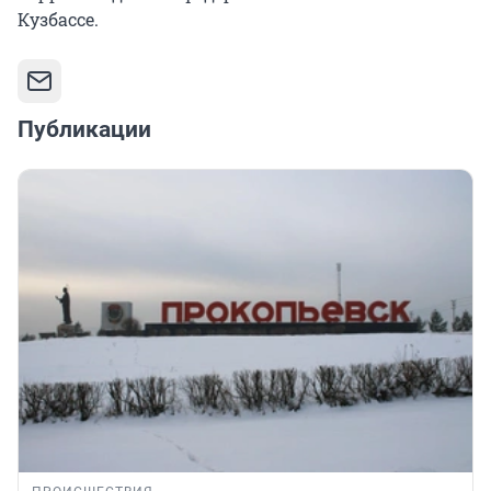
Кузбассе.
Публикации