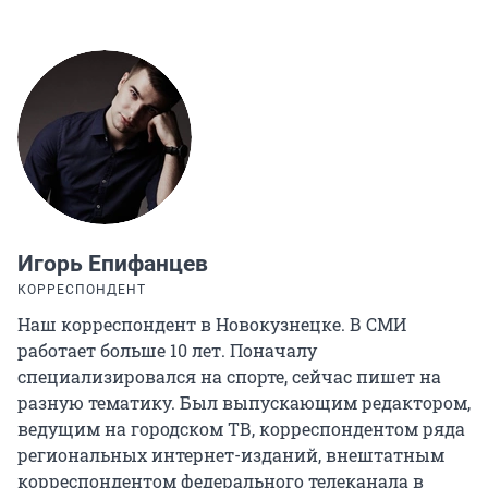
Игорь Епифанцев
КОРРЕСПОНДЕНТ
Наш корреспондент в Новокузнецке. В СМИ
работает больше 10 лет. Поначалу
специализировался на спорте, сейчас пишет на
разную тематику. Был выпускающим редактором,
ведущим на городском ТВ, корреспондентом ряда
региональных интернет-изданий, внештатным
корреспондентом федерального телеканала в