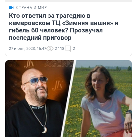
СТРАНА И МИР
Кто ответил за трагедию в
кемеровском ТЦ «Зимняя вишня» и
гибель 60 человек? Прозвучал
последний приговор
27 июня, 2023, 16:47
2 118
2