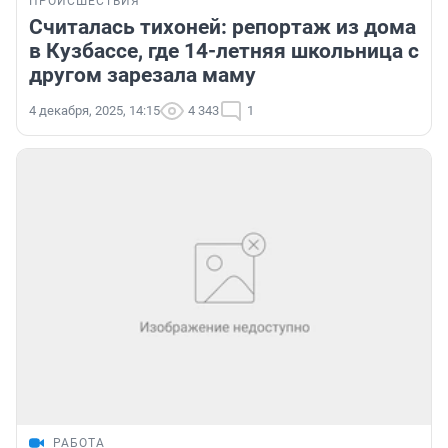
ПРОИСШЕСТВИЯ
Считалась тихоней: репортаж из дома
в Кузбассе, где 14-летняя школьница с
другом зарезала маму
4 декабря, 2025, 14:15
4 343
1
РАБОТА