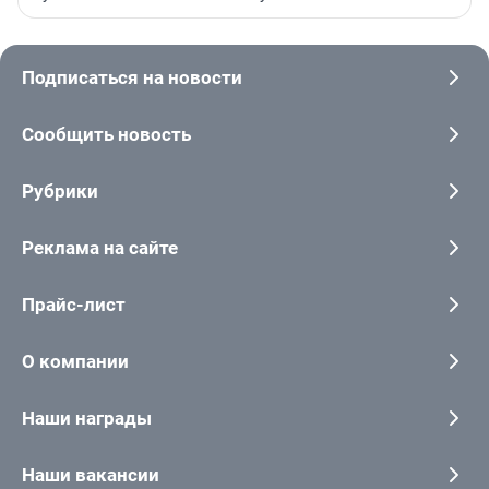
Подписаться на новости
Сообщить новость
Рубрики
Реклама на сайте
Прайс-лист
О компании
Наши награды
Наши вакансии