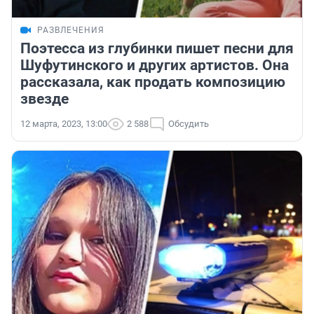
РАЗВЛЕЧЕНИЯ
Поэтесса из глубинки пишет песни для
Шуфутинского и других артистов. Она
рассказала, как продать композицию
звезде
12 марта, 2023, 13:00
2 588
Обсудить