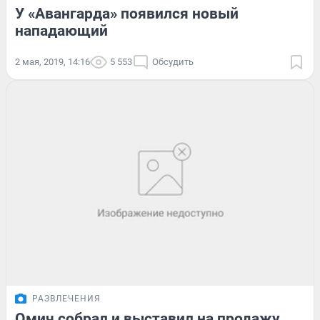
У «Авангарда» появился новый
нападающий
2 мая, 2019, 14:16
5 553
Обсудить
РАЗВЛЕЧЕНИЯ
Омич собрал и выставил на продажу