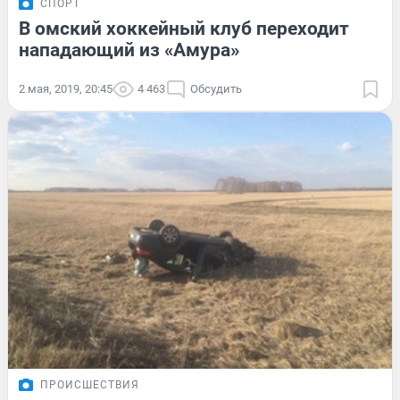
СПОРТ
В омский хоккейный клуб переходит
нападающий из «Амура»
2 мая, 2019, 20:45
4 463
Обсудить
ПРОИСШЕСТВИЯ