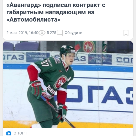
«Авангард» подписал контракт с
габаритным нападающим из
«Автомобилиста»
2 мая, 2019, 16:40
5 275
Обсудить
СПОРТ