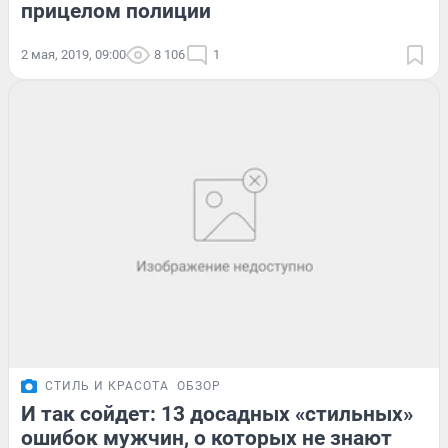
прицелом полиции
2 мая, 2019, 09:00
8 106
1
СТИЛЬ И КРАСОТА
ОБЗОР
И так сойдет: 13 досадных «стильных»
ошибок мужчин, о которых не знают