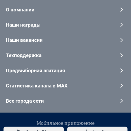
О компании
Наши награды
Наши вакансии
Техподдержка
Предвыборная агитация
Статистика канала в MAX
Все города сети
Мобильное приложение