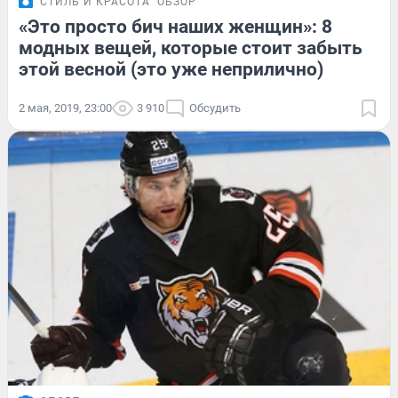
СТИЛЬ И КРАСОТА
ОБЗОР
«Это просто бич наших женщин»: 8
модных вещей, которые стоит забыть
этой весной (это уже неприлично)
2 мая, 2019, 23:00
3 910
Обсудить