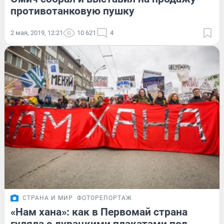
противотанковую пушку
2 мая, 2019, 12:21
10 621
4
СТРАНА И МИР
ФОТОРЕПОРТАЖ
«Нам хана»: как в Первомай страна