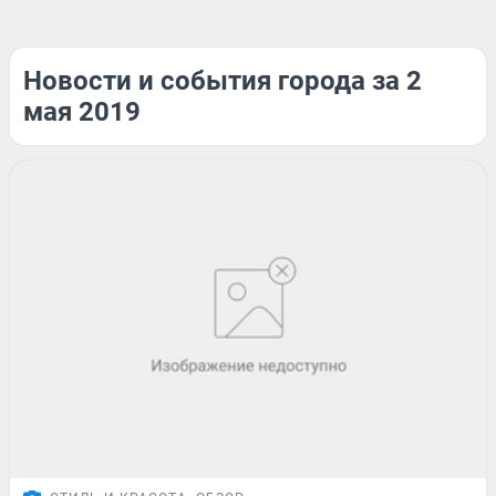
Новости и события города за 2
мая 2019