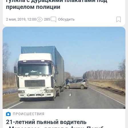
гуляла с дурацкими плакатами под
прицелом полиции
2 мая, 2019, 12:00
285
Обсудить
ПРОИСШЕСТВИЯ
21-летний пьяный водитель