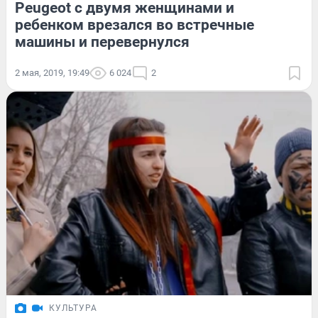
Peugeot с двумя женщинами и
ребенком врезался во встречные
машины и перевернулся
2 мая, 2019, 19:49
6 024
2
КУЛЬТУРА