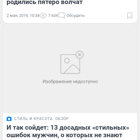
родились пятеро волчат
2 мая, 2019, 10:34
7 634
Обсудить
СТИЛЬ И КРАСОТА
ОБЗОР
И так сойдет: 13 досадных «стильных»
ошибок мужчин, о которых не знают